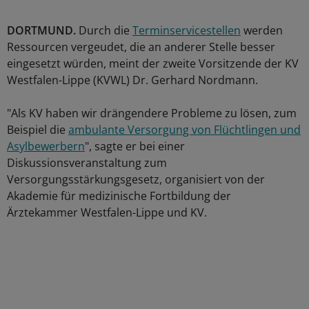
DORTMUND.
Durch die
Terminservicestellen
werden
Ressourcen vergeudet, die an anderer Stelle besser
eingesetzt würden, meint der zweite Vorsitzende der KV
Westfalen-Lippe (KVWL) Dr. Gerhard Nordmann.
"Als KV haben wir drängendere Probleme zu lösen, zum
Beispiel die
ambulante Versorgung von Flüchtlingen und
Asylbewerbern
", sagte er bei einer
Diskussionsveranstaltung zum
Versorgungsstärkungsgesetz, organisiert von der
Akademie für medizinische Fortbildung der
Ärztekammer Westfalen-Lippe und KV.