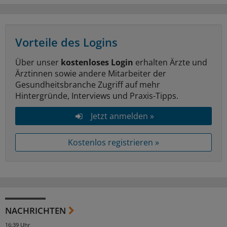
Vorteile des Logins
Über unser
kostenloses Login
erhalten Ärzte und
Ärztinnen sowie andere Mitarbeiter der
Gesundheitsbranche Zugriff auf mehr
Hintergründe, Interviews und Praxis-Tipps.
Jetzt anmelden »
Kostenlos registrieren »
NACHRICHTEN
16:39 Uhr