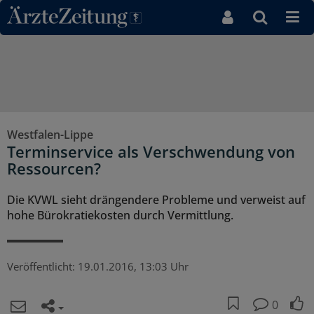
Direkt zum Inhaltsbereich
Westfalen-Lippe
Terminservice als Verschwendung von
Ressourcen?
Die KVWL sieht drängendere Probleme und verweist auf
hohe Bürokratiekosten durch Vermittlung.
Veröffentlicht:
19.01.2016, 13:03 Uhr
0