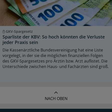
GKV-Spargesetz
Sparliste der KBV: So hoch könnten die Verluste
jeder Praxis sein
Die Kassenärztliche Bundesvereinigung hat eine Liste
vorgelegt, in der sie die möglichen finanziellen Folgen
des GKV-Spargesetzes pro Ärztin bzw. Arzt auflistet. Die
Unterschiede zwischen Haus- und Fachärzten sind groß.
NACH OBEN