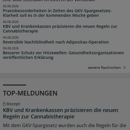
06.08.2026
Praxisbesonderheiten in Zeiten des GKV-Spargesetzes:
Klarheit soll es in der kommenden Woche geben
06.08.2026
KBV und Krankenkassen präzisieren die neuen Regeln zur
Cannabistherapie
06.08.2026
Reversible Nachtblindheit nach Adipositas-Operation
06.08.2026
Besserer Schutz vor Hitzewellen: Gesundheitsorganisationen
veröffentlichen Erklärung
weitere Nachrichten
TOP-MELDUNGEN
Rezept
KBV und Krankenkassen präzisieren die neuen
Regeln zur Cannabistherapie
Mit dem GKV-Spargesetz wurden auch die Regeln für die