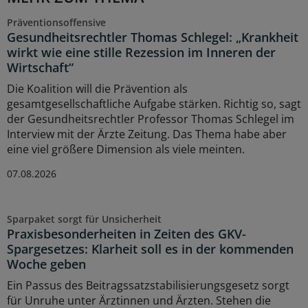
Präventionsoffensive
Gesundheitsrechtler Thomas Schlegel: „Krankheit
wirkt wie eine stille Rezession im Inneren der
Wirtschaft“
Die Koalition will die Prävention als
gesamtgesellschaftliche Aufgabe stärken. Richtig so, sagt
der Gesundheitsrechtler Professor Thomas Schlegel im
Interview mit der Ärzte Zeitung. Das Thema habe aber
eine viel größere Dimension als viele meinten.
07.08.2026
Sparpaket sorgt für Unsicherheit
Praxisbesonderheiten in Zeiten des GKV-
Spargesetzes: Klarheit soll es in der kommenden
Woche geben
Ein Passus des Beitragssatzstabilisierungsgesetz sorgt
für Unruhe unter Ärztinnen und Ärzten. Stehen die