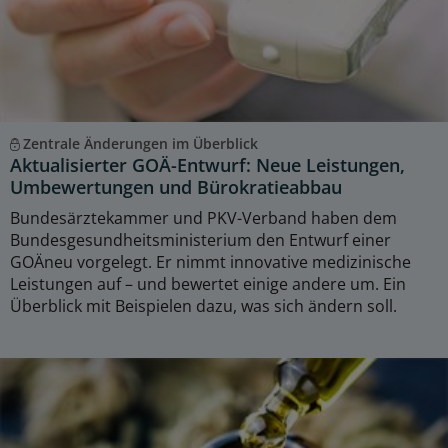
Zentrale Änderungen im Überblick
Aktualisierter GOÄ-Entwurf: Neue Leistungen,
Umbewertungen und Bürokratieabbau
Bundesärztekammer und PKV-Verband haben dem
Bundesgesundheitsministerium den Entwurf einer
GOÄneu vorgelegt. Er nimmt innovative medizinische
Leistungen auf – und bewertet einige andere um. Ein
Überblick mit Beispielen dazu, was sich ändern soll.