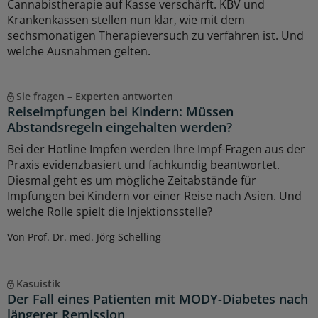
Cannabistherapie auf Kasse verschärft. KBV und
Krankenkassen stellen nun klar, wie mit dem
sechsmonatigen Therapieversuch zu verfahren ist. Und
welche Ausnahmen gelten.
Sie fragen – Experten antworten
Reiseimpfungen bei Kindern: Müssen
Abstandsregeln eingehalten werden?
Bei der Hotline Impfen werden Ihre Impf-Fragen aus der
Praxis evidenzbasiert und fachkundig beantwortet.
Diesmal geht es um mögliche Zeitabstände für
Impfungen bei Kindern vor einer Reise nach Asien. Und
welche Rolle spielt die Injektionsstelle?
Von Prof. Dr. med. Jörg Schelling
Kasuistik
Der Fall eines Patienten mit MODY-Diabetes nach
längerer Remission