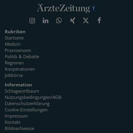
Rubriken
Startseite
Medizin
Praxiswissen
Politik & Debatte
Regionen
Kooperationen
Jobbörse
Information
Schlagwortbaum
Nutzungsbedingungen/AGB
Datenschutzerklärung
Cookie-Einstellungen
Impressum
Kontakt
Bildnachweise