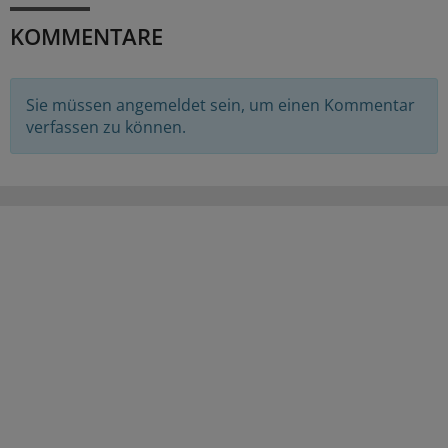
KOMMENTARE
Sie müssen angemeldet sein, um einen Kommentar
verfassen zu können.