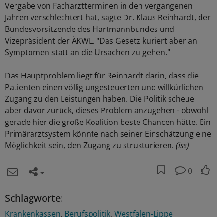
Vergabe von Facharztterminen in den vergangenen
Jahren verschlechtert hat, sagte Dr. Klaus Reinhardt, der
Bundesvorsitzende des Hartmannbundes und
Vizepräsident der ÄKWL. "Das Gesetz kuriert aber an
Symptomen statt an die Ursachen zu gehen."
Das Hauptproblem liegt für Reinhardt darin, dass die
Patienten einen völlig ungesteuerten und willkürlichen
Zugang zu den Leistungen haben. Die Politik scheue
aber davor zurück, dieses Problem anzugehen - obwohl
gerade hier die große Koalition beste Chancen hätte. Ein
Primärarztsystem könnte nach seiner Einschätzung eine
Möglichkeit sein, den Zugang zu strukturieren.
(iss)
0
Schlagworte:
Krankenkassen
Berufspolitik
Westfalen-Lippe