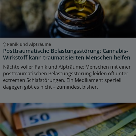
Panik und Alpträume
Posttraumatische Belastungsstörung: Cannabis-
Wirkstoff kann traumatisierten Menschen helfen
Nächte voller Panik und Alpträume: Menschen mit einer
posttraumatischen Belastungsstörung leiden oft unter
extremen Schlafstörungen. Ein Medikament speziell
dagegen gibt es nicht – zumindest bisher.