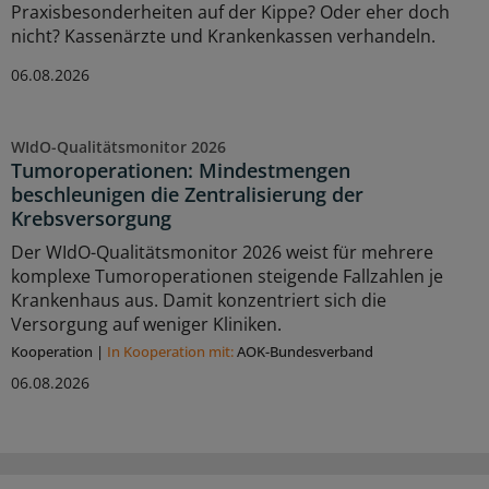
Praxisbesonderheiten auf der Kippe? Oder eher doch
nicht? Kassenärzte und Krankenkassen verhandeln.
06.08.2026
WIdO-Qualitätsmonitor 2026
Tumoroperationen: Mindestmengen
beschleunigen die Zentralisierung der
Krebsversorgung
Der WIdO-Qualitätsmonitor 2026 weist für mehrere
komplexe Tumoroperationen steigende Fallzahlen je
Krankenhaus aus. Damit konzentriert sich die
Versorgung auf weniger Kliniken.
Kooperation
|
In Kooperation mit:
AOK-Bundesverband
06.08.2026