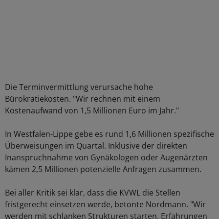
Die Terminvermittlung verursache hohe
Bürokratiekosten. "Wir rechnen mit einem
Kostenaufwand von 1,5 Millionen Euro im Jahr."
In Westfalen-Lippe gebe es rund 1,6 Millionen spezifische
Überweisungen im Quartal. Inklusive der direkten
Inanspruchnahme von Gynäkologen oder Augenärzten
kämen 2,5 Millionen potenzielle Anfragen zusammen.
Bei aller Kritik sei klar, dass die KVWL die Stellen
fristgerecht einsetzen werde, betonte Nordmann. "Wir
werden mit schlanken Strukturen starten, Erfahrungen