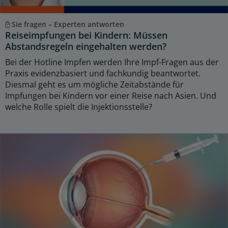
Sie fragen – Experten antworten
Reiseimpfungen bei Kindern: Müssen
Abstandsregeln eingehalten werden?
Bei der Hotline Impfen werden Ihre Impf-Fragen aus der
Praxis evidenzbasiert und fachkundig beantwortet.
Diesmal geht es um mögliche Zeitabstände für
Impfungen bei Kindern vor einer Reise nach Asien. Und
welche Rolle spielt die Injektionsstelle?