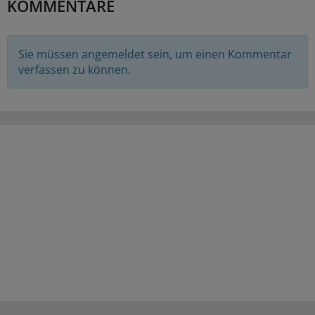
KOMMENTARE
Sie müssen angemeldet sein, um einen Kommentar
verfassen zu können.