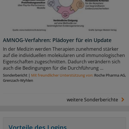
AMNOG-Verfahren: Plädoyer für ein Update
In der Medizin werden Therapien zunehmend stärker
auf die individuellen molekularen und immunologischen
Eigenschaften zugeschnitten. Dadurch verändern sich
auch die Bedingungen für die Durchführung ...
Sonderbericht
|
Mit freundlicher Unterstützung von:
Roche Pharma AG,
Grenzach-Wyhlen
weitere Sonderberichte
Vorteile des Logins