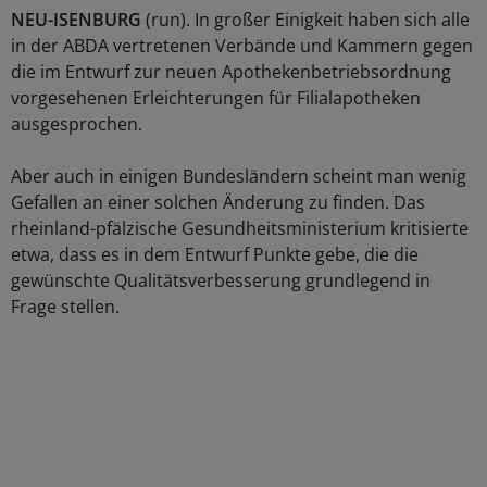
NEU-ISENBURG
(run). In großer Einigkeit haben sich alle
in der ABDA vertretenen Verbände und Kammern gegen
die im Entwurf zur neuen Apothekenbetriebsordnung
vorgesehenen Erleichterungen für Filialapotheken
ausgesprochen.
Aber auch in einigen Bundesländern scheint man wenig
Gefallen an einer solchen Änderung zu finden. Das
rheinland-pfälzische Gesundheitsministerium kritisierte
etwa, dass es in dem Entwurf Punkte gebe, die die
gewünschte Qualitätsverbesserung grundlegend in
Frage stellen.