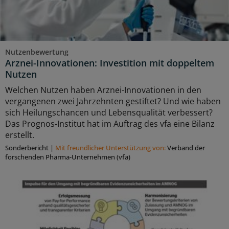
Nutzenbewertung
Arznei-Innovationen: Investition mit doppeltem
Nutzen
Welchen Nutzen haben Arznei-Innovationen in den
vergangenen zwei Jahrzehnten gestiftet? Und wie haben
sich Heilungschancen und Lebensqualität verbessert?
Das Prognos-Institut hat im Auftrag des vfa eine Bilanz
erstellt.
Sonderbericht
|
Mit freundlicher Unterstützung von:
Verband der
forschenden Pharma-Unternehmen (vfa)