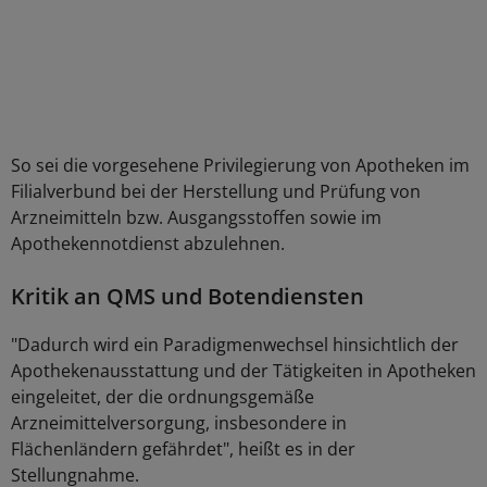
So sei die vorgesehene Privilegierung von Apotheken im
Filialverbund bei der Herstellung und Prüfung von
Arzneimitteln bzw. Ausgangsstoffen sowie im
Apothekennotdienst abzulehnen.
Kritik an QMS und Botendiensten
"Dadurch wird ein Paradigmenwechsel hinsichtlich der
Apothekenausstattung und der Tätigkeiten in Apotheken
eingeleitet, der die ordnungsgemäße
Arzneimittelversorgung, insbesondere in
Flächenländern gefährdet", heißt es in der
Stellungnahme.