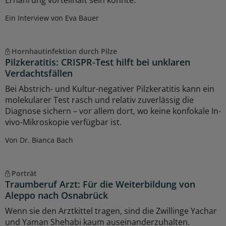
Ein Interview von Eva Bauer
Hornhautinfektion durch Pilze
Pilzkeratitis: CRISPR-Test hilft bei unklaren
Verdachtsfällen
Bei Abstrich- und Kultur-negativer Pilzkeratitis kann ein
molekularer Test rasch und relativ zuverlässig die
Diagnose sichern – vor allem dort, wo keine konfokale In-
vivo-Mikroskopie verfügbar ist.
Von Dr. Bianca Bach
Porträt
Traumberuf Arzt: Für die Weiterbildung von
Aleppo nach Osnabrück
Wenn sie den Arztkittel tragen, sind die Zwillinge Yachar
und Yaman Shehabi kaum auseinanderzuhalten.