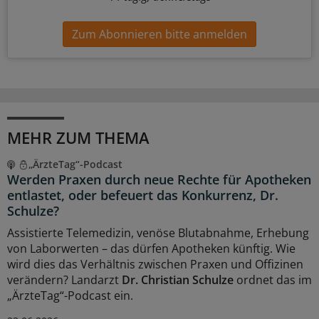
Zum Abonnieren bitte anmelden
MEHR ZUM THEMA
„ÄrzteTag“-Podcast
Werden Praxen durch neue Rechte für Apotheken
entlastet, oder befeuert das Konkurrenz, Dr.
Schulze?
Assistierte Telemedizin, venöse Blutabnahme, Erhebung
von Laborwerten – das dürfen Apotheken künftig. Wie
wird dies das Verhältnis zwischen Praxen und Offizinen
verändern? Landarzt
Dr. Christian Schulze
ordnet das im
„ÄrzteTag“-Podcast ein.