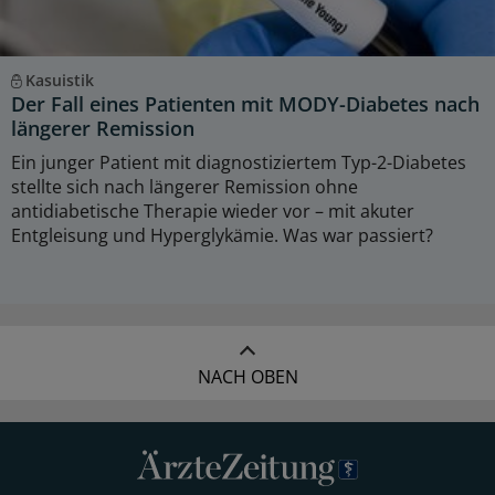
Kasuistik
Der Fall eines Patienten mit MODY-Diabetes nach
längerer Remission
Ein junger Patient mit diagnostiziertem Typ-2-Diabetes
stellte sich nach längerer Remission ohne
antidiabetische Therapie wieder vor – mit akuter
Entgleisung und Hyperglykämie. Was war passiert?
NACH OBEN