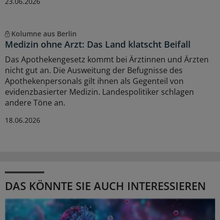
23.06.2026
Kolumne aus Berlin
Medizin ohne Arzt: Das Land klatscht Beifall
Das Apothekengesetz kommt bei Ärztinnen und Ärzten
nicht gut an. Die Ausweitung der Befugnisse des
Apothekenpersonals gilt ihnen als Gegenteil von
evidenzbasierter Medizin. Landespolitiker schlagen
andere Töne an.
18.06.2026
DAS KÖNNTE SIE AUCH INTERESSIEREN