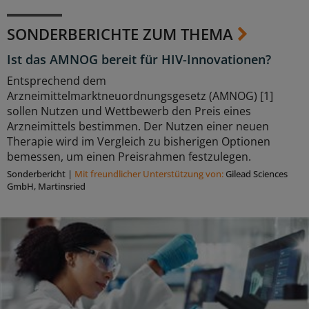
SONDERBERICHTE ZUM THEMA
Ist das AMNOG bereit für HIV-Innovationen?
Entsprechend dem
Arzneimittelmarktneuordnungsgesetz (AMNOG) [1]
sollen Nutzen und Wettbewerb den Preis eines
Arzneimittels bestimmen. Der Nutzen einer neuen
Therapie wird im Vergleich zu bisherigen Optionen
bemessen, um einen Preisrahmen festzulegen.
Sonderbericht
|
Mit freundlicher Unterstützung von:
Gilead Sciences
GmbH, Martinsried