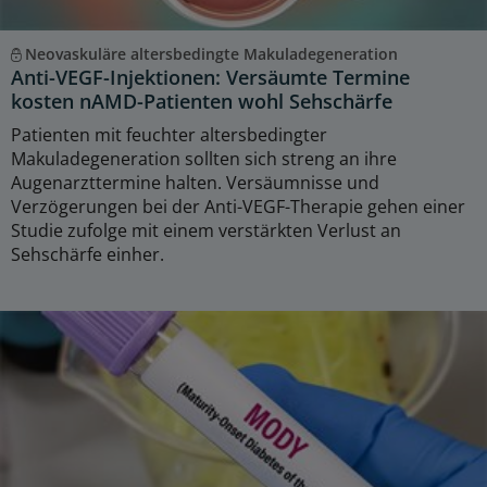
Neovaskuläre altersbedingte Makuladegeneration
Anti-VEGF-Injektionen: Versäumte Termine
kosten nAMD-Patienten wohl Sehschärfe
Patienten mit feuchter altersbedingter
Makuladegeneration sollten sich streng an ihre
Augenarzttermine halten. Versäumnisse und
Verzögerungen bei der Anti-VEGF-Therapie gehen einer
Studie zufolge mit einem verstärkten Verlust an
Sehschärfe einher.