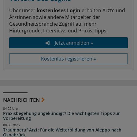
Über unser
kostenloses Login
erhalten Ärzte und
Ärztinnen sowie andere Mitarbeiter der
Gesundheitsbranche Zugriff auf mehr
Hintergründe, Interviews und Praxis-Tipps.
Jetzt anmelden »
Kostenlos registrieren »
NACHRICHTEN
04:22 Uhr
Praxisbegehung angekündigt? Die wichtigsten Tipps zur
Vorbereitung
08.08.2026
Traumberuf Arzt: Für die Weiterbildung von Aleppo nach
Osnabrück