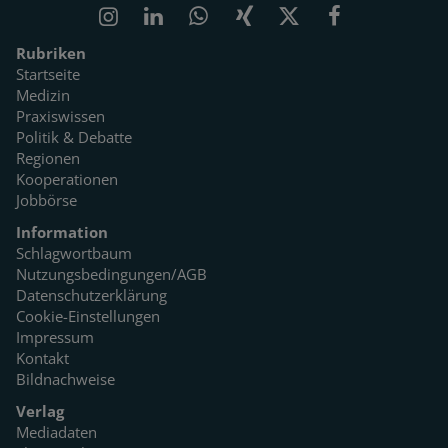
Rubriken
Startseite
Medizin
Praxiswissen
Politik & Debatte
Regionen
Kooperationen
Jobbörse
Information
Schlagwortbaum
Nutzungsbedingungen/AGB
Datenschutzerklärung
Cookie-Einstellungen
Impressum
Kontakt
Bildnachweise
Verlag
Mediadaten