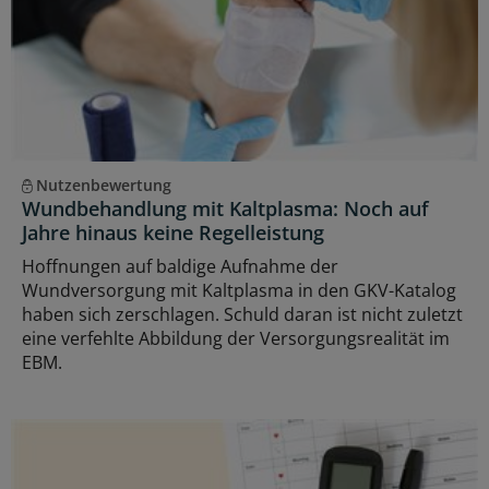
Nutzenbewertung
Wundbehandlung mit Kaltplasma: Noch auf
Jahre hinaus keine Regelleistung
Hoffnungen auf baldige Aufnahme der
Wundversorgung mit Kaltplasma in den GKV-Katalog
haben sich zerschlagen. Schuld daran ist nicht zuletzt
eine verfehlte Abbildung der Versorgungsrealität im
EBM.