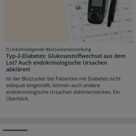
Unbefriedigende Blutzuckereinstellung
Typ-2-Diabetes: Glukosestoffwechsel aus dem
Lot? Auch endokrinologische Ursachen
abklären!
Ist der Blutzucker bei Patienten mit Diabetes nicht
adäquat eingestellt, können auch andere
endokrinologische Ursachen dahinterstecken. Ein
Überblick.