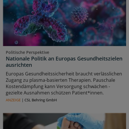
Politische Perspektive
Nationale Politik an Europas Gesundheitszielen
ausrichten
Europas Gesundheitssicherheit braucht verlässlichen
Zugang zu plasma‑basierten Therapien. Pauschale
Kostendämpfung kann Versorgung schwächen -
gezielte Ausnahmen schützen Patient*innen.
ANZEIGE
|
CSL Behring GmbH