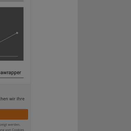
chen wir Ihre
zeigt werden.
ung von Cookies