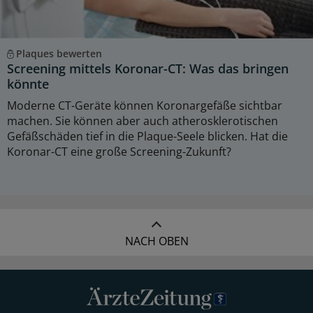
Plaques bewerten
Screening mittels Koronar-CT: Was das bringen
könnte
Moderne CT-Geräte können Koronargefäße sichtbar
machen. Sie können aber auch atherosklerotischen
Gefäßschäden tief in die Plaque-Seele blicken. Hat die
Koronar-CT eine große Screening-Zukunft?
NACH OBEN