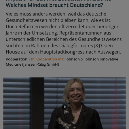
Welches Mindset braucht Deutschland?
Vieles muss anders werden, weil das deutsche
Gesundheitswesen nicht bleiben kann, wie es ist.
Doch Reformen werden oft zerredet oder benötigen
Jahre in der Umsetzung. Repräsentant:innen aus
unterschiedlichen Bereichen des Gesundheitswesens
suchten im Rahmen des Dialogformates J&J Open
House auf dem Hauptstadtkongress nach Auswegen.
Kooperation
|
In Kooperation mit:
Johnson & Johnson Innovative
Medicine (Janssen-Cilag GmbH)