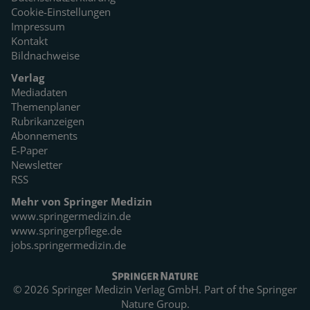
Cookie-Einstellungen
Impressum
Kontakt
Bildnachweise
Verlag
Mediadaten
Themenplaner
Rubrikanzeigen
Abonnements
E-Paper
Newsletter
RSS
Mehr von Springer Medizin
www.springermedizin.de
www.springerpflege.de
jobs.springermedizin.de
© 2026 Springer Medizin Verlag GmbH. Part of the
Springer
Nature Group.