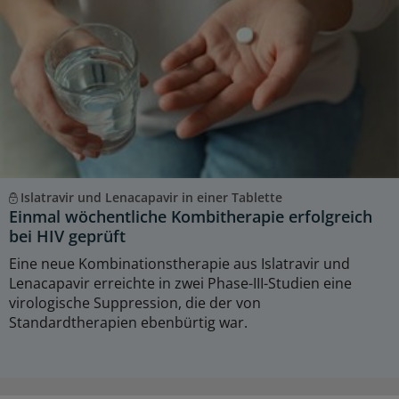
Islatravir und Lenacapavir in einer Tablette
Einmal wöchentliche Kombitherapie erfolgreich
bei HIV geprüft
Eine neue Kombinationstherapie aus Islatravir und
Lenacapavir erreichte in zwei Phase-III-Studien eine
virologische Suppression, die der von
Standardtherapien ebenbürtig war.