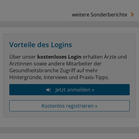
weitere Sonderberichte
Vorteile des Logins
Über unser
kostenloses Login
erhalten Ärzte und
Ärztinnen sowie andere Mitarbeiter der
Gesundheitsbranche Zugriff auf mehr
Hintergründe, Interviews und Praxis-Tipps.
Jetzt anmelden »
Kostenlos registrieren »