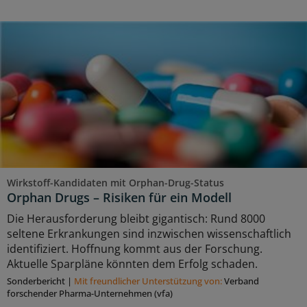
Wirkstoff-Kandidaten mit Orphan-Drug-Status
Orphan Drugs – Risiken für ein Modell
Die Herausforderung bleibt gigantisch: Rund 8000
seltene Erkrankungen sind inzwischen wissenschaftlich
identifiziert. Hoffnung kommt aus der Forschung.
Aktuelle Sparpläne könnten dem Erfolg schaden.
Sonderbericht
|
Mit freundlicher Unterstützung von:
Verband
forschender Pharma-Unternehmen (vfa)