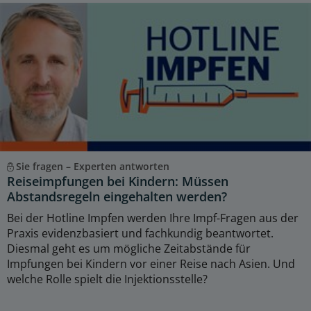
Sie fragen – Experten antworten
Reiseimpfungen bei Kindern: Müssen
Abstandsregeln eingehalten werden?
Bei der Hotline Impfen werden Ihre Impf-Fragen aus der
Praxis evidenzbasiert und fachkundig beantwortet.
Diesmal geht es um mögliche Zeitabstände für
Impfungen bei Kindern vor einer Reise nach Asien. Und
welche Rolle spielt die Injektionsstelle?