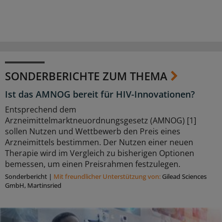
SONDERBERICHTE ZUM THEMA
Ist das AMNOG bereit für HIV-Innovationen?
Entsprechend dem
Arzneimittelmarktneuordnungsgesetz (AMNOG) [1]
sollen Nutzen und Wettbewerb den Preis eines
Arzneimittels bestimmen. Der Nutzen einer neuen
Therapie wird im Vergleich zu bisherigen Optionen
bemessen, um einen Preisrahmen festzulegen.
Sonderbericht
|
Mit freundlicher Unterstützung von:
Gilead Sciences
GmbH, Martinsried