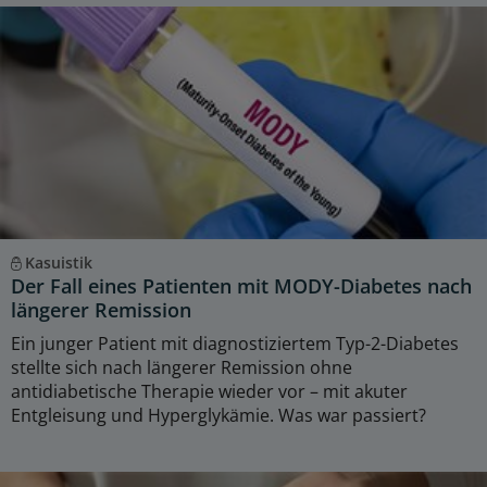
Kasuistik
Der Fall eines Patienten mit MODY-Diabetes nach
längerer Remission
Ein junger Patient mit diagnostiziertem Typ-2-Diabetes
stellte sich nach längerer Remission ohne
antidiabetische Therapie wieder vor – mit akuter
Entgleisung und Hyperglykämie. Was war passiert?