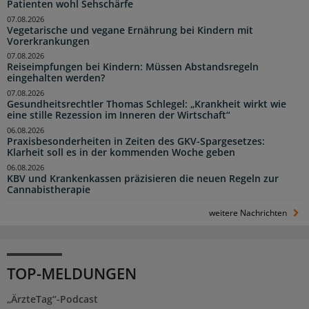
Patienten wohl Sehschärfe
07.08.2026
Vegetarische und vegane Ernährung bei Kindern mit
Vorerkrankungen
07.08.2026
Reiseimpfungen bei Kindern: Müssen Abstandsregeln
eingehalten werden?
07.08.2026
Gesundheitsrechtler Thomas Schlegel: „Krankheit wirkt wie
eine stille Rezession im Inneren der Wirtschaft“
06.08.2026
Praxisbesonderheiten in Zeiten des GKV-Spargesetzes:
Klarheit soll es in der kommenden Woche geben
06.08.2026
KBV und Krankenkassen präzisieren die neuen Regeln zur
Cannabistherapie
weitere Nachrichten
TOP-MELDUNGEN
„ÄrzteTag“-Podcast