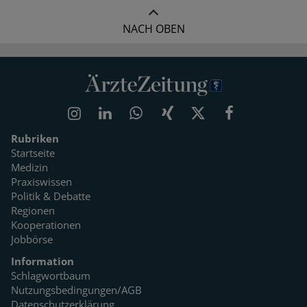
NACH OBEN
Rubriken
Startseite
Medizin
Praxiswissen
Politik & Debatte
Regionen
Kooperationen
Jobbörse
Information
Schlagwortbaum
Nutzungsbedingungen/AGB
Datenschutzerklärung