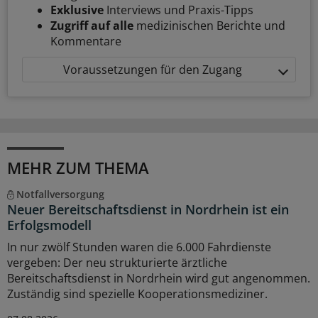
Exklusive
Interviews und Praxis-Tipps
Zugriff auf alle
medizinischen Berichte und
Kommentare
Voraussetzungen für den Zugang
MEHR ZUM THEMA
Notfallversorgung
Neuer Bereitschaftsdienst in Nordrhein ist ein
Erfolgsmodell
In nur zwölf Stunden waren die 6.000 Fahrdienste
vergeben: Der neu strukturierte ärztliche
Bereitschaftsdienst in Nordrhein wird gut angenommen.
Zuständig sind spezielle Kooperationsmediziner.