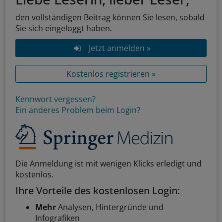
den vollständigen Beitrag können Sie lesen, sobald
Sie sich eingeloggt haben.
Jetzt anmelden »
Kostenlos registrieren »
Kennwort vergessen?
Ein anderes Problem beim Login?
Die Anmeldung ist mit wenigen Klicks erledigt und
kostenlos.
Ihre Vorteile des kostenlosen Login:
Mehr
Analysen, Hintergründe und
Infografiken