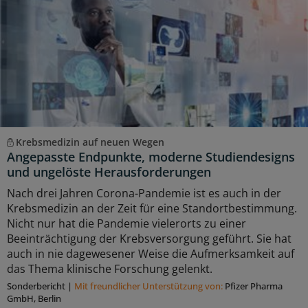
Krebsmedizin auf neuen Wegen
Angepasste Endpunkte, moderne Studiendesigns
und ungelöste Herausforderungen
Nach drei Jahren Corona-Pandemie ist es auch in der
Krebsmedizin an der Zeit für eine Standortbestimmung.
Nicht nur hat die Pandemie vielerorts zu einer
Beeinträchtigung der Krebsversorgung geführt. Sie hat
auch in nie dagewesener Weise die Aufmerksamkeit auf
das Thema klinische Forschung gelenkt.
Sonderbericht
|
Mit freundlicher Unterstützung von:
Pfizer Pharma
GmbH, Berlin