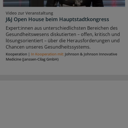
Video zur Veranstaltung
J&J Open House beim Hauptstadtkongress
Expert:innen aus unterschiedlichsten Bereichen des
Gesundheitswesens diskutierten – offen, kritisch und
lösungsorientiert – über die Herausforderungen und
Chancen unseres Gesundheitssystems.
Kooperation
|
In Kooperation mit:
Johnson & Johnson Innovative
Medicine (Janssen-Cilag GmbH)