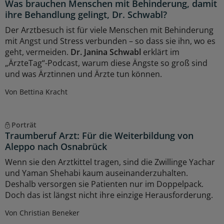
Was brauchen Menschen mit Behinderung, damit
ihre Behandlung gelingt, Dr. Schwabl?
Der Arztbesuch ist für viele Menschen mit Behinderung
mit Angst und Stress verbunden – so dass sie ihn, wo es
geht, vermeiden.
Dr. Janina Schwabl
erklärt im
„ÄrzteTag“-Podcast, warum diese Ängste so groß sind
und was Ärztinnen und Ärzte tun können.
Von Bettina Kracht
Porträt
Traumberuf Arzt: Für die Weiterbildung von
Aleppo nach Osnabrück
Wenn sie den Arztkittel tragen, sind die Zwillinge Yachar
und Yaman Shehabi kaum auseinanderzuhalten.
Deshalb versorgen sie Patienten nur im Doppelpack.
Doch das ist längst nicht ihre einzige Herausforderung.
Von Christian Beneker