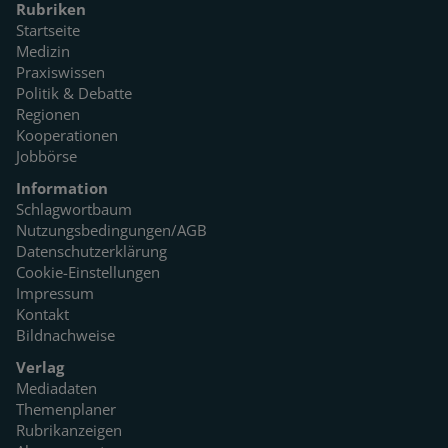
Rubriken
Startseite
Medizin
Praxiswissen
Politik & Debatte
Regionen
Kooperationen
Jobbörse
Information
Schlagwortbaum
Nutzungsbedingungen/AGB
Datenschutzerklärung
Cookie-Einstellungen
Impressum
Kontakt
Bildnachweise
Verlag
Mediadaten
Themenplaner
Rubrikanzeigen