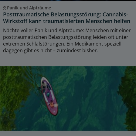
Panik und Alpträume
Posttraumatische Belastungsstörung: Cannabis-
Wirkstoff kann traumatisierten Menschen helfen
Nächte voller Panik und Alpträume: Menschen mit einer
posttraumatischen Belastungsstörung leiden oft unter
extremen Schlafstörungen. Ein Medikament speziell
dagegen gibt es nicht – zumindest bisher.