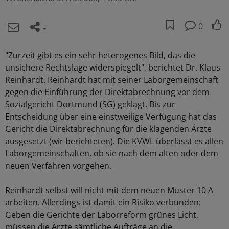
0
"Zurzeit gibt es ein sehr heterogenes Bild, das die
unsichere Rechtslage widerspiegelt", berichtet Dr. Klaus
Reinhardt. Reinhardt hat mit seiner Laborgemeinschaft
gegen die Einführung der Direktabrechnung vor dem
Sozialgericht Dortmund (SG) geklagt. Bis zur
Entscheidung über eine einstweilige Verfügung hat das
Gericht die Direktabrechnung für die klagenden Ärzte
ausgesetzt (wir berichteten). Die KVWL überlässt es allen
Laborgemeinschaften, ob sie nach dem alten oder dem
neuen Verfahren vorgehen.
Reinhardt selbst will nicht mit dem neuen Muster 10 A
arbeiten. Allerdings ist damit ein Risiko verbunden:
Geben die Gerichte der Laborreform grünes Licht,
müssen die Ärzte sämtliche Aufträge an die