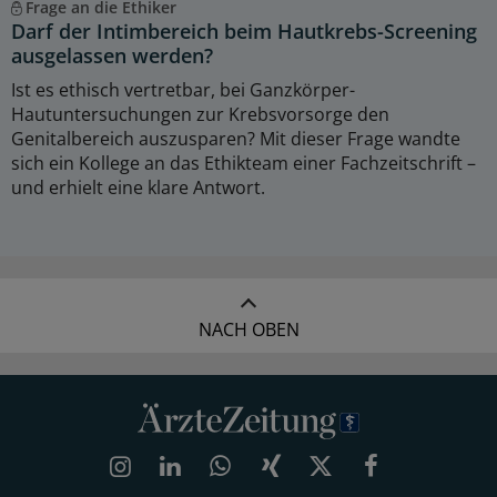
Frage an die Ethiker
Darf der Intimbereich beim Hautkrebs-Screening
ausgelassen werden?
Ist es ethisch vertretbar, bei Ganzkörper-
Hautuntersuchungen zur Krebsvorsorge den
Genitalbereich auszusparen? Mit dieser Frage wandte
sich ein Kollege an das Ethikteam einer Fachzeitschrift –
und erhielt eine klare Antwort.
NACH OBEN