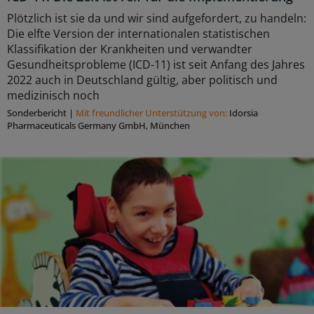
Plötzlich ist sie da und wir sind aufgefordert, zu handeln:
Die elfte Version der internationalen statistischen
Klassifikation der Krankheiten und verwandter
Gesundheitsprobleme (ICD-11) ist seit Anfang des Jahres
2022 auch in Deutschland gültig, aber politisch und
medizinisch noch
Sonderbericht
|
Mit freundlicher Unterstützung von:
Idorsia
Pharmaceuticals Germany GmbH, München