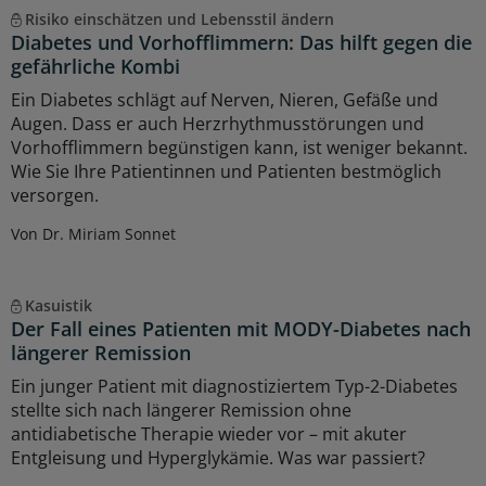
Risiko einschätzen und Lebensstil ändern
Diabetes und Vorhofflimmern: Das hilft gegen die
gefährliche Kombi
Ein Diabetes schlägt auf Nerven, Nieren, Gefäße und
Augen. Dass er auch Herzrhythmusstörungen und
Vorhofflimmern begünstigen kann, ist weniger bekannt.
Wie Sie Ihre Patientinnen und Patienten bestmöglich
versorgen.
Von Dr. Miriam Sonnet
Kasuistik
Der Fall eines Patienten mit MODY-Diabetes nach
längerer Remission
Ein junger Patient mit diagnostiziertem Typ-2-Diabetes
stellte sich nach längerer Remission ohne
antidiabetische Therapie wieder vor – mit akuter
Entgleisung und Hyperglykämie. Was war passiert?