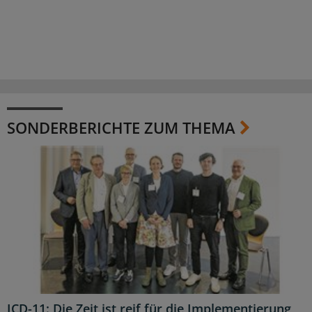
SONDERBERICHTE ZUM THEMA
ICD-11: Die Zeit ist reif für die Implementierung