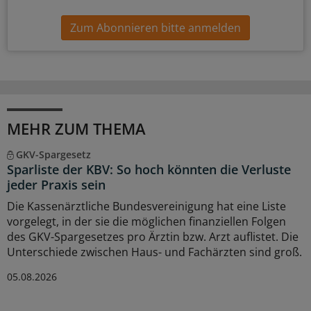
Zum Abonnieren bitte anmelden
MEHR ZUM THEMA
GKV-Spargesetz
Sparliste der KBV: So hoch könnten die Verluste
jeder Praxis sein
Die Kassenärztliche Bundesvereinigung hat eine Liste
vorgelegt, in der sie die möglichen finanziellen Folgen
des GKV-Spargesetzes pro Ärztin bzw. Arzt auflistet. Die
Unterschiede zwischen Haus- und Fachärzten sind groß.
05.08.2026