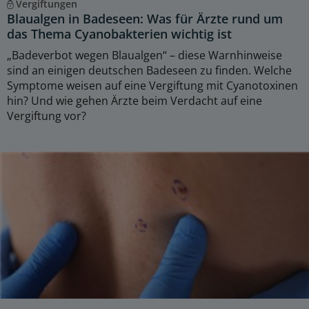
Vergiftungen
Blaualgen in Badeseen: Was für Ärzte rund um
das Thema Cyanobakterien wichtig ist
„Badeverbot wegen Blaualgen“ – diese Warnhinweise
sind an einigen deutschen Badeseen zu finden. Welche
Symptome weisen auf eine Vergiftung mit Cyanotoxinen
hin? Und wie gehen Ärzte beim Verdacht auf eine
Vergiftung vor?