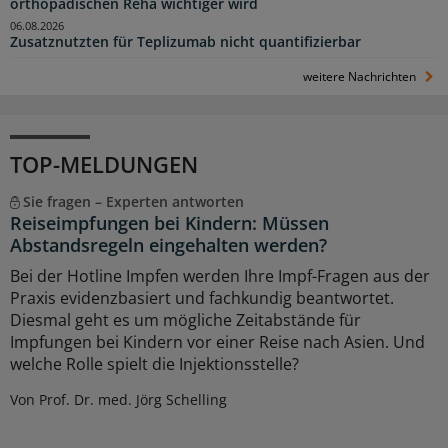
orthopädischen Reha wichtiger wird
06.08.2026
Zusatznutzten für Teplizumab nicht quantifizierbar
weitere Nachrichten
TOP-MELDUNGEN
Sie fragen – Experten antworten
Reiseimpfungen bei Kindern: Müssen
Abstandsregeln eingehalten werden?
Bei der Hotline Impfen werden Ihre Impf-Fragen aus der
Praxis evidenzbasiert und fachkundig beantwortet.
Diesmal geht es um mögliche Zeitabstände für
Impfungen bei Kindern vor einer Reise nach Asien. Und
welche Rolle spielt die Injektionsstelle?
Von Prof. Dr. med. Jörg Schelling