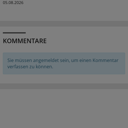
05.08.2026
KOMMENTARE
Sie müssen angemeldet sein, um einen Kommentar
verfassen zu können.