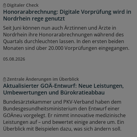
Digitaler Check
Honorarabrechnung: Digitale Vorprüfung wird in
Nordrhein rege genutzt
Seit Juni können nun auch Ärztinnen und Ärzte in
Nordrhein ihre Honorarabrechnungen während des
Quartals durchleuchten lassen. In den ersten beiden
Monaten sind über 20.000 Vorprüfungen eingegangen.
05.08.2026
Zentrale Änderungen im Überblick
Aktualisierter GOÄ-Entwurf: Neue Leistungen,
Umbewertungen und Bürokratieabbau
Bundesärztekammer und PKV-Verband haben dem
Bundesgesundheitsministerium den Entwurf einer
GOÄneu vorgelegt. Er nimmt innovative medizinische
Leistungen auf – und bewertet einige andere um. Ein
Überblick mit Beispielen dazu, was sich ändern soll.