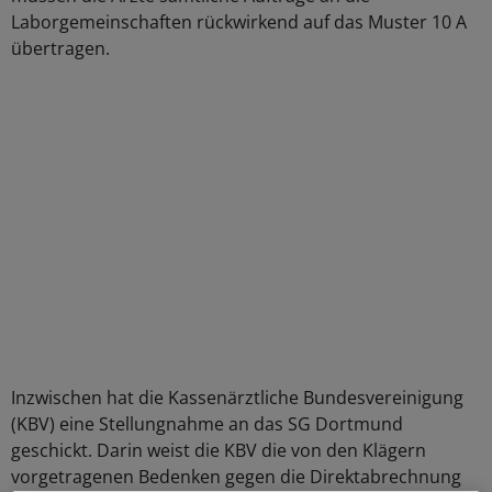
Laborgemeinschaften rückwirkend auf das Muster 10 A
übertragen.
Inzwischen hat die Kassenärztliche Bundesvereinigung
(KBV) eine Stellungnahme an das SG Dortmund
geschickt. Darin weist die KBV die von den Klägern
vorgetragenen Bedenken gegen die Direktabrechnung