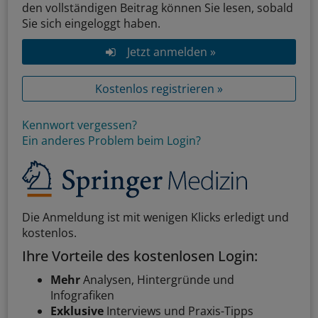
den vollständigen Beitrag können Sie lesen, sobald
Sie sich eingeloggt haben.
Jetzt anmelden »
Kostenlos registrieren »
Kennwort vergessen?
Ein anderes Problem beim Login?
Die Anmeldung ist mit wenigen Klicks erledigt und
kostenlos.
Ihre Vorteile des kostenlosen Login:
Mehr
Analysen, Hintergründe und
Infografiken
Exklusive
Interviews und Praxis-Tipps