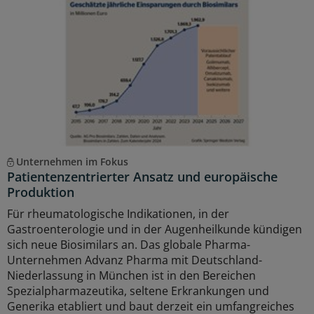
Unternehmen im Fokus
Patientenzentrierter Ansatz und europäische
Produktion
Für rheumatologische Indikationen, in der
Gastroenterologie und in der Augenheilkunde kündigen
sich neue Biosimilars an. Das globale Pharma-
Unternehmen Advanz Pharma mit Deutschland-
Niederlassung in München ist in den Bereichen
Spezialpharmazeutika, seltene Erkrankungen und
Generika etabliert und baut derzeit ein umfangreiches