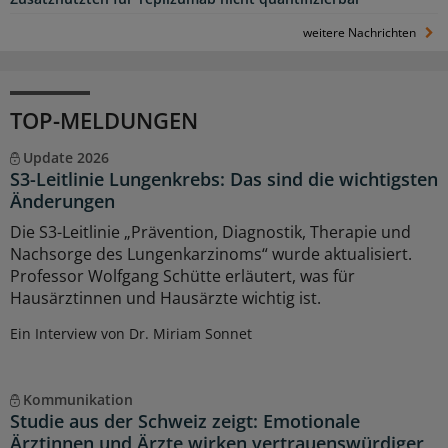
weitere Nachrichten
TOP-MELDUNGEN
Update 2026
S3-Leitlinie Lungenkrebs: Das sind die wichtigsten
Änderungen
Die S3-Leitlinie „Prävention, Diagnostik, Therapie und
Nachsorge des Lungenkarzinoms“ wurde aktualisiert.
Professor Wolfgang Schütte erläutert, was für
Hausärztinnen und Hausärzte wichtig ist.
Ein Interview von Dr. Miriam Sonnet
Kommunikation
Studie aus der Schweiz zeigt: Emotionale
Ärztinnen und Ärzte wirken vertrauenswürdiger