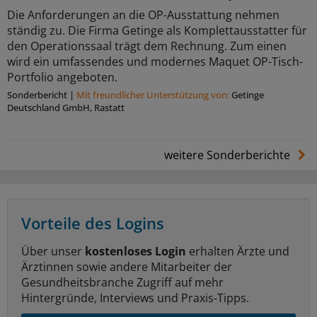
Die Anforderungen an die OP-Ausstattung nehmen
ständig zu. Die Firma Getinge als Komplettausstatter für
den Operationssaal trägt dem Rechnung. Zum einen
wird ein umfassendes und modernes Maquet OP-Tisch-
Portfolio angeboten.
Sonderbericht
|
Mit freundlicher Unterstützung von:
Getinge
Deutschland GmbH, Rastatt
weitere Sonderberichte
Vorteile des Logins
Über unser
kostenloses Login
erhalten Ärzte und
Ärztinnen sowie andere Mitarbeiter der
Gesundheitsbranche Zugriff auf mehr
Hintergründe, Interviews und Praxis-Tipps.