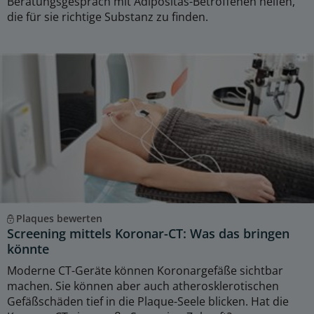
Beratungsgespräch mit Adipositas-Betroffenen helfen,
die für sie richtige Substanz zu finden.
Plaques bewerten
Screening mittels Koronar-CT: Was das bringen
könnte
Moderne CT-Geräte können Koronargefäße sichtbar
machen. Sie können aber auch atherosklerotischen
Gefäßschäden tief in die Plaque-Seele blicken. Hat die