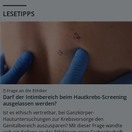
LESETIPPS
Frage an die Ethiker
Darf der Intimbereich beim Hautkrebs-Screening
ausgelassen werden?
Ist es ethisch vertretbar, bei Ganzkörper-
Hautuntersuchungen zur Krebsvorsorge den
Genitalbereich auszusparen? Mit dieser Frage wandte