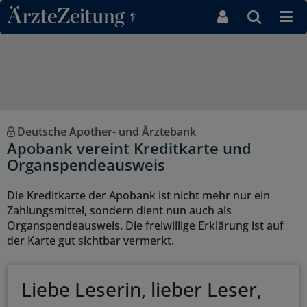
Direkt zum Inhaltsbereich
Deutsche Apother- und Ärztebank
Apobank vereint Kreditkarte und
Organspendeausweis
Die Kreditkarte der Apobank ist nicht mehr nur ein
Zahlungsmittel, sondern dient nun auch als
Organspendeausweis. Die freiwillige Erklärung ist auf
der Karte gut sichtbar vermerkt.
Liebe Leserin, lieber Leser,