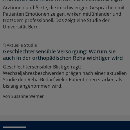
Ärztinnen und Ärzte, die in schwierigen Gesprächen mit
Patienten Emotionen zeigen, wirken mitfühlender und
trotzdem professionell. Das zeigt eine Studie der
Universität Bern.
Aktuelle Studie
Geschlechtersensible Versorgung: Warum sie
auch in der orthopädischen Reha wichtiger wird
Geschlechtersensibler Blick gefragt:
Wechseljahresbeschwerden prägen nach einer aktuellen
Studie den Reha-Bedarf vieler Patientinnen stärker, als
bislang angenommen wird.
Von Susanne Werner