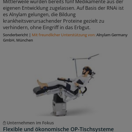
Mittlerweile wurden bereits fünf Medikamente aus der
eigenen Entwicklung zugelassen. Auf Basis der RNAi ist
es Alnylam gelungen, die Bildung
krankheitsverursachender Proteine gezielt zu
verhindern, ohne Eingriff in das Erbgut.
Sonderbericht
|
Mit freundlicher Unterstützung von:
Alnylam Germany
GmbH, München
Unternehmen im Fokus
Flexible und ökonomische OP-Tischsysteme