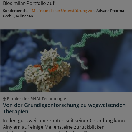
Biosimilar-Portfolio auf.
Sonderbericht
|
Mit freundlicher Unterstützung von:
Advanz Pharma
GmbH, München
Pionier der RNAi-Technologie
Von der Grundlagenforschung zu wegweisenden
Therapien
In den gut zwei Jahrzehnten seit seiner Gründung kann
Alnylam auf einige Meilensteine zurückblicken.