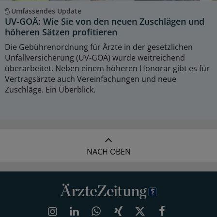
Umfassendes Update
UV-GOÄ: Wie Sie von den neuen Zuschlägen und
höheren Sätzen profitieren
Die Gebührenordnung für Ärzte in der gesetzlichen
Unfallversicherung (UV-GOÄ) wurde weitreichend
überarbeitet. Neben einem höheren Honorar gibt es für
Vertragsärzte auch Vereinfachungen und neue
Zuschläge. Ein Überblick.
NACH OBEN