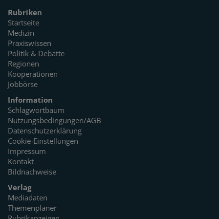
Rubriken
Startseite
Medizin
Praxiswissen
Politik & Debatte
Regionen
Kooperationen
Jobbörse
Information
Schlagwortbaum
Nutzungsbedingungen/AGB
Datenschutzerklärung
Cookie-Einstellungen
Impressum
Kontakt
Bildnachweise
Verlag
Mediadaten
Themenplaner
Rubrikanzeigen