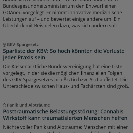
Bundesgesundheitsministerium den Entwurf einer
GOÄneu vorgelegt. Er nimmt innovative medizinische
Leistungen auf – und bewertet einige andere um. Ein
Überblick mit Beispielen dazu, was sich ändern soll.
GKV-Spargesetz
Sparliste der KBV: So hoch könnten die Verluste
jeder Praxis sein
Die Kassenärztliche Bundesvereinigung hat eine Liste
vorgelegt, in der sie die möglichen finanziellen Folgen
des GKV-Spargesetzes pro Ärztin bzw. Arzt auflistet. Die
Unterschiede zwischen Haus- und Fachärzten sind groß.
Panik und Alpträume
Posttraumatische Belastungsstörung: Cannabis-
Wirkstoff kann traumatisierten Menschen helfen
Nächte voller Panik und Alpträume: Menschen mit einer