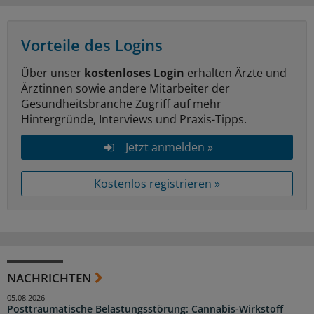
Vorteile des Logins
Über unser
kostenloses Login
erhalten Ärzte und
Ärztinnen sowie andere Mitarbeiter der
Gesundheitsbranche Zugriff auf mehr
Hintergründe, Interviews und Praxis-Tipps.
Jetzt anmelden »
Kostenlos registrieren »
NACHRICHTEN
05.08.2026
Posttraumatische Belastungsstörung: Cannabis-Wirkstoff