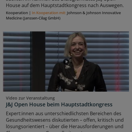
House auf dem Hauptstadtkongress nach Auswegen.
Kooperation
|
In Kooperation mit:
Johnson & Johnson Innovative
Medicine (Janssen-Cilag GmbH)
Video zur Veranstaltung
J&J Open House beim Hauptstadtkongress
Expert:innen aus unterschiedlichsten Bereichen des
Gesundheitswesens diskutierten – offen, kritisch und
lösungsorientiert – über die Herausforderungen und