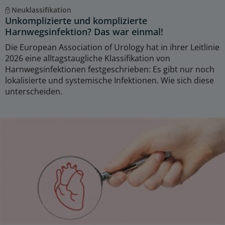
Neuklassifikation
Unkomplizierte und komplizierte
Harnwegsinfektion? Das war einmal!
Die European Association of Urology hat in ihrer Leitlinie
2026 eine alltagstaugliche Klassifikation von
Harnwegsinfektionen festgeschrieben: Es gibt nur noch
lokalisierte und systemische Infektionen. Wie sich diese
unterscheiden.