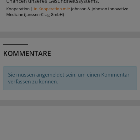
Chancen unseres Gesundheitssystems.
Kooperation
|
In Kooperation mit:
Johnson & Johnson Innovative
Medicine (Janssen-Cilag GmbH)
KOMMENTARE
Sie müssen angemeldet sein, um einen Kommentar
verfassen zu können.