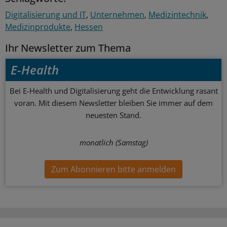
Digitalisierung und IT
Unternehmen
Medizintechnik
Medizinprodukte
Hessen
Ihr Newsletter zum Thema
E-Health
Bei E-Health und Digitalisierung geht die Entwicklung rasant
voran. Mit diesem Newsletter bleiben Sie immer auf dem
neuesten Stand.
monatlich (Samstag)
Zum Abonnieren bitte anmelden