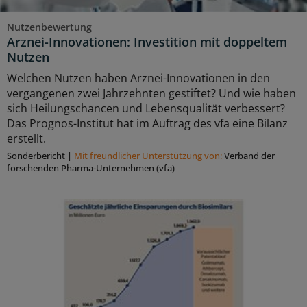
Nutzenbewertung
Arznei-Innovationen: Investition mit doppeltem
Nutzen
Welchen Nutzen haben Arznei-Innovationen in den
vergangenen zwei Jahrzehnten gestiftet? Und wie haben
sich Heilungschancen und Lebensqualität verbessert?
Das Prognos-Institut hat im Auftrag des vfa eine Bilanz
erstellt.
Sonderbericht
|
Mit freundlicher Unterstützung von:
Verband der
forschenden Pharma-Unternehmen (vfa)