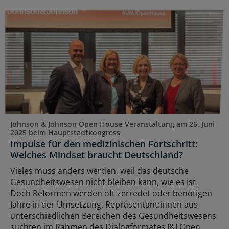
Johnson & Johnson Open House-Veranstaltung am 26. Juni
2025 beim Hauptstadtkongress
Impulse für den medizinischen Fortschritt:
Welches Mindset braucht Deutschland?
Vieles muss anders werden, weil das deutsche
Gesundheitswesen nicht bleiben kann, wie es ist.
Doch Reformen werden oft zerredet oder benötigen
Jahre in der Umsetzung. Repräsentant:innen aus
unterschiedlichen Bereichen des Gesundheitswesens
suchten im Rahmen des Dialogformates J&J Open