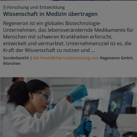
Forschung und Entwicklung
Wissenschaft in Medizin übertragen
Regeneron ist ein globales Biotechnologie-
Unternehmen, das lebensverändernde Medikamente für
Menschen mit schweren Krankheiten erforscht,
entwickelt und vermarktet. Unternehmensziel ist es, die
Kraft der Wissenschaft zu nutzen und ...
Sonderbericht
|
Mit freundlicher Unterstützung von:
Regeneron GmbH,
München