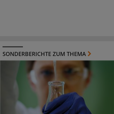
SONDERBERICHTE ZUM THEMA