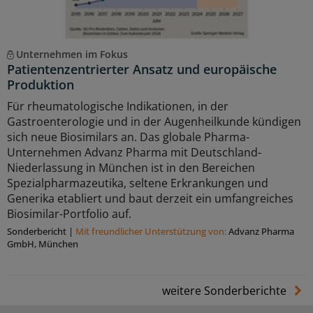
Unternehmen im Fokus
Patientenzentrierter Ansatz und europäische
Produktion
Für rheumatologische Indikationen, in der
Gastroenterologie und in der Augenheilkunde kündigen
sich neue Biosimilars an. Das globale Pharma-
Unternehmen Advanz Pharma mit Deutschland-
Niederlassung in München ist in den Bereichen
Spezialpharmazeutika, seltene Erkrankungen und
Generika etabliert und baut derzeit ein umfangreiches
Biosimilar-Portfolio auf.
Sonderbericht
|
Mit freundlicher Unterstützung von:
Advanz Pharma
GmbH, München
weitere Sonderberichte