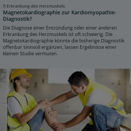
Erkrankung des Herzmuskels
Magnetokardiographie zur Kardiomyopathie-
Diagnostik?
Die Diagnose einer Entzündung oder einer anderen
Erkrankung des Herzmuskels ist oft schwierig. Die
Magnetokardiographie könnte die bisherige Diagnostik
offenbar sinnvoll ergänzen, lassen Ergebnisse einer
kleinen Studie vermuten.