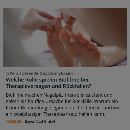
Persistierende Onychomykosen
Welche Rolle spielen Biofilme bei
Therapieversagen und Rückfällen?
Biofilme machen Nagelpilz therapieresistent und
gelten als häufige Ursache für Rückfälle. Warum ein
früher Behandlungsbeginn entscheidend ist und wie
ein zweiphasiger Therapieansatz helfen kann.
ANZEIGE
|
Bayer Vital GmbH