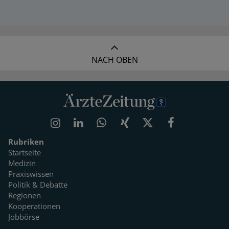
NACH OBEN
Rubriken
Startseite
Medizin
Praxiswissen
Politik & Debatte
Regionen
Kooperationen
Jobbörse