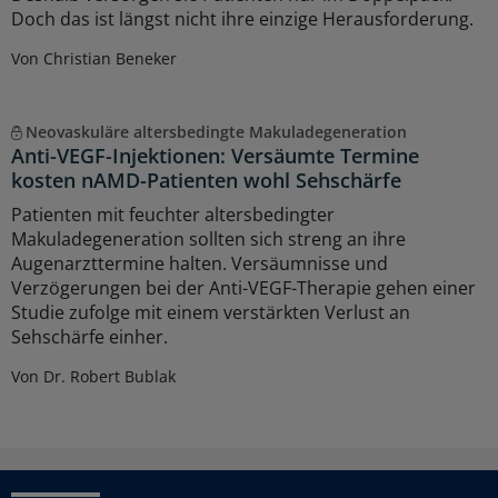
Doch das ist längst nicht ihre einzige Herausforderung.
Von Christian Beneker
Neovaskuläre altersbedingte Makuladegeneration
Anti-VEGF-Injektionen: Versäumte Termine
kosten nAMD-Patienten wohl Sehschärfe
Patienten mit feuchter altersbedingter
Makuladegeneration sollten sich streng an ihre
Augenarzttermine halten. Versäumnisse und
Verzögerungen bei der Anti-VEGF-Therapie gehen einer
Studie zufolge mit einem verstärkten Verlust an
Sehschärfe einher.
Von Dr. Robert Bublak