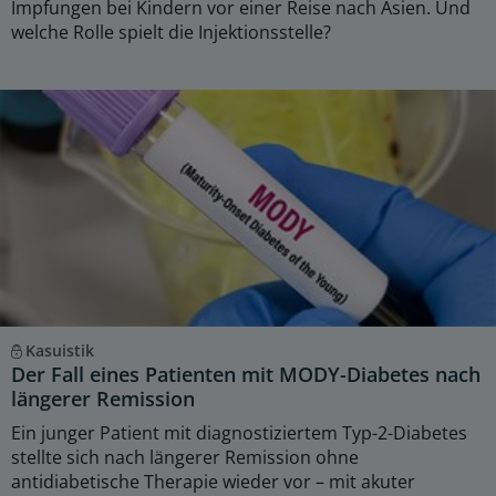
Impfungen bei Kindern vor einer Reise nach Asien. Und
welche Rolle spielt die Injektionsstelle?
Kasuistik
Der Fall eines Patienten mit MODY-Diabetes nach
längerer Remission
Ein junger Patient mit diagnostiziertem Typ-2-Diabetes
stellte sich nach längerer Remission ohne
antidiabetische Therapie wieder vor – mit akuter