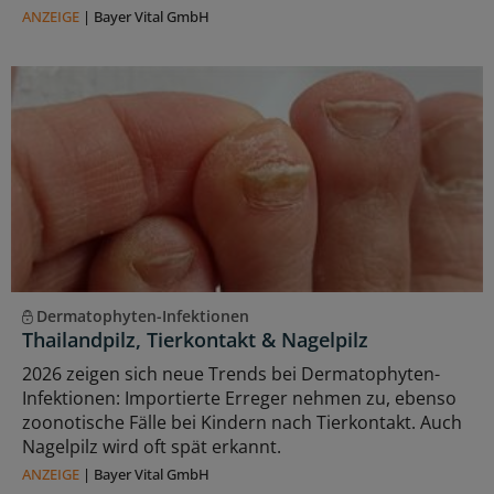
ANZEIGE
|
Bayer Vital GmbH
Dermatophyten-Infektionen
Thailandpilz, Tierkontakt & Nagelpilz
2026 zeigen sich neue Trends bei Dermatophyten-
Infektionen: Importierte Erreger nehmen zu, ebenso
zoonotische Fälle bei Kindern nach Tierkontakt. Auch
Nagelpilz wird oft spät erkannt.
ANZEIGE
|
Bayer Vital GmbH