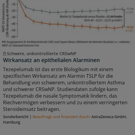
Schwere, unkontrollierte CRSwNP
Wirkansatz an epithelialen Alarminen
Tezepelumab ist das erste Biologikum mit einem
spezifischen Wirkansatz am Alarmin TSLP für die
Behandlung von schwerem, unkontrolliertem Asthma
und schwerer CRSwNP. Studiendaten zufolge kann
Tezepelumab die nasale Symptomatik lindern, das
Riechvermögen verbessern und zu einem verringerten
Steroideinsatz beitragen.
Sonderbericht
|
Beauftragt und ﬁnanziert durch:
AstraZeneca GmbH,
Hamburg