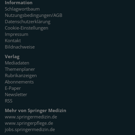
Information
Schlagwortbaum
Nutzungsbedingungen/AGB
Datenschutzerklärung
Cookie-Einstellungen
Impressum
Kontakt
Bildnachweise
Verlag
Mediadaten
Themenplaner
Rubrikanzeigen
Abonnements
E-Paper
Newsletter
RSS
Mehr von Springer Medizin
www.springermedizin.de
www.springerpflege.de
jobs.springermedizin.de