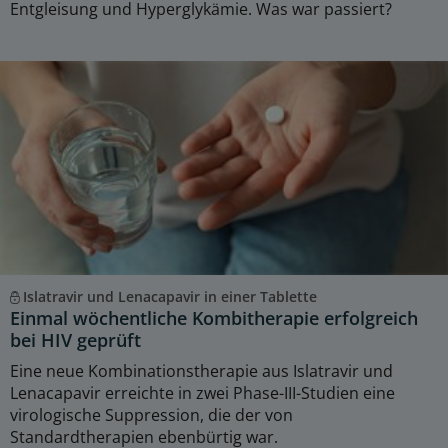
Entgleisung und Hyperglykämie. Was war passiert?
Islatravir und Lenacapavir in einer Tablette
Einmal wöchentliche Kombitherapie erfolgreich
bei HIV geprüft
Eine neue Kombinationstherapie aus Islatravir und
Lenacapavir erreichte in zwei Phase-III-Studien eine
virologische Suppression, die der von
Standardtherapien ebenbürtig war.