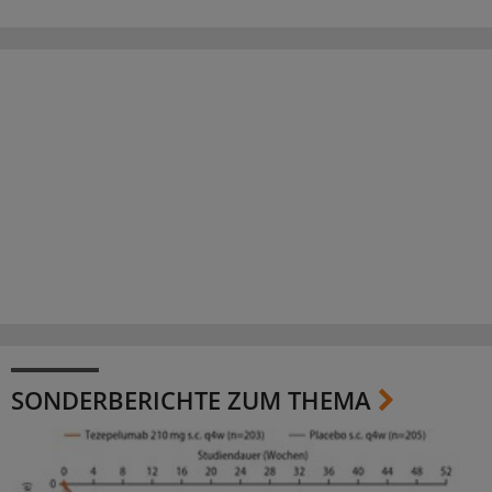
SONDERBERICHTE ZUM THEMA