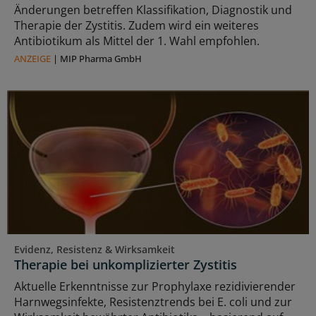
Änderungen betreffen Klassifikation, Diagnostik und
Therapie der Zystitis. Zudem wird ein weiteres
Antibiotikum als Mittel der 1. Wahl empfohlen.
ANZEIGE
|
MIP Pharma GmbH
Evidenz, Resistenz & Wirksamkeit
Therapie bei unkomplizierter Zystitis
Aktuelle Erkenntnisse zur Prophylaxe rezidivierender
Harnwegsinfekte, Resistenztrends bei E. coli und zur