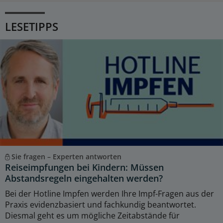
LESETIPPS
Sie fragen – Experten antworten
Reiseimpfungen bei Kindern: Müssen
Abstandsregeln eingehalten werden?
Bei der Hotline Impfen werden Ihre Impf-Fragen aus der
Praxis evidenzbasiert und fachkundig beantwortet.
Diesmal geht es um mögliche Zeitabstände für