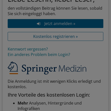
den vollständigen Beitrag können Sie lesen, sobald
Sie sich eingeloggt haben.
Jetzt anmelden »
Kostenlos registrieren »
Kennwort vergessen?
Ein anderes Problem beim Login?
Die Anmeldung ist mit wenigen Klicks erledigt und
kostenlos.
Ihre Vorteile des kostenlosen Login:
Mehr
Analysen, Hintergründe und
Infografiken