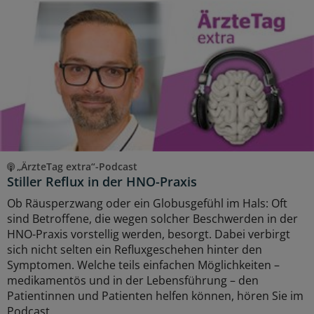
„ÄrzteTag extra“-Podcast
Stiller Reflux in der HNO-Praxis
Ob Räusperzwang oder ein Globusgefühl im Hals: Oft
sind Betroffene, die wegen solcher Beschwerden in der
HNO-Praxis vorstellig werden, besorgt. Dabei verbirgt
sich nicht selten ein Refluxgeschehen hinter den
Symptomen. Welche teils einfachen Möglichkeiten –
medikamentös und in der Lebensführung – den
Patientinnen und Patienten helfen können, hören Sie im
Podcast.