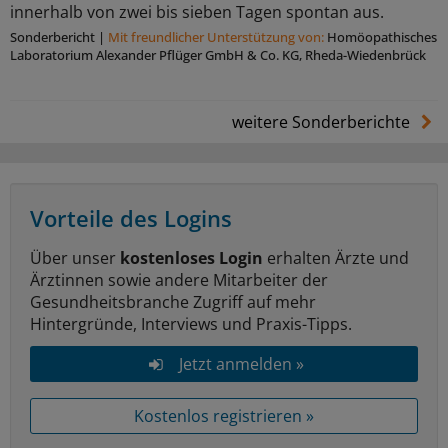
innerhalb von zwei bis sieben Tagen spontan aus.
Sonderbericht
|
Mit freundlicher Unterstützung von:
Homöopathisches
Laboratorium Alexander Pflüger GmbH & Co. KG, Rheda-Wiedenbrück
weitere Sonderberichte
Vorteile des Logins
Über unser
kostenloses Login
erhalten Ärzte und
Ärztinnen sowie andere Mitarbeiter der
Gesundheitsbranche Zugriff auf mehr
Hintergründe, Interviews und Praxis-Tipps.
Jetzt anmelden »
Kostenlos registrieren »