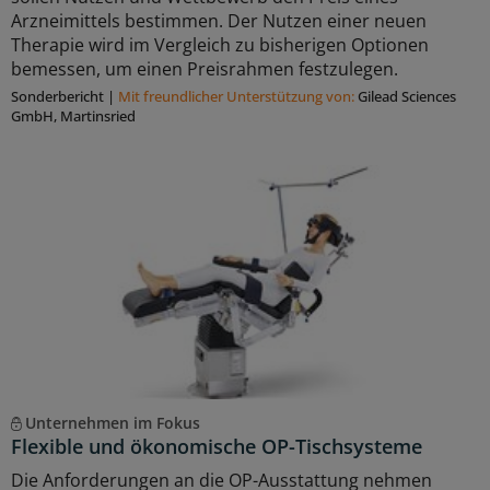
Arzneimittels bestimmen. Der Nutzen einer neuen
Therapie wird im Vergleich zu bisherigen Optionen
bemessen, um einen Preisrahmen festzulegen.
Sonderbericht
|
Mit freundlicher Unterstützung von:
Gilead Sciences
GmbH, Martinsried
Unternehmen im Fokus
Flexible und ökonomische OP-Tischsysteme
Die Anforderungen an die OP-Ausstattung nehmen