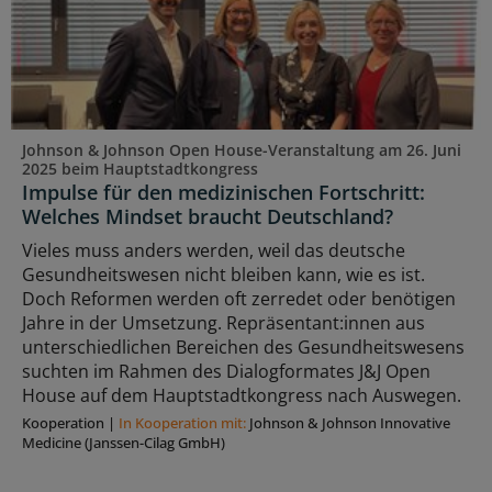
Johnson & Johnson Open House-Veranstaltung am 26. Juni
2025 beim Hauptstadtkongress
Impulse für den medizinischen Fortschritt:
Welches Mindset braucht Deutschland?
Vieles muss anders werden, weil das deutsche
Gesundheitswesen nicht bleiben kann, wie es ist.
Doch Reformen werden oft zerredet oder benötigen
Jahre in der Umsetzung. Repräsentant:innen aus
unterschiedlichen Bereichen des Gesundheitswesens
suchten im Rahmen des Dialogformates J&J Open
House auf dem Hauptstadtkongress nach Auswegen.
Kooperation
|
In Kooperation mit:
Johnson & Johnson Innovative
Medicine (Janssen-Cilag GmbH)