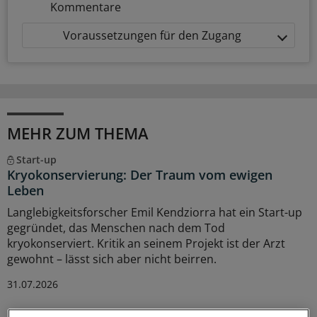
Kommentare
Voraussetzungen für den Zugang
MEHR ZUM THEMA
Start-up
Kryokonservierung: Der Traum vom ewigen
Leben
Langlebigkeitsforscher Emil Kendziorra hat ein Start-up
gegründet, das Menschen nach dem Tod
kryokonserviert. Kritik an seinem Projekt ist der Arzt
gewohnt – lässt sich aber nicht beirren.
31.07.2026