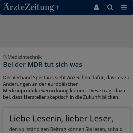
Direkt zum Inhaltsbereich
Medizintechnik
Bei der MDR tut sich was
Der Verband Spectaris sieht Anzeichen dafür, dass es zu
Änderungen an der europäischen
Medizinprodukteverordnung kommt. Diese trägt dazu
bei, dass Hersteller skeptisch in die Zukunft blicken.
Liebe Leserin, lieber Leser,
den vollständigen Beitrag können Sie lesen, sobald