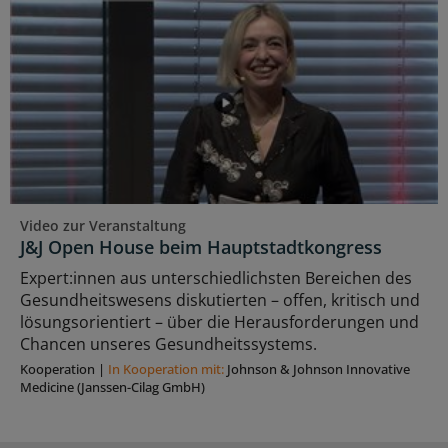
Video zur Veranstaltung
J&J Open House beim Hauptstadtkongress
Expert:innen aus unterschiedlichsten Bereichen des
Gesundheitswesens diskutierten – offen, kritisch und
lösungsorientiert – über die Herausforderungen und
Chancen unseres Gesundheitssystems.
Kooperation
|
In Kooperation mit:
Johnson & Johnson Innovative
Medicine (Janssen-Cilag GmbH)