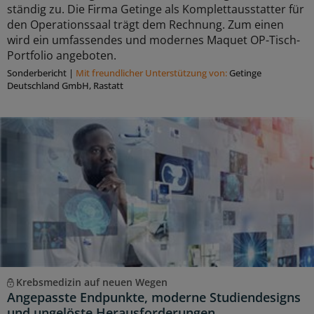
ständig zu. Die Firma Getinge als Komplettausstatter für
den Operationssaal trägt dem Rechnung. Zum einen
wird ein umfassendes und modernes Maquet OP-Tisch-
Portfolio angeboten.
Sonderbericht
|
Mit freundlicher Unterstützung von:
Getinge
Deutschland GmbH, Rastatt
Krebsmedizin auf neuen Wegen
Angepasste Endpunkte, moderne Studiendesigns
und ungelöste Herausforderungen