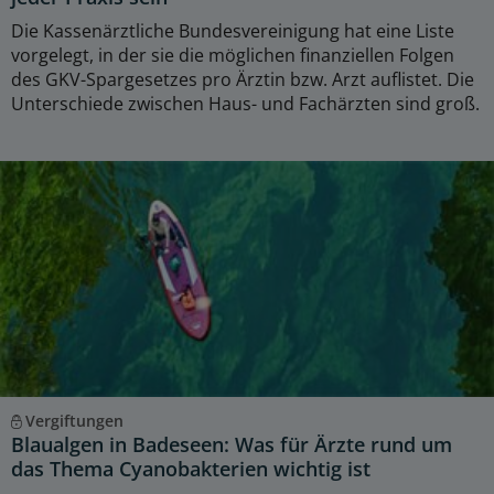
Die Kassenärztliche Bundesvereinigung hat eine Liste
vorgelegt, in der sie die möglichen finanziellen Folgen
des GKV-Spargesetzes pro Ärztin bzw. Arzt auflistet. Die
Unterschiede zwischen Haus- und Fachärzten sind groß.
Vergiftungen
Blaualgen in Badeseen: Was für Ärzte rund um
das Thema Cyanobakterien wichtig ist