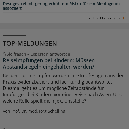
Desogestrel mit gering erhöhtem Risiko für ein Meningeom
assoziiert
weitere Nachrichten
TOP-MELDUNGEN
Sie fragen – Experten antworten
Reiseimpfungen bei Kindern: Müssen
Abstandsregeln eingehalten werden?
Bei der Hotline Impfen werden Ihre Impf-Fragen aus der
Praxis evidenzbasiert und fachkundig beantwortet.
Diesmal geht es um mögliche Zeitabstände für
Impfungen bei Kindern vor einer Reise nach Asien. Und
welche Rolle spielt die Injektionsstelle?
Von Prof. Dr. med. Jörg Schelling