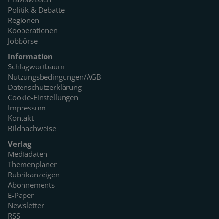
Politik & Debatte
Regionen
Kooperationen
Jobbörse
Information
Schlagwortbaum
Nutzungsbedingungen/AGB
Datenschutzerklärung
Cookie-Einstellungen
Impressum
Kontakt
Bildnachweise
Verlag
Mediadaten
Themenplaner
Rubrikanzeigen
Abonnements
E-Paper
Newsletter
RSS