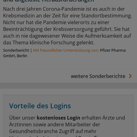
Nach drei Jahren Corona-Pandemie ist es auch in der
Krebsmedizin an der Zeit für eine Standortbestimmung.
Nicht nur hat die Pandemie vielerorts zu einer
Beeinträchtigung der Krebsversorgung geführt. Sie hat
auch in nie dagewesener Weise die Aufmerksamkeit auf
das Thema klinische Forschung gelenkt.
Sonderbericht
|
Mit freundlicher Unterstützung von:
Pfizer Pharma
GmbH, Berlin
weitere Sonderberichte
Vorteile des Logins
Über unser
kostenloses Login
erhalten Ärzte und
Ärztinnen sowie andere Mitarbeiter der
Gesundheitsbranche Zugriff auf mehr