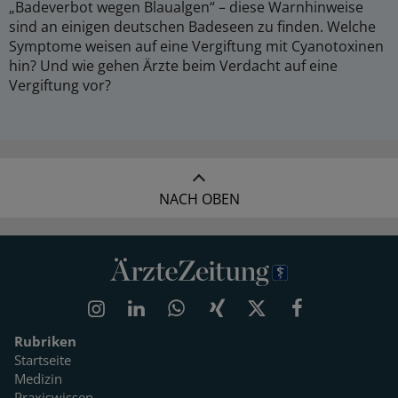
„Badeverbot wegen Blaualgen“ – diese Warnhinweise
sind an einigen deutschen Badeseen zu finden. Welche
Symptome weisen auf eine Vergiftung mit Cyanotoxinen
hin? Und wie gehen Ärzte beim Verdacht auf eine
Vergiftung vor?
NACH OBEN
Rubriken
Startseite
Medizin
Praxiswissen