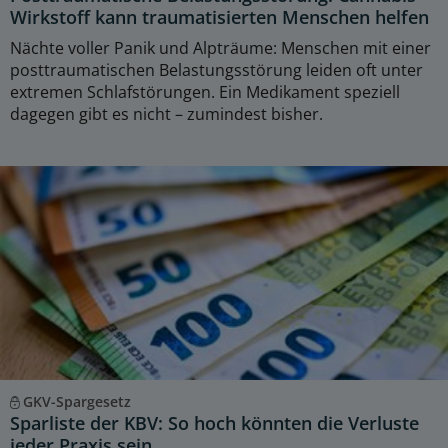
Wirkstoff kann traumatisierten Menschen helfen
Nächte voller Panik und Alpträume: Menschen mit einer
posttraumatischen Belastungsstörung leiden oft unter
extremen Schlafstörungen. Ein Medikament speziell
dagegen gibt es nicht – zumindest bisher.
GKV-Spargesetz
Sparliste der KBV: So hoch könnten die Verluste
jeder Praxis sein