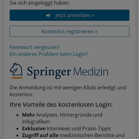
Sie sich eingeloggt haben.
Jetzt anmelden »
Kostenlos registrieren »
Kennwort vergessen?
Ein anderes Problem beim Login?
Die Anmeldung ist mit wenigen Klicks erledigt und
kostenlos.
Ihre Vorteile des kostenlosen Login:
Mehr
Analysen, Hintergründe und
Infografiken
Exklusive
Interviews und Praxis-Tipps
Zugriff auf alle
medizinischen Berichte und