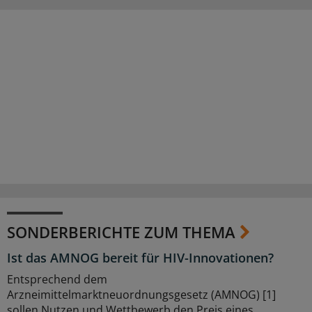
SONDERBERICHTE ZUM THEMA
Ist das AMNOG bereit für HIV-Innovationen?
Entsprechend dem
Arzneimittelmarktneuordnungsgesetz (AMNOG) [1]
sollen Nutzen und Wettbewerb den Preis eines