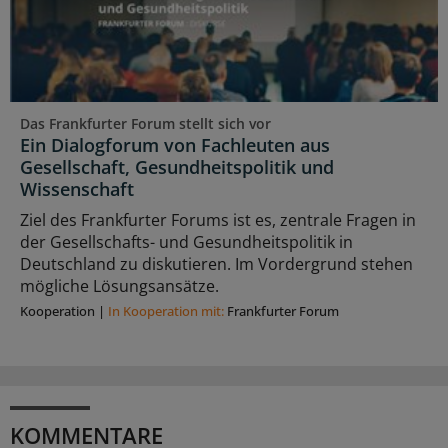
Das Frankfurter Forum stellt sich vor
Ein Dialogforum von Fachleuten aus
Gesellschaft, Gesundheitspolitik und
Wissenschaft
Ziel des Frankfurter Forums ist es, zentrale Fragen in
der Gesellschafts- und Gesundheitspolitik in
Deutschland zu diskutieren. Im Vordergrund stehen
mögliche Lösungsansätze.
Kooperation
|
In Kooperation mit:
Frankfurter Forum
KOMMENTARE