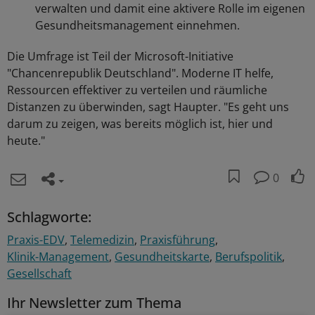
verwalten und damit eine aktivere Rolle im eigenen
Gesundheitsmanagement einnehmen.
Die Umfrage ist Teil der Microsoft-Initiative
"Chancenrepublik Deutschland". Moderne IT helfe,
Ressourcen effektiver zu verteilen und räumliche
Distanzen zu überwinden, sagt Haupter. "Es geht uns
darum zu zeigen, was bereits möglich ist, hier und
heute."
0
Schlagworte:
Praxis-EDV
Telemedizin
Praxisführung
Klinik-Management
Gesundheitskarte
Berufspolitik
Gesellschaft
Ihr Newsletter zum Thema