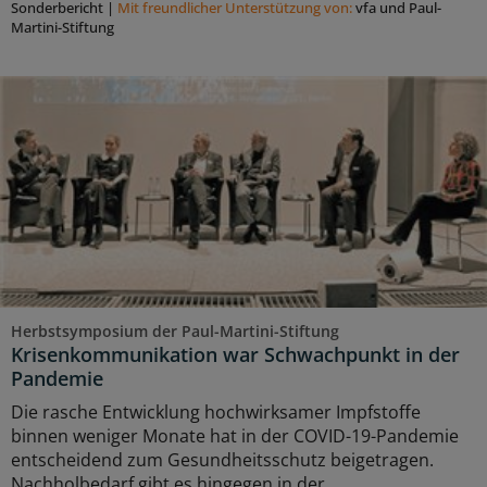
Sonderbericht
|
Mit freundlicher Unterstützung von:
vfa und Paul-
Martini-Stiftung
Herbstsymposium der Paul-Martini-Stiftung
Krisenkommunikation war Schwachpunkt in der
Pandemie
Die rasche Entwicklung hochwirksamer Impfstoffe
binnen weniger Monate hat in der COVID-19-Pandemie
entscheidend zum Gesundheitsschutz beigetragen.
Nachholbedarf gibt es hingegen in der