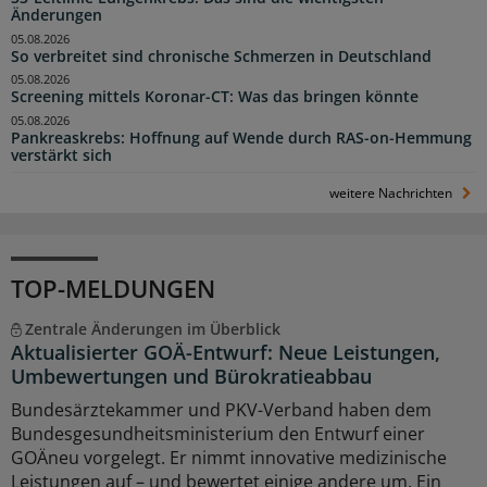
Änderungen
05.08.2026
So verbreitet sind chronische Schmerzen in Deutschland
05.08.2026
Screening mittels Koronar-CT: Was das bringen könnte
05.08.2026
Pankreaskrebs: Hoffnung auf Wende durch RAS-on-Hemmung
verstärkt sich
weitere Nachrichten
TOP-MELDUNGEN
Zentrale Änderungen im Überblick
Aktualisierter GOÄ-Entwurf: Neue Leistungen,
Umbewertungen und Bürokratieabbau
Bundesärztekammer und PKV-Verband haben dem
Bundesgesundheitsministerium den Entwurf einer
GOÄneu vorgelegt. Er nimmt innovative medizinische
Leistungen auf – und bewertet einige andere um. Ein