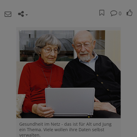
0
Gesundheit im Netz - das ist für Alt und Jung
ein Thema. Viele wollen ihre Daten selbst
verwalten.