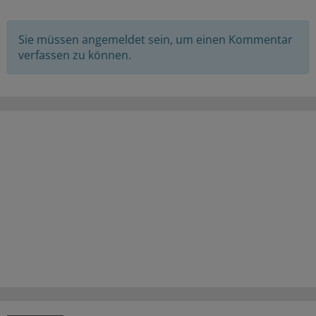
Sie müssen angemeldet sein, um einen Kommentar
verfassen zu können.