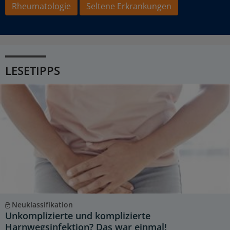
Rheumatologie
Seltene Erkrankungen
LESETIPPS
Neuklassifikation
Unkomplizierte und komplizierte
Harnwegsinfektion? Das war einmal!