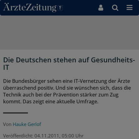
Direkt zum Inhaltsbereich
Die Deutschen stehen auf Gesundheits-
IT
Die Bundesbürger sehen eine IT-Vernetzung der Ärzte
überraschend positiv. Und sie wünschen sich, dass die
Technik auch bei der Prävention stärker zum Zug
kommt. Das zeigt eine aktuelle Umfrage.
Von
Hauke Gerlof
Veröffentlicht:
04.11.2011, 05:00 Uhr