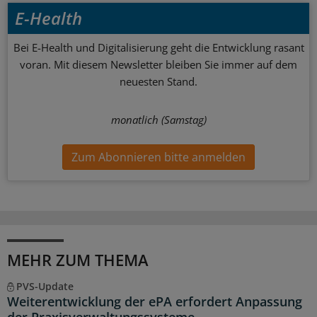
E-Health
Bei E-Health und Digitalisierung geht die Entwicklung rasant
voran. Mit diesem Newsletter bleiben Sie immer auf dem
neuesten Stand.
monatlich (Samstag)
Zum Abonnieren bitte anmelden
MEHR ZUM THEMA
PVS-Update
Weiterentwicklung der ePA erfordert Anpassung
der Praxisverwaltungssysteme