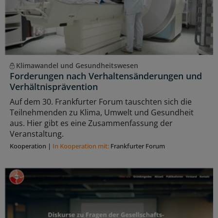
Klimawandel und Gesundheitswesen
Forderungen nach Verhaltensänderungen und
Verhältnisprävention
Auf dem 30. Frankfurter Forum tauschten sich die
Teilnehmenden zu Klima, Umwelt und Gesundheit
aus. Hier gibt es eine Zusammenfassung der
Veranstaltung.
Kooperation
|
In Kooperation mit:
Frankfurter Forum