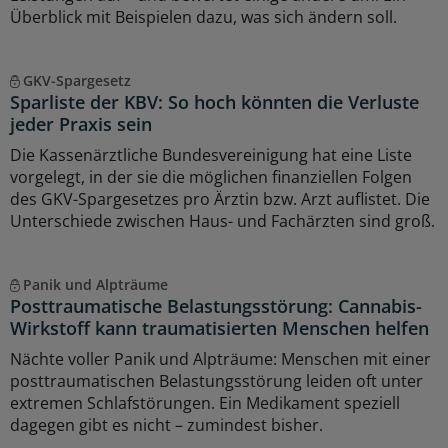
Überblick mit Beispielen dazu, was sich ändern soll.
GKV-Spargesetz
Sparliste der KBV: So hoch könnten die Verluste
jeder Praxis sein
Die Kassenärztliche Bundesvereinigung hat eine Liste
vorgelegt, in der sie die möglichen finanziellen Folgen
des GKV-Spargesetzes pro Ärztin bzw. Arzt auflistet. Die
Unterschiede zwischen Haus- und Fachärzten sind groß.
Panik und Alpträume
Posttraumatische Belastungsstörung: Cannabis-
Wirkstoff kann traumatisierten Menschen helfen
Nächte voller Panik und Alpträume: Menschen mit einer
posttraumatischen Belastungsstörung leiden oft unter
extremen Schlafstörungen. Ein Medikament speziell
dagegen gibt es nicht – zumindest bisher.