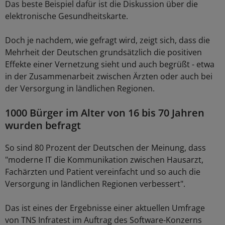
Das beste Beispiel dafür ist die Diskussion über die
elektronische Gesundheitskarte.
Doch je nachdem, wie gefragt wird, zeigt sich, dass die
Mehrheit der Deutschen grundsätzlich die positiven
Effekte einer Vernetzung sieht und auch begrüßt - etwa
in der Zusammenarbeit zwischen Ärzten oder auch bei
der Versorgung in ländlichen Regionen.
1000 Bürger im Alter von 16 bis 70 Jahren
wurden befragt
So sind 80 Prozent der Deutschen der Meinung, dass
"moderne IT die Kommunikation zwischen Hausarzt,
Fachärzten und Patient vereinfacht und so auch die
Versorgung in ländlichen Regionen verbessert".
Das ist eines der Ergebnisse einer aktuellen Umfrage
von TNS Infratest im Auftrag des Software-Konzerns