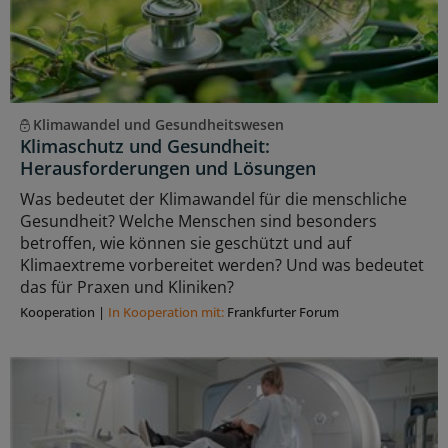
Klimawandel und Gesundheitswesen
Klimaschutz und Gesundheit:
Herausforderungen und Lösungen
Was bedeutet der Klimawandel für die menschliche
Gesundheit? Welche Menschen sind besonders
betroffen, wie können sie geschützt und auf
Klimaextreme vorbereitet werden? Und was bedeutet
das für Praxen und Kliniken?
Kooperation
|
In Kooperation mit:
Frankfurter Forum