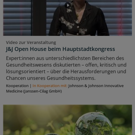
Video zur Veranstaltung
J&J Open House beim Hauptstadtkongress
Expert:innen aus unterschiedlichsten Bereichen des
Gesundheitswesens diskutierten – offen, kritisch und
lösungsorientiert – über die Herausforderungen und
Chancen unseres Gesundheitssystems.
Kooperation
|
In Kooperation mit:
Johnson & Johnson Innovative
Medicine (Janssen-Cilag GmbH)