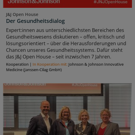
J&J Open House
Der Gesundheitsdialog
Expert:innen aus unterschiedlichsten Bereichen des
Gesundheitswesens diskutieren – offen, kritisch und
lösungsorientiert – über die Herausforderungen und
Chancen unseres Gesundheitssystems. Dafür steht
das J&J Open House – seit inzwischen 7 Jahren.
Kooperation
|
In Kooperation mit:
Johnson & Johnson Innovative
Medicine (Janssen-Cilag GmbH)