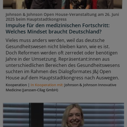
Johnson & Johnson Open House-Veranstaltung am 26. Juni
2025 beim Hauptstadtkongress
Impulse für den medizinischen Fortschritt:
Welches Mindset braucht Deutschland?
Vieles muss anders werden, weil das deutsche
Gesundheitswesen nicht bleiben kann, wie es ist.
Doch Reformen werden oft zerredet oder benötigen
Jahre in der Umsetzung. Repräsentant:innen aus
unterschiedlichen Bereichen des Gesundheitswesens
suchten im Rahmen des Dialogformates J&J Open
House auf dem Hauptstadtkongress nach Auswegen.
Kooperation
|
In Kooperation mit:
Johnson & Johnson Innovative
Medicine (Janssen-Cilag GmbH)