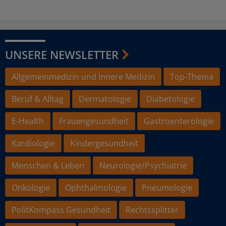
UNSERE NEWSLETTER
Allgemeinmedizin und Innere Medizin
Top-Thema
Beruf & Alltag
Dermatologie
Diabetologie
E-Health
Frauengesundheit
Gastroenterologie
Kardiologie
Kindergesundheit
Menschen & Leben
Neurologie/Psychiatrie
Onkologie
Ophthalmologie
Pneumologie
PolitKompass Gesundheit
Rechtssplitter