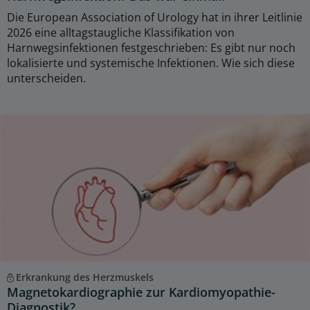
Die European Association of Urology hat in ihrer Leitlinie
2026 eine alltagstaugliche Klassifikation von
Harnwegsinfektionen festgeschrieben: Es gibt nur noch
lokalisierte und systemische Infektionen. Wie sich diese
unterscheiden.
Erkrankung des Herzmuskels
Magnetokardiographie zur Kardiomyopathie-
Diagnostik?