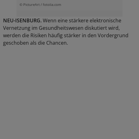
© PictureArt / fotolia.com
NEU-ISENBURG.
Wenn eine stärkere elektronische
Vernetzung im Gesundheitswesen diskutiert wird,
werden die Risiken häufig stärker in den Vordergrund
geschoben als die Chancen.