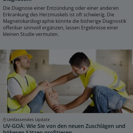
Die Diagnose einer Entzündung oder einer anderen
Erkrankung des Herzmuskels ist oft schwierig. Die
Magnetokardiographie könnte die bisherige Diagnostik
offenbar sinnvoll ergänzen, lassen Ergebnisse einer
kleinen Studie vermuten.
Umfassendes Update
UV-GOÄ: Wie Sie von den neuen Zuschlägen und
höheren Sätzen profitieren