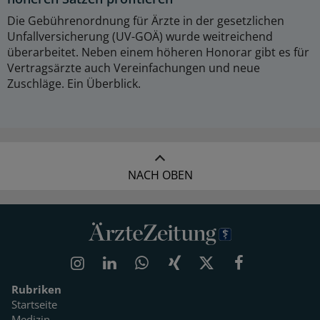
Die Gebührenordnung für Ärzte in der gesetzlichen
Unfallversicherung (UV-GOÄ) wurde weitreichend
überarbeitet. Neben einem höheren Honorar gibt es für
Vertragsärzte auch Vereinfachungen und neue
Zuschläge. Ein Überblick.
NACH OBEN
Rubriken
Startseite
Medizin