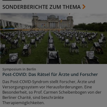
SONDERBERICHTE ZUM THEMA
Symposium in Berlin
Post-COVID: Das Rätsel für Ärzte und Forscher
Das Post-COVID-Syndrom stellt Forscher, Ärzte und
Versorgungssystem vor Herausforderungen. Eine
Besonderheit, so Prof. Carmen Scheibenbogen von der
Berliner Charité, sind beschränkte
Therapiemöglichkeiten.