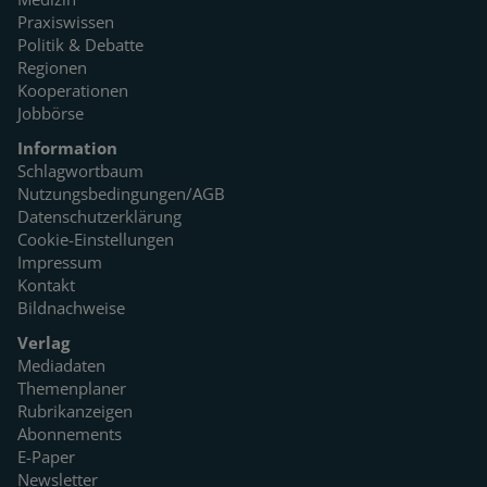
Praxiswissen
Politik & Debatte
Regionen
Kooperationen
Jobbörse
Information
Schlagwortbaum
Nutzungsbedingungen/AGB
Datenschutzerklärung
Cookie-Einstellungen
Impressum
Kontakt
Bildnachweise
Verlag
Mediadaten
Themenplaner
Rubrikanzeigen
Abonnements
E-Paper
Newsletter