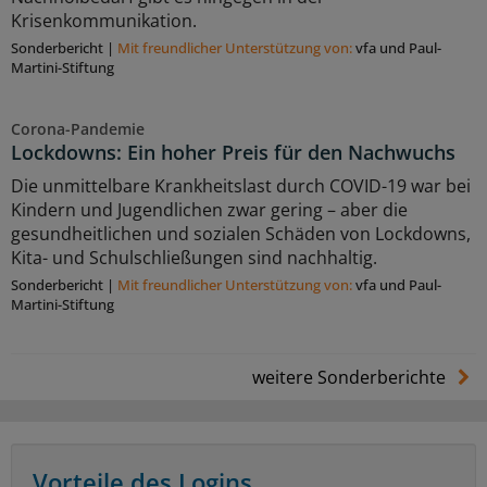
Krisenkommunikation.
Sonderbericht
|
Mit freundlicher Unterstützung von:
vfa und Paul-
Martini-Stiftung
Corona-Pandemie
Lockdowns: Ein hoher Preis für den Nachwuchs
Die unmittelbare Krankheitslast durch COVID-19 war bei
Kindern und Jugendlichen zwar gering – aber die
gesundheitlichen und sozialen Schäden von Lockdowns,
Kita- und Schulschließungen sind nachhaltig.
Sonderbericht
|
Mit freundlicher Unterstützung von:
vfa und Paul-
Martini-Stiftung
weitere Sonderberichte
Vorteile des Logins