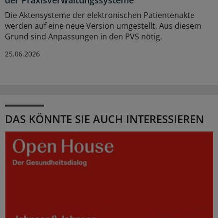
Die Aktensysteme der elektronischen Patientenakte
werden auf eine neue Version umgestellt. Aus diesem
Grund sind Anpassungen in den PVS nötig.
25.06.2026
DAS KÖNNTE SIE AUCH INTERESSIEREN