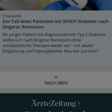
Kasuistik
Der Fall eines Patienten mit MODY-Diabetes nach
längerer Remission
Ein junger Patient mit diagnostiziertem Typ-2-Diabetes
stellte sich nach längerer Remission ohne
antidiabetische Therapie wieder vor – mit akuter
Entgleisung und Hyperglykämie. Was war passiert?
NACH OBEN