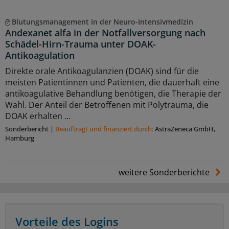
Blutungsmanagement in der Neuro-Intensivmedizin
Andexanet alfa in der Notfallversorgung nach
Schädel-Hirn-Trauma unter DOAK-
Antikoagulation
Direkte orale Antikoagulanzien (DOAK) sind für die
meisten Patientinnen und Patienten, die dauerhaft eine
antikoagulative Behandlung benötigen, die Therapie der
Wahl. Der Anteil der Betroffenen mit Polytrauma, die
DOAK erhalten ...
Sonderbericht
|
Beauftragt und ﬁnanziert durch:
AstraZeneca GmbH,
Hamburg
weitere Sonderberichte
Vorteile des Logins