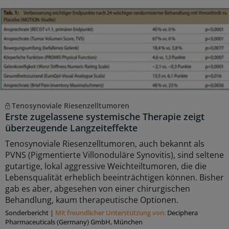
Tenosynoviale Riesenzelltumoren
Erste zugelassene systemische Therapie zeigt
überzeugende Langzeiteffekte
Tenosynoviale Riesenzelltumoren, auch bekannt als
PVNS (Pigmentierte Villonoduläre Synovitis), sind seltene
gutartige, lokal aggressive Weichteiltumoren, die die
Lebensqualität erheblich beeinträchtigen können. Bisher
gab es aber, abgesehen von einer chirurgischen
Behandlung, kaum therapeutische Optionen.
Sonderbericht
|
Mit freundlicher Unterstützung von:
Deciphera
Pharmaceuticals (Germany) GmbH, München