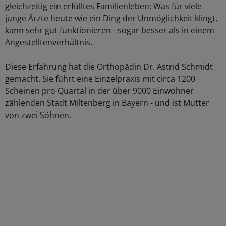
gleichzeitig ein erfülltes Familienleben: Was für viele
junge Ärzte heute wie ein Ding der Unmöglichkeit klingt,
kann sehr gut funktionieren - sogar besser als in einem
Angestelltenverhältnis.
Diese Erfahrung hat die Orthopädin Dr. Astrid Schmidt
gemacht. Sie führt eine Einzelpraxis mit circa 1200
Scheinen pro Quartal in der über 9000 Einwohner
zählenden Stadt Miltenberg in Bayern - und ist Mutter
von zwei Söhnen.