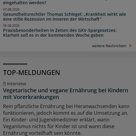
eingehalten werden?
07.08.2026
Gesundheitsrechtler Thomas Schlegel: „Krankheit wirkt wie
eine stille Rezession im Inneren der Wirtschaft“
06.08.2026
Praxisbesonderheiten in Zeiten des GKV-Spargesetzes:
Klarheit soll es in der kommenden Woche geben
weitere Nachrichten
TOP-MELDUNGEN
Interview
Vegetarische und vegane Ernährung bei Kindern
mit Vorerkrankungen
Rein pflanzliche Ernährung bei Heranwachsenden kann
funktionieren, jedoch kommt es auf die Umsetzung an.
Ein Kinder- und Jugendmediziner erklärt, wann
Veganismus nichts für Kinder ist und wann diese
Ernährung vorteilhaft sein könnte.