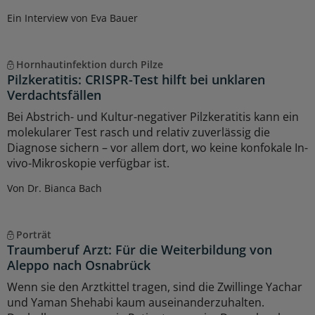
Ein Interview von Eva Bauer
Hornhautinfektion durch Pilze
Pilzkeratitis: CRISPR-Test hilft bei unklaren
Verdachtsfällen
Bei Abstrich- und Kultur-negativer Pilzkeratitis kann ein
molekularer Test rasch und relativ zuverlässig die
Diagnose sichern – vor allem dort, wo keine konfokale In-
vivo-Mikroskopie verfügbar ist.
Von Dr. Bianca Bach
Porträt
Traumberuf Arzt: Für die Weiterbildung von
Aleppo nach Osnabrück
Wenn sie den Arztkittel tragen, sind die Zwillinge Yachar
und Yaman Shehabi kaum auseinanderzuhalten.