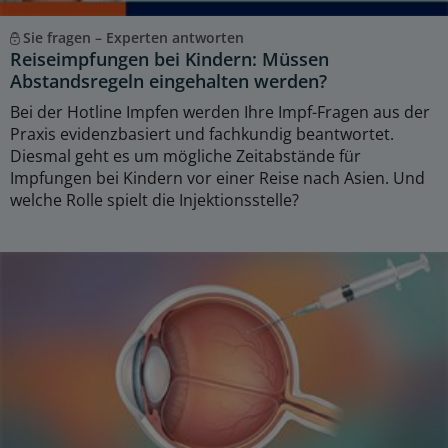
Sie fragen – Experten antworten
Reiseimpfungen bei Kindern: Müssen
Abstandsregeln eingehalten werden?
Bei der Hotline Impfen werden Ihre Impf-Fragen aus der
Praxis evidenzbasiert und fachkundig beantwortet.
Diesmal geht es um mögliche Zeitabstände für
Impfungen bei Kindern vor einer Reise nach Asien. Und
welche Rolle spielt die Injektionsstelle?