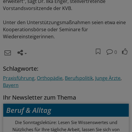
erweitert", sagt Dr. Ilka Enger, stellvertretende
Vorstandsvorsitzende der KVB.
Unter den Unterstützungsmaßnahmen seien etwa eine
Kooperationsbörse oder Seminare für
Wiedereinsteigerinnen.
0
Schlagworte:
Praxisführung
Orthopädie
Berufspolitik
Junge Ärzte
Bayern
Ihr Newsletter zum Thema
Beruf & Alltag
Die Sonntagslektüre: Lesen Sie Wissenswertes und
Nützliches für Ihre tägliche Arbeit, lassen Sie sich von