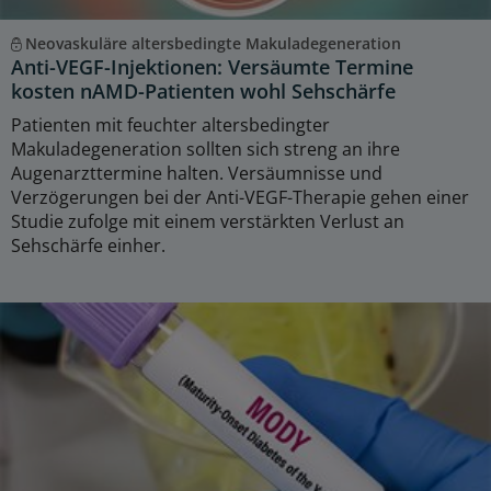
Neovaskuläre altersbedingte Makuladegeneration
Anti-VEGF-Injektionen: Versäumte Termine
kosten nAMD-Patienten wohl Sehschärfe
Patienten mit feuchter altersbedingter
Makuladegeneration sollten sich streng an ihre
Augenarzttermine halten. Versäumnisse und
Verzögerungen bei der Anti-VEGF-Therapie gehen einer
Studie zufolge mit einem verstärkten Verlust an
Sehschärfe einher.