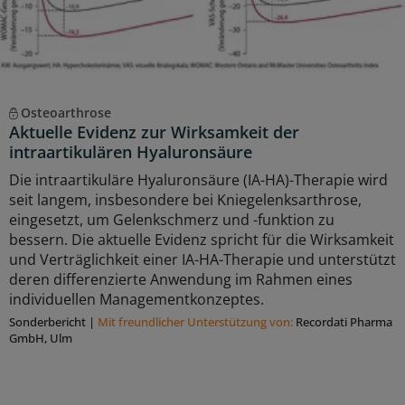
Osteoarthrose
Aktuelle Evidenz zur Wirksamkeit der
intraartikulären Hyaluronsäure
Die intraartikuläre Hyaluronsäure (IA-HA)-Therapie wird
seit langem, insbesondere bei Kniegelenksarthrose,
eingesetzt, um Gelenkschmerz und -funktion zu
bessern. Die aktuelle Evidenz spricht für die Wirksamkeit
und Verträglichkeit einer IA-HA-Therapie und unterstützt
deren differenzierte Anwendung im Rahmen eines
individuellen Managementkonzeptes.
Sonderbericht
|
Mit freundlicher Unterstützung von:
Recordati Pharma
GmbH, Ulm