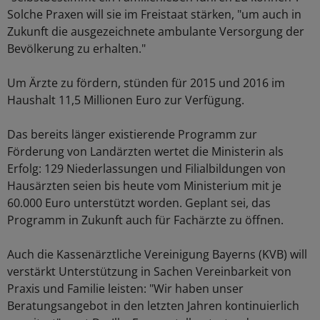
Solche Praxen will sie im Freistaat stärken, "um auch in
Zukunft die ausgezeichnete ambulante Versorgung der
Bevölkerung zu erhalten."
Um Ärzte zu fördern, stünden für 2015 und 2016 im
Haushalt 11,5 Millionen Euro zur Verfügung.
Das bereits länger existierende Programm zur
Förderung von Landärzten wertet die Ministerin als
Erfolg: 129 Niederlassungen und Filialbildungen von
Hausärzten seien bis heute vom Ministerium mit je
60.000 Euro unterstützt worden. Geplant sei, das
Programm in Zukunft auch für Fachärzte zu öffnen.
Auch die Kassenärztliche Vereinigung Bayerns (KVB) will
verstärkt Unterstützung in Sachen Vereinbarkeit von
Praxis und Familie leisten: "Wir haben unser
Beratungsangebot in den letzten Jahren kontinuierlich