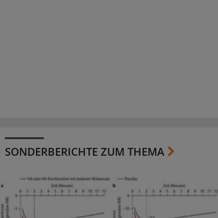
SONDERBERICHTE ZUM THEMA