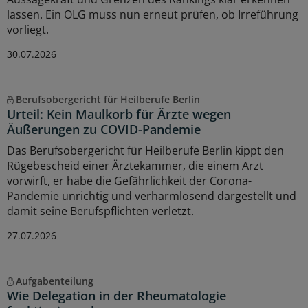
lassen. Ein OLG muss nun erneut prüfen, ob Irreführung
vorliegt.
30.07.2026
Berufsobergericht für Heilberufe Berlin
Urteil: Kein Maulkorb für Ärzte wegen
Äußerungen zu COVID-Pandemie
Das Berufsobergericht für Heilberufe Berlin kippt den
Rügebescheid einer Ärztekammer, die einem Arzt
vorwirft, er habe die Gefährlichkeit der Corona-
Pandemie unrichtig und verharmlosend dargestellt und
damit seine Berufspflichten verletzt.
27.07.2026
Aufgabenteilung
Wie Delegation in der Rheumatologie