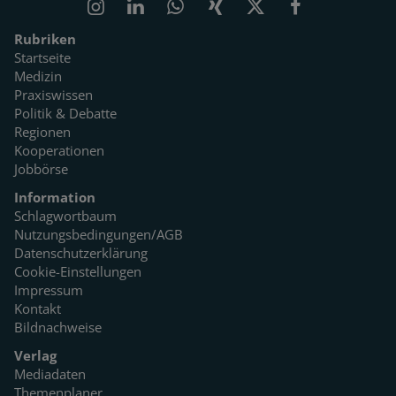
Rubriken
Startseite
Medizin
Praxiswissen
Politik & Debatte
Regionen
Kooperationen
Jobbörse
Information
Schlagwortbaum
Nutzungsbedingungen/AGB
Datenschutzerklärung
Cookie-Einstellungen
Impressum
Kontakt
Bildnachweise
Verlag
Mediadaten
Themenplaner