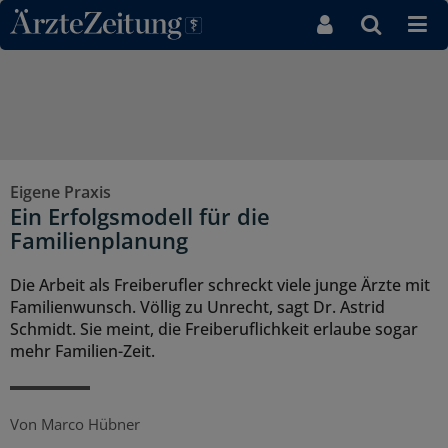
Direkt zum Inhaltsbereich
Eigene Praxis
Ein Erfolgsmodell für die
Familienplanung
Die Arbeit als Freiberufler schreckt viele junge Ärzte mit
Familienwunsch. Völlig zu Unrecht, sagt Dr. Astrid
Schmidt. Sie meint, die Freiberuflichkeit erlaube sogar
mehr Familien-Zeit.
Von
Marco Hübner