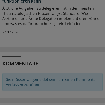
funktionieren kann
Ärztliche Aufgaben zu delegieren, ist in den meisten
rheumatologischen Praxen längst Standard. Wie
Ärztinnen und Ärzte Delegation implementieren können
und was es dafür braucht, zeigt ein Leitfaden.
27.07.2026
KOMMENTARE
Sie müssen angemeldet sein, um einen Kommentar
verfassen zu können.