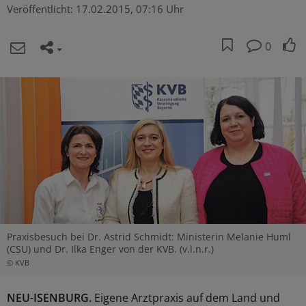
Veröffentlicht:
17.02.2015, 07:16 Uhr
0
Praxisbesuch bei Dr. Astrid Schmidt: Ministerin Melanie Huml
(CSU) und Dr. Ilka Enger von der KVB. (v.l.n.r.)
© KVB
NEU-ISENBURG.
Eigene Arztpraxis auf dem Land und