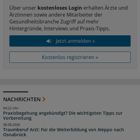
Über unser
kostenloses Login
erhalten Ärzte und
Ärztinnen sowie andere Mitarbeiter der
Gesundheitsbranche Zugriff auf mehr
Hintergründe, Interviews und Praxis-Tipps.
Jetzt anmelden »
Kostenlos registrieren »
NACHRICHTEN
04:22 Uhr
Praxisbegehung angekündigt? Die wichtigsten Tipps zur
Vorbereitung
08.08.2026
Traumberuf Arzt: Für die Weiterbildung von Aleppo nach
Osnabrück