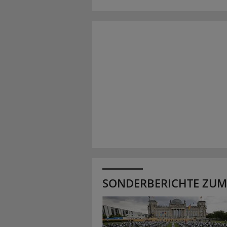
SONDERBERICHTE ZUM