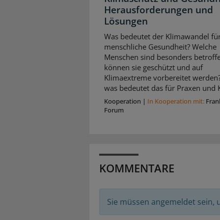
Herausforderungen und
Lösungen
Was bedeutet der Klimawandel für
menschliche Gesundheit? Welche
Menschen sind besonders betroffe
können sie geschützt und auf
Klimaextreme vorbereitet werden
was bedeutet das für Praxen und K
Kooperation
|
In Kooperation mit:
Fran
Forum
KOMMENTARE
Sie müssen angemeldet sein,