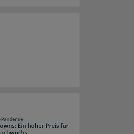
-Pandemie
owns: Ein hoher Preis für
Nachwuchs