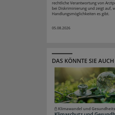
rechtliche Verantwortung von Arzt
bei Diskriminierung und zeigt auf, 
Handlungsmöglichkeiten es gibt.
05.08.2026
DAS KÖNNTE SIE AUCH
Klimawandel und Gesundheit
Klimaschutz und Gesundh