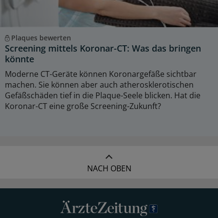
Plaques bewerten
Screening mittels Koronar-CT: Was das bringen
könnte
Moderne CT-Geräte können Koronargefäße sichtbar
machen. Sie können aber auch atherosklerotischen
Gefäßschäden tief in die Plaque-Seele blicken. Hat die
Koronar-CT eine große Screening-Zukunft?
NACH OBEN