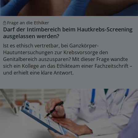
Frage an die Ethiker
Darf der Intimbereich beim Hautkrebs-Screening
ausgelassen werden?
Ist es ethisch vertretbar, bei Ganzkörper-
Hautuntersuchungen zur Krebsvorsorge den
Genitalbereich auszusparen? Mit dieser Frage wandte
sich ein Kollege an das Ethikteam einer Fachzeitschrift –
und erhielt eine klare Antwort.