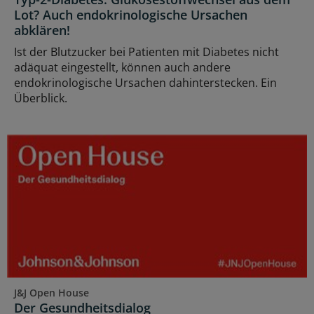
Lot? Auch endokrinologische Ursachen
abklären!
Ist der Blutzucker bei Patienten mit Diabetes nicht
adäquat eingestellt, können auch andere
endokrinologische Ursachen dahinterstecken. Ein
Überblick.
J&J Open House
Der Gesundheitsdialog