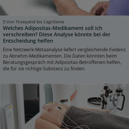
Von Tirzepatid bis CagriSema
Welches Adipositas-Medikament soll ich
verschreiben? Diese Analyse könnte bei der
Entscheidung helfen
Eine Netzwerk-Metaanalyse liefert vergleichende Evidenz
zu Abnehm-Medikamenten. Die Daten könnten beim
Beratungsgespräch mit Adipositas-Betroffenen helfen,
die für sie richtige Substanz zu finden.