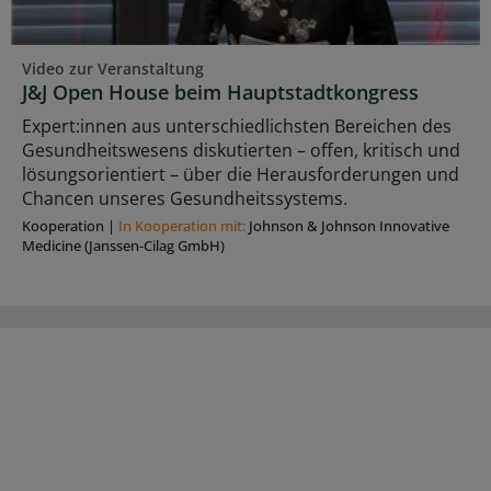
Video zur Veranstaltung
J&J Open House beim Hauptstadtkongress
Expert:innen aus unterschiedlichsten Bereichen des
Gesundheitswesens diskutierten – offen, kritisch und
lösungsorientiert – über die Herausforderungen und
Chancen unseres Gesundheitssystems.
Kooperation
|
In Kooperation mit:
Johnson & Johnson Innovative
Medicine (Janssen-Cilag GmbH)