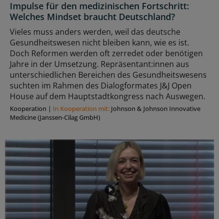
Impulse für den medizinischen Fortschritt:
Welches Mindset braucht Deutschland?
Vieles muss anders werden, weil das deutsche
Gesundheitswesen nicht bleiben kann, wie es ist.
Doch Reformen werden oft zerredet oder benötigen
Jahre in der Umsetzung. Repräsentant:innen aus
unterschiedlichen Bereichen des Gesundheitswesens
suchten im Rahmen des Dialogformates J&J Open
House auf dem Hauptstadtkongress nach Auswegen.
Kooperation
|
In Kooperation mit:
Johnson & Johnson Innovative
Medicine (Janssen-Cilag GmbH)