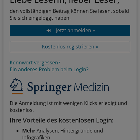
den vollständigen Beitrag können Sie lesen, sobald
Sie sich eingeloggt haben.
Jetzt anmelden »
Kostenlos registrieren »
Kennwort vergessen?
Ein anderes Problem beim Login?
Die Anmeldung ist mit wenigen Klicks erledigt und
kostenlos.
Ihre Vorteile des kostenlosen Login:
Mehr
Analysen, Hintergründe und
Infografiken