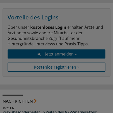
Vorteile des Logins
Über unser
kostenloses Login
erhalten Ärzte und
Ärztinnen sowie andere Mitarbeiter der
Gesundheitsbranche Zugriff auf mehr
Hintergründe, Interviews und Praxis-Tipps.
Jetzt anmelden »
Kostenlos registrieren »
NACHRICHTEN
19:20 Uhr
Praxisbesonderheiten in Zeiten des GKV-Spargesetzes: