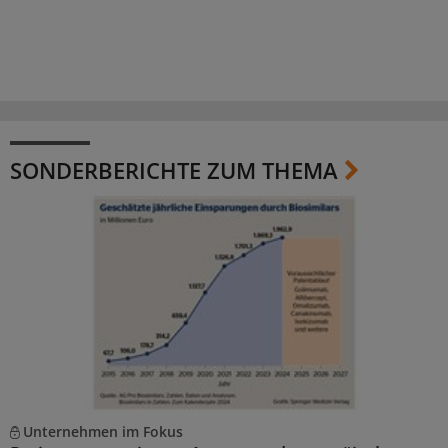
SONDERBERICHTE ZUM THEMA
Unternehmen im Fokus