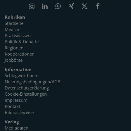
Rubriken
Startseite
Medizin
Praxiswissen
Politik & Debatte
Regionen
Kooperationen
Jobbörse
Information
Schlagwortbaum
Nutzungsbedingungen/AGB
Datenschutzerklärung
Cookie-Einstellungen
Impressum
Kontakt
Bildnachweise
Verlag
Mediadaten