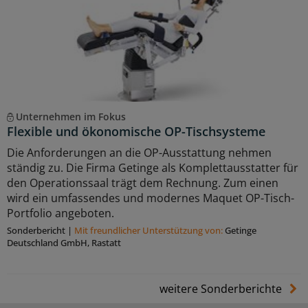
Unternehmen im Fokus
Flexible und ökonomische OP-Tischsysteme
Die Anforderungen an die OP-Ausstattung nehmen
ständig zu. Die Firma Getinge als Komplettausstatter für
den Operationssaal trägt dem Rechnung. Zum einen
wird ein umfassendes und modernes Maquet OP-Tisch-
Portfolio angeboten.
Sonderbericht
|
Mit freundlicher Unterstützung von:
Getinge
Deutschland GmbH, Rastatt
weitere Sonderberichte