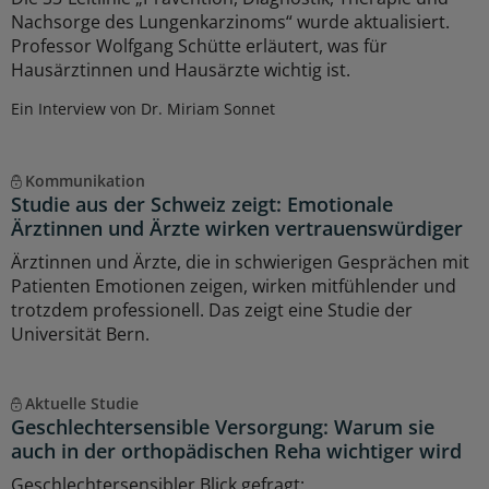
Nachsorge des Lungenkarzinoms“ wurde aktualisiert.
Professor Wolfgang Schütte erläutert, was für
Hausärztinnen und Hausärzte wichtig ist.
Ein Interview von Dr. Miriam Sonnet
Kommunikation
Studie aus der Schweiz zeigt: Emotionale
Ärztinnen und Ärzte wirken vertrauenswürdiger
Ärztinnen und Ärzte, die in schwierigen Gesprächen mit
Patienten Emotionen zeigen, wirken mitfühlender und
trotzdem professionell. Das zeigt eine Studie der
Universität Bern.
Aktuelle Studie
Geschlechtersensible Versorgung: Warum sie
auch in der orthopädischen Reha wichtiger wird
Geschlechtersensibler Blick gefragt: