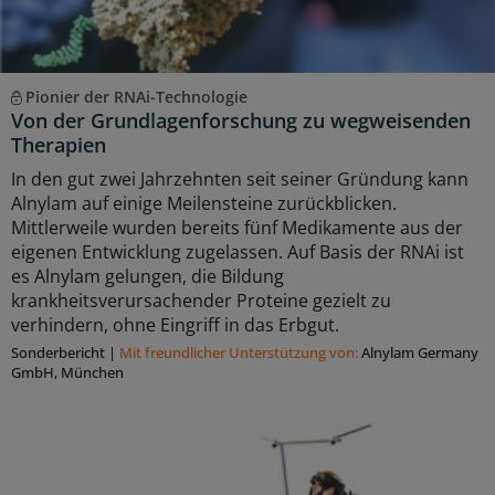
Pionier der RNAi-Technologie
Von der Grundlagenforschung zu wegweisenden
Therapien
In den gut zwei Jahrzehnten seit seiner Gründung kann
Alnylam auf einige Meilensteine zurückblicken.
Mittlerweile wurden bereits fünf Medikamente aus der
eigenen Entwicklung zugelassen. Auf Basis der RNAi ist
es Alnylam gelungen, die Bildung
krankheitsverursachender Proteine gezielt zu
verhindern, ohne Eingriff in das Erbgut.
Sonderbericht
|
Mit freundlicher Unterstützung von:
Alnylam Germany
GmbH, München