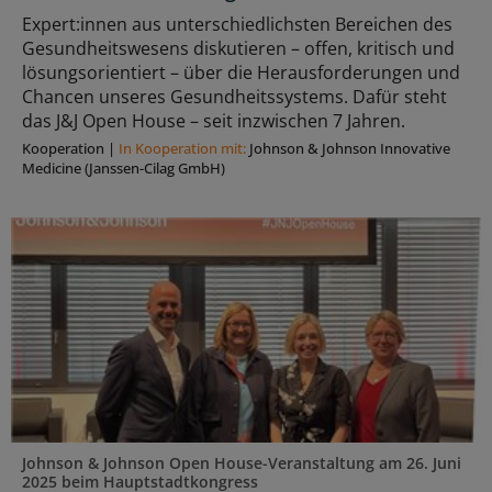
Expert:innen aus unterschiedlichsten Bereichen des
Gesundheitswesens diskutieren – offen, kritisch und
lösungsorientiert – über die Herausforderungen und
Chancen unseres Gesundheitssystems. Dafür steht
das J&J Open House – seit inzwischen 7 Jahren.
Kooperation
|
In Kooperation mit:
Johnson & Johnson Innovative
Medicine (Janssen-Cilag GmbH)
Johnson & Johnson Open House-Veranstaltung am 26. Juni
2025 beim Hauptstadtkongress