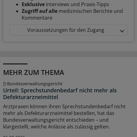
Exklusive
Interviews und Praxis-Tipps
Zugriff auf alle
medizinischen Berichte und
Kommentare
Voraussetzungen für den Zugang
MEHR ZUM THEMA
Bundesverwaltungsgericht
Urteil: Sprechstundenbedarf nicht mehr als
Defekturarzneimittel
Arztpraxen können ihren Sprechstundenbedarf nicht
mehr als Defekturarzneimittel bestellen, hat das
Bundesverwaltungsgericht entschieden – und
klargestellt, welche Anlässe als zulässig gelten.