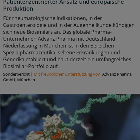
Patientenzentrierter Ansatz und europäische
Produktion
Für rheumatologische Indikationen, in der
Gastroenterologie und in der Augenheilkunde kündigen
sich neue Biosimilars an. Das globale Pharma-
Unternehmen Advanz Pharma mit Deutschland-
Niederlassung in München ist in den Bereichen
Spezialpharmazeutika, seltene Erkrankungen und
Generika etabliert und baut derzeit ein umfangreiches
Biosimilar-Portfolio auf.
Sonderbericht
|
Mit freundlicher Unterstützung von:
Advanz Pharma
GmbH, München