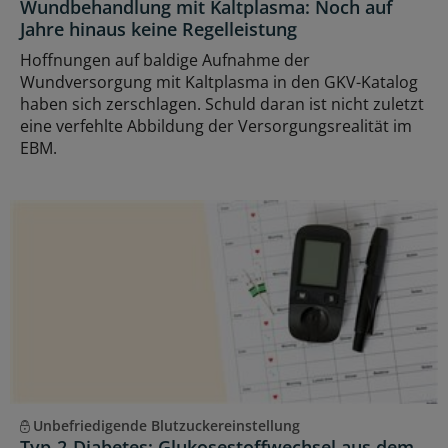
Wundbehandlung mit Kaltplasma: Noch auf
Jahre hinaus keine Regelleistung
Hoffnungen auf baldige Aufnahme der
Wundversorgung mit Kaltplasma in den GKV-Katalog
haben sich zerschlagen. Schuld daran ist nicht zuletzt
eine verfehlte Abbildung der Versorgungsrealität im
EBM.
Unbefriedigende Blutzuckereinstellung
Typ-2-Diabetes: Glukosestoffwechsel aus dem