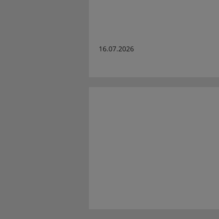
16.07.2026