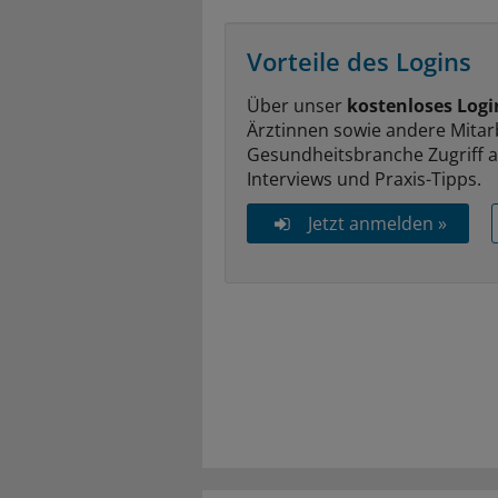
Vorteile des Logins
Über unser
kostenloses Logi
Ärztinnen sowie andere Mitar
Gesundheitsbranche Zugriff 
Interviews und Praxis-Tipps.
Jetzt anmelden »