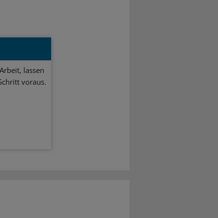
Arbeit, lassen
chritt voraus.