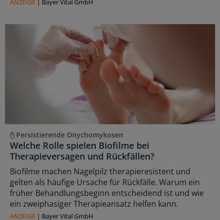
ANZEIGE
|
Bayer Vital GmbH
Persistierende Onychomykosen
Welche Rolle spielen Biofilme bei
Therapieversagen und Rückfällen?
Biofilme machen Nagelpilz therapieresistent und
gelten als häufige Ursache für Rückfälle. Warum ein
früher Behandlungsbeginn entscheidend ist und wie
ein zweiphasiger Therapieansatz helfen kann.
ANZEIGE
|
Bayer Vital GmbH