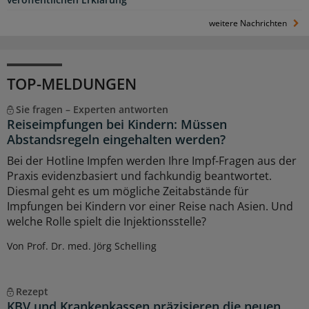
weitere Nachrichten
TOP-MELDUNGEN
Sie fragen – Experten antworten
Reiseimpfungen bei Kindern: Müssen
Abstandsregeln eingehalten werden?
Bei der Hotline Impfen werden Ihre Impf-Fragen aus der
Praxis evidenzbasiert und fachkundig beantwortet.
Diesmal geht es um mögliche Zeitabstände für
Impfungen bei Kindern vor einer Reise nach Asien. Und
welche Rolle spielt die Injektionsstelle?
Von Prof. Dr. med. Jörg Schelling
Rezept
KBV und Krankenkassen präzisieren die neuen