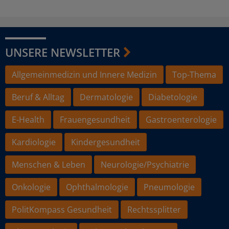
UNSERE NEWSLETTER
Allgemeinmedizin und Innere Medizin
Top-Thema
Beruf & Alltag
Dermatologie
Diabetologie
E-Health
Frauengesundheit
Gastroenterologie
Kardiologie
Kindergesundheit
Menschen & Leben
Neurologie/Psychiatrie
Onkologie
Ophthalmologie
Pneumologie
PolitKompass Gesundheit
Rechtssplitter