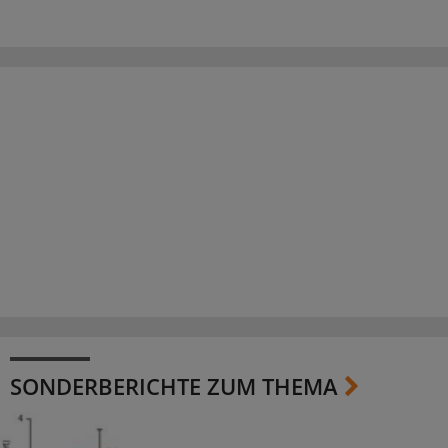
SONDERBERICHTE ZUM THEMA