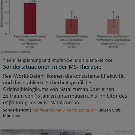
Familienplanung und Impfen bei Multipler Sklerose
Sondersituationen in der MS-Therapie
a
Real-World-Daten
können die konsistente Effektivität
und das etablierte Sicherheitsprofil des
Originalbiologikums von Natalizumab über einen
Zeitraum von 15 Jahren untermauern. Als Inhibitor des
α4β1-Integrins weist Natalizumab ...
Sonderbericht
|
Mit freundlicher Unterstützung von:
Biogen GmbH,
München