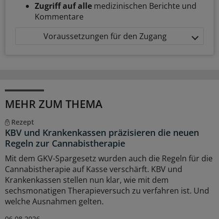
Zugriff auf alle
medizinischen Berichte und
Kommentare
Voraussetzungen für den Zugang
MEHR ZUM THEMA
Rezept
KBV und Krankenkassen präzisieren die neuen
Regeln zur Cannabistherapie
Mit dem GKV-Spargesetz wurden auch die Regeln für die
Cannabistherapie auf Kasse verschärft. KBV und
Krankenkassen stellen nun klar, wie mit dem
sechsmonatigen Therapieversuch zu verfahren ist. Und
welche Ausnahmen gelten.
06.08.2026