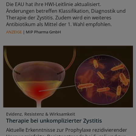
Die EAU hat ihre HWI-Leitlinie aktualisiert.
Änderungen betreffen Klassifikation, Diagnostik und
Therapie der Zystitis. Zudem wird ein weiteres
Antibiotikum als Mittel der 1. Wahl empfohlen.
ANZEIGE
|
MIP Pharma GmbH
Evidenz, Resistenz & Wirksamkeit
Therapie bei unkomplizierter Zystitis
Aktuelle Erkenntnisse zur Prophylaxe rezidivierender