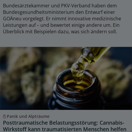
Bundesärztekammer und PKV-Verband haben dem
Bundesgesundheitsministerium den Entwurf einer
GOÄneu vorgelegt. Er nimmt innovative medizinische
Leistungen auf – und bewertet einige andere um. Ein
Überblick mit Beispielen dazu, was sich ändern soll.
Panik und Alpträume
Posttraumatische Belastungsstörung: Cannabis-
Wirkstoff kann traumatisierten Menschen helfen