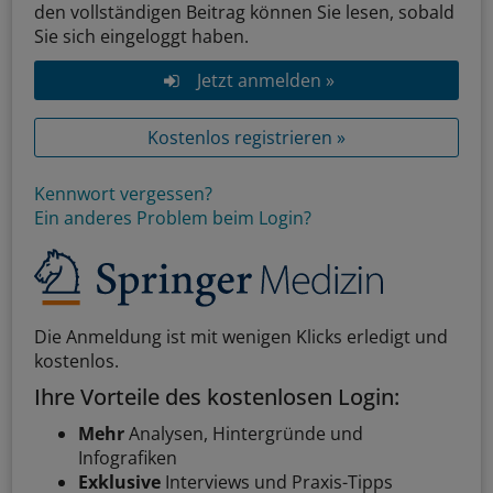
den vollständigen Beitrag können Sie lesen, sobald
Sie sich eingeloggt haben.
Jetzt anmelden »
Kostenlos registrieren »
Kennwort vergessen?
Ein anderes Problem beim Login?
Die Anmeldung ist mit wenigen Klicks erledigt und
kostenlos.
Ihre Vorteile des kostenlosen Login:
Mehr
Analysen, Hintergründe und
Infografiken
Exklusive
Interviews und Praxis-Tipps