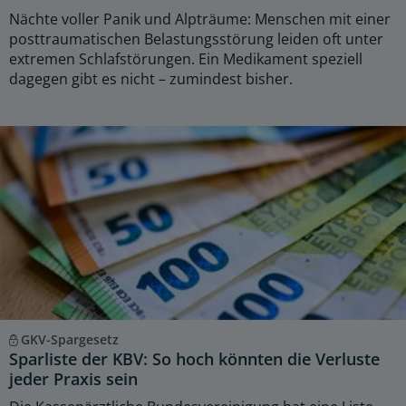
Nächte voller Panik und Alpträume: Menschen mit einer
posttraumatischen Belastungsstörung leiden oft unter
extremen Schlafstörungen. Ein Medikament speziell
dagegen gibt es nicht – zumindest bisher.
GKV-Spargesetz
Sparliste der KBV: So hoch könnten die Verluste
jeder Praxis sein