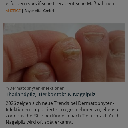
erfordern spezifische therapeutische Maßnahmen.
ANZEIGE
|
Bayer Vital GmbH
Dermatophyten-Infektionen
Thailandpilz, Tierkontakt & Nagelpilz
2026 zeigen sich neue Trends bei Dermatophyten-
Infektionen: Importierte Erreger nehmen zu, ebenso
zoonotische Fälle bei Kindern nach Tierkontakt. Auch
Nagelpilz wird oft spät erkannt.