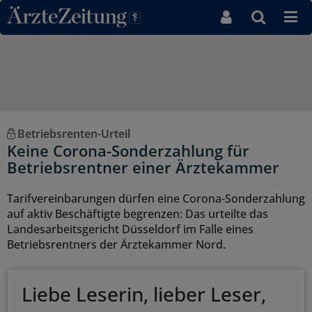
Direkt zum Inhaltsbereich
Betriebsrenten-Urteil
Keine Corona-Sonderzahlung für
Betriebsrentner einer Ärztekammer
Tarifvereinbarungen dürfen eine Corona-Sonderzahlung
auf aktiv Beschäftigte begrenzen: Das urteilte das
Landesarbeitsgericht Düsseldorf im Falle eines
Betriebsrentners der Ärztekammer Nord.
Liebe Leserin, lieber Leser,