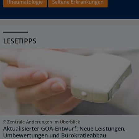
Rheumatologie
Seltene Erkrankungen
LESETIPPS
Zentrale Änderungen im Überblick
Aktualisierter GOÄ-Entwurf: Neue Leistungen,
Umbewertungen und Bürokratieabbau