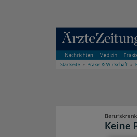
Direkt zum Inhaltsbereich
Nachrichten
Medizin
Praxi
Startseite
Praxis & Wirtschaft
Berufskrank
Keine 