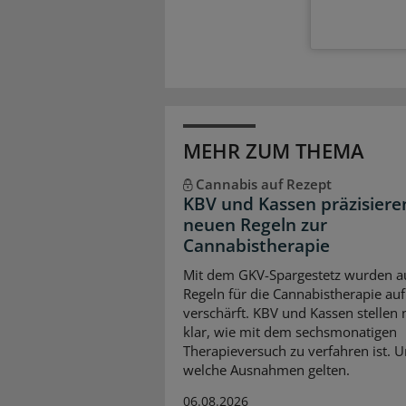
MEHR ZUM THEMA
Cannabis auf Rezept
KBV und Kassen präzisiere
neuen Regeln zur
Cannabistherapie
Mit dem GKV-Spargestetz wurden a
Regeln für die Cannabistherapie auf
verschärft. KBV und Kassen stellen
klar, wie mit dem sechsmonatigen
Therapieversuch zu verfahren ist. 
welche Ausnahmen gelten.
06.08.2026