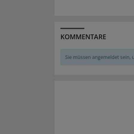
KOMMENTARE
Sie müssen angemeldet sein,