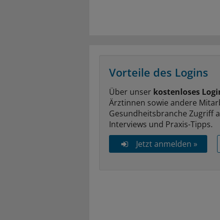
Vorteile des Logins
Über unser
kostenloses Logi
Ärztinnen sowie andere Mitar
Gesundheitsbranche Zugriff 
Interviews und Praxis-Tipps.
Jetzt anmelden »