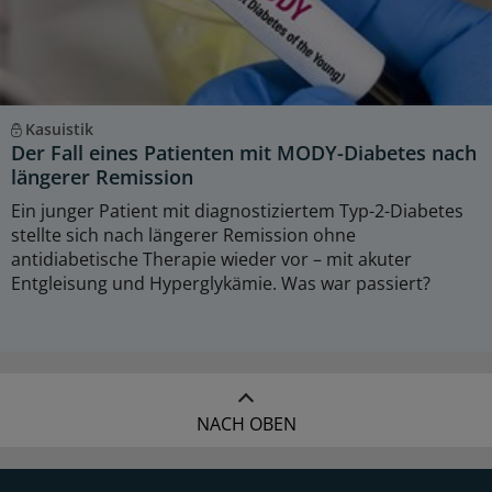
Kasuistik
Der Fall eines Patienten mit MODY-Diabetes nach
längerer Remission
Ein junger Patient mit diagnostiziertem Typ-2-Diabetes
stellte sich nach längerer Remission ohne
antidiabetische Therapie wieder vor – mit akuter
Entgleisung und Hyperglykämie. Was war passiert?
NACH OBEN