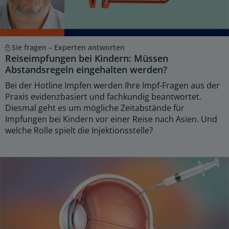
Sie fragen – Experten antworten
Reiseimpfungen bei Kindern: Müssen
Abstandsregeln eingehalten werden?
Bei der Hotline Impfen werden Ihre Impf-Fragen aus der
Praxis evidenzbasiert und fachkundig beantwortet.
Diesmal geht es um mögliche Zeitabstände für
Impfungen bei Kindern vor einer Reise nach Asien. Und
welche Rolle spielt die Injektionsstelle?