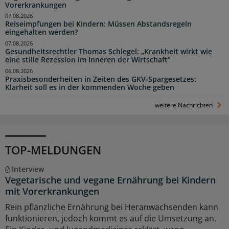
Vorerkrankungen
07.08.2026
Reiseimpfungen bei Kindern: Müssen Abstandsregeln
eingehalten werden?
07.08.2026
Gesundheitsrechtler Thomas Schlegel: „Krankheit wirkt wie
eine stille Rezession im Inneren der Wirtschaft“
06.08.2026
Praxisbesonderheiten in Zeiten des GKV-Spargesetzes:
Klarheit soll es in der kommenden Woche geben
weitere Nachrichten
TOP-MELDUNGEN
Interview
Vegetarische und vegane Ernährung bei Kindern
mit Vorerkrankungen
Rein pflanzliche Ernährung bei Heranwachsenden kann
funktionieren, jedoch kommt es auf die Umsetzung an.