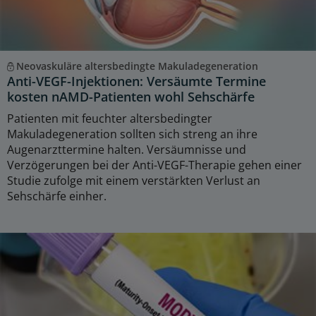
Neovaskuläre altersbedingte Makuladegeneration
Anti-VEGF-Injektionen: Versäumte Termine
kosten nAMD-Patienten wohl Sehschärfe
Patienten mit feuchter altersbedingter
Makuladegeneration sollten sich streng an ihre
Augenarzttermine halten. Versäumnisse und
Verzögerungen bei der Anti-VEGF-Therapie gehen einer
Studie zufolge mit einem verstärkten Verlust an
Sehschärfe einher.