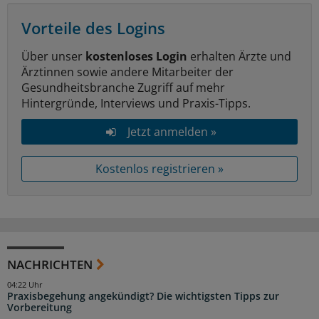
Vorteile des Logins
Über unser
kostenloses Login
erhalten Ärzte und
Ärztinnen sowie andere Mitarbeiter der
Gesundheitsbranche Zugriff auf mehr
Hintergründe, Interviews und Praxis-Tipps.
Jetzt anmelden »
Kostenlos registrieren »
NACHRICHTEN
04:22 Uhr
Praxisbegehung angekündigt? Die wichtigsten Tipps zur
Vorbereitung