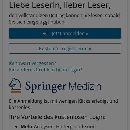
Liebe Leserin, lieber Leser,
den vollständigen Beitrag können Sie lesen, sobald
Sie sich eingeloggt haben.
Jetzt anmelden »
Kostenlos registrieren »
Kennwort vergessen?
Ein anderes Problem beim Login?
Die Anmeldung ist mit wenigen Klicks erledigt und
kostenlos.
Ihre Vorteile des kostenlosen Login:
Mehr
Analysen, Hintergründe und