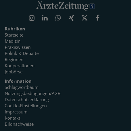
Rubriken
Startseite
Medizin
Praxiswissen
Politik & Debatte
Regionen
Kooperationen
Jobbörse
Information
Schlagwortbaum
Nutzungsbedingungen/AGB
Datenschutzerklärung
Cookie-Einstellungen
Impressum
Kontakt
Bildnachweise