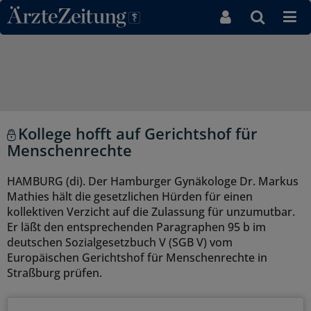
Direkt zum Inhaltsbereich
Kollege hofft auf Gerichtshof für
Menschenrechte
HAMBURG (di). Der Hamburger Gynäkologe Dr. Markus
Mathies hält die gesetzlichen Hürden für einen
kollektiven Verzicht auf die Zulassung für unzumutbar.
Er läßt den entsprechenden Paragraphen 95 b im
deutschen Sozialgesetzbuch V (SGB V) vom
Europäischen Gerichtshof für Menschenrechte in
Straßburg prüfen.