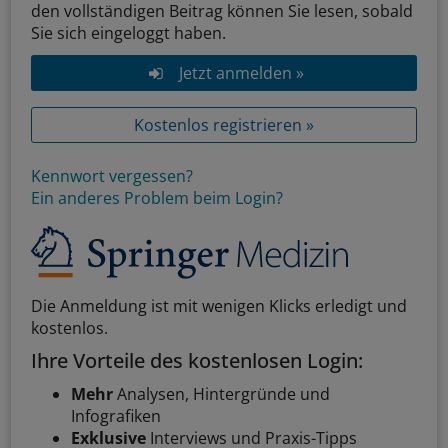
den vollständigen Beitrag können Sie lesen, sobald
Sie sich eingeloggt haben.
Jetzt anmelden »
Kostenlos registrieren »
Kennwort vergessen?
Ein anderes Problem beim Login?
Die Anmeldung ist mit wenigen Klicks erledigt und
kostenlos.
Ihre Vorteile des kostenlosen Login:
Mehr
Analysen, Hintergründe und
Infografiken
Exklusive
Interviews und Praxis-Tipps