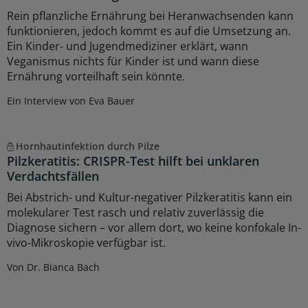
Rein pflanzliche Ernährung bei Heranwachsenden kann
funktionieren, jedoch kommt es auf die Umsetzung an.
Ein Kinder- und Jugendmediziner erklärt, wann
Veganismus nichts für Kinder ist und wann diese
Ernährung vorteilhaft sein könnte.
Ein Interview von Eva Bauer
Hornhautinfektion durch Pilze
Pilzkeratitis: CRISPR-Test hilft bei unklaren
Verdachtsfällen
Bei Abstrich- und Kultur-negativer Pilzkeratitis kann ein
molekularer Test rasch und relativ zuverlässig die
Diagnose sichern – vor allem dort, wo keine konfokale In-
vivo-Mikroskopie verfügbar ist.
Von Dr. Bianca Bach