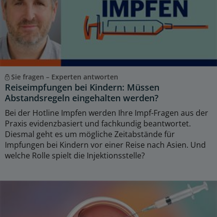
Sie fragen – Experten antworten
Reiseimpfungen bei Kindern: Müssen
Abstandsregeln eingehalten werden?
Bei der Hotline Impfen werden Ihre Impf-Fragen aus der
Praxis evidenzbasiert und fachkundig beantwortet.
Diesmal geht es um mögliche Zeitabstände für
Impfungen bei Kindern vor einer Reise nach Asien. Und
welche Rolle spielt die Injektionsstelle?