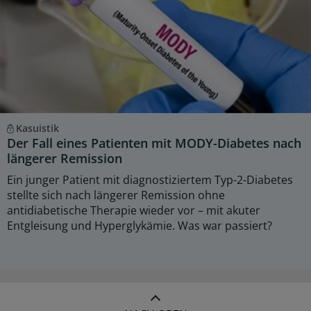
Kasuistik
Der Fall eines Patienten mit MODY-Diabetes nach
längerer Remission
Ein junger Patient mit diagnostiziertem Typ-2-Diabetes
stellte sich nach längerer Remission ohne
antidiabetische Therapie wieder vor – mit akuter
Entgleisung und Hyperglykämie. Was war passiert?