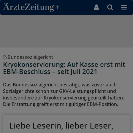
Direkt zum Inhaltsbereich
Bundessozialgericht
Kryokonservierung: Auf Kasse erst mit
EBM-Beschluss – seit Juli 2021
Das Bundessozialgericht bestätigt, was zuvor auch
Sozialgerichte schon zur GKV-Leistungspflicht und
insbesondere zur Kryokonservierung geurteilt hatten:
Die Erstattung greift erst mit gültiger EBM-Position.
Liebe Leserin, lieber Leser,