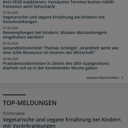
Anti-VEGF-Injektionen: Versäumte Termine kosten nAMD-
Patienten wohl Sehschärfe
07.08.2026
Vegetarische und vegane Ernährung bei Kindern mit
Vorerkrankungen
07.08.2026
Reiseimpfungen bei Kindern: Müssen Abstandsregeln
eingehalten werden?
07.08.2026
Gesundheitsrechtler Thomas Schlegel: „Krankheit wirkt wie
eine stille Rezession im Inneren der Wirtschaft“
06.08.2026
Praxisbesonderheiten in Zeiten des GKV-Spargesetzes:
Klarheit soll es in der kommenden Woche geben
weitere Nachrichten
TOP-MELDUNGEN
Interview
Vegetarische und vegane Ernährung bei Kindern
mit Vorerkrankungen