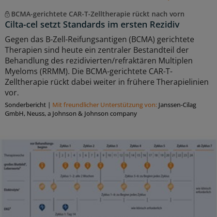
BCMA-gerichtete CAR-T-Zelltherapie rückt nach vorn
Cilta-cel setzt Standards im ersten Rezidiv
Gegen das B-Zell-Reifungsantigen (BCMA) gerichtete
Therapien sind heute ein zentraler Bestandteil der
Behandlung des rezidivierten/refraktären Multiplen
Myeloms (RRMM). Die BCMA-gerichtete CAR-T-
Zelltherapie rückt dabei weiter in frühere Therapielinien
vor.
Sonderbericht
|
Mit freundlicher Unterstützung von:
Janssen-Cilag
GmbH, Neuss, a Johnson & Johnson company