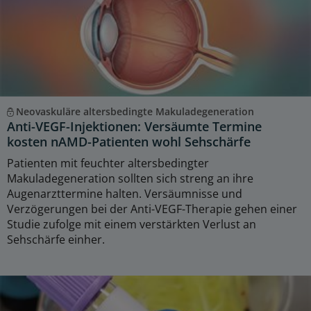
Neovaskuläre altersbedingte Makuladegeneration
Anti-VEGF-Injektionen: Versäumte Termine
kosten nAMD-Patienten wohl Sehschärfe
Patienten mit feuchter altersbedingter
Makuladegeneration sollten sich streng an ihre
Augenarzttermine halten. Versäumnisse und
Verzögerungen bei der Anti-VEGF-Therapie gehen einer
Studie zufolge mit einem verstärkten Verlust an
Sehschärfe einher.