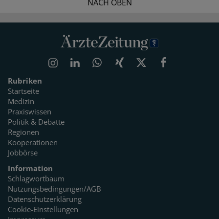
NACH OBEN
Rubriken
Startseite
Medizin
Praxiswissen
Politik & Debatte
Regionen
Kooperationen
Jobbörse
Information
Schlagwortbaum
Nutzungsbedingungen/AGB
Datenschutzerklärung
Cookie-Einstellungen