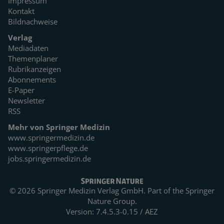
Impressum
Kontakt
Bildnachweise
Verlag
Mediadaten
Themenplaner
Rubrikanzeigen
Abonnements
E-Paper
Newsletter
RSS
Mehr von Springer Medizin
www.springermedizin.de
www.springerpflege.de
jobs.springermedizin.de
© 2026 Springer Medizin Verlag GmbH. Part of the
Springer
Nature Group.
Version: 7.4.5.3-0.15 / AEZ