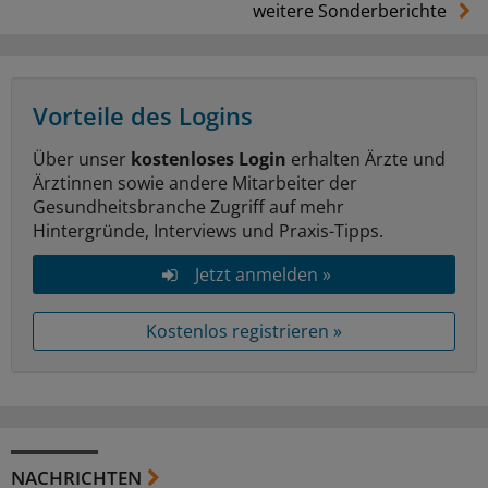
weitere Sonderberichte
Vorteile des Logins
Über unser
kostenloses Login
erhalten Ärzte und
Ärztinnen sowie andere Mitarbeiter der
Gesundheitsbranche Zugriff auf mehr
Hintergründe, Interviews und Praxis-Tipps.
Jetzt anmelden »
Kostenlos registrieren »
NACHRICHTEN