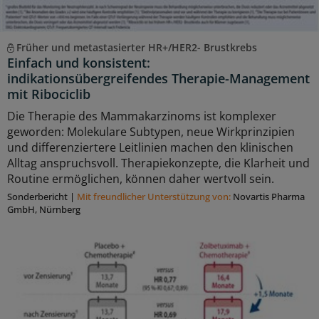
Früher und metastasierter HR+/HER2- Brustkrebs
Einfach und konsistent:
indikationsübergreifendes Therapie-Management
mit Ribociclib
Die Therapie des Mammakarzinoms ist komplexer
geworden: Molekulare Subtypen, neue Wirkprinzipien
und differenziertere Leitlinien machen den klinischen
Alltag anspruchsvoll. Therapiekonzepte, die Klarheit und
Routine ermöglichen, können daher wertvoll sein.
Sonderbericht
|
Mit freundlicher Unterstützung von:
Novartis Pharma
GmbH, Nürnberg