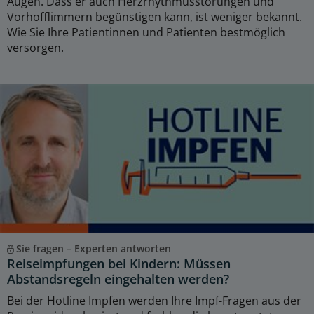
Augen. Dass er auch Herzrhythmusstörungen und
Vorhofflimmern begünstigen kann, ist weniger bekannt.
Wie Sie Ihre Patientinnen und Patienten bestmöglich
versorgen.
Sie fragen – Experten antworten
Reiseimpfungen bei Kindern: Müssen
Abstandsregeln eingehalten werden?
Bei der Hotline Impfen werden Ihre Impf-Fragen aus der