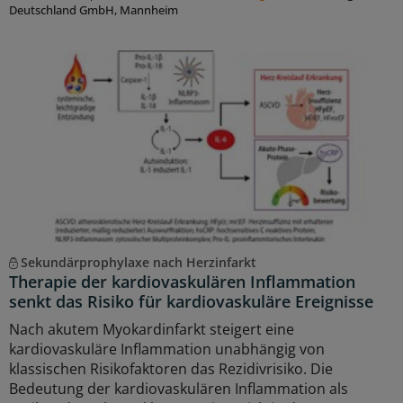
Deutschland GmbH, Mannheim
Sekundärprophylaxe nach Herzinfarkt
Therapie der kardiovaskulären Inflammation
senkt das Risiko für kardiovaskuläre Ereignisse
Nach akutem Myokardinfarkt steigert eine
kardiovaskuläre Inflammation unabhängig von
klassischen Risikofaktoren das Rezidivrisiko. Die
Bedeutung der kardiovaskulären Inflammation als