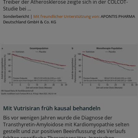
Treiber der Atherosklerose zeigte sich in der COLCOT-
Studie bei ...
Sonderbericht
|
Mit freundlicher Unterstützung von:
APONTIS PHARMA
Deutschland GmbH & Co. KG
Mit Vutrisiran früh kausal behandeln
Bis vor wenigen Jahren wurde die Diagnose der
Transthyretin-Amyloidose mit Kardiomyopathie selten
gestellt und zur positiven Beeinflussung des Verlaufs