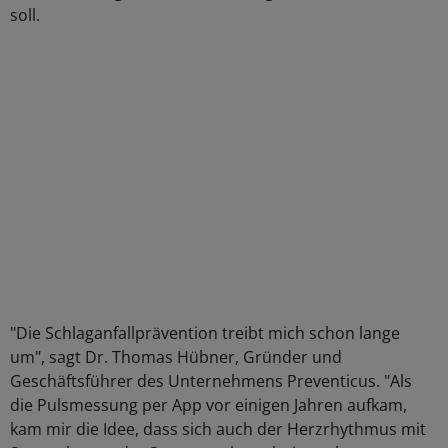
soll.
"Die Schlaganfallprävention treibt mich schon lange
um", sagt Dr. Thomas Hübner, Gründer und
Geschäftsführer des Unternehmens Preventicus. "Als
die Pulsmessung per App vor einigen Jahren aufkam,
kam mir die Idee, dass sich auch der Herzrhythmus mit