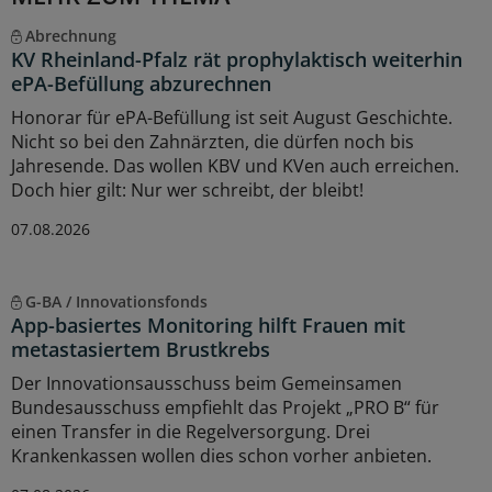
Abrechnung
KV Rheinland-Pfalz rät prophylaktisch weiterhin
ePA-Befüllung abzurechnen
Honorar für ePA-Befüllung ist seit August Geschichte.
Nicht so bei den Zahnärzten, die dürfen noch bis
Jahresende. Das wollen KBV und KVen auch erreichen.
Doch hier gilt: Nur wer schreibt, der bleibt!
07.08.2026
G-BA / Innovationsfonds
App-basiertes Monitoring hilft Frauen mit
metastasiertem Brustkrebs
Der Innovationsausschuss beim Gemeinsamen
Bundesausschuss empfiehlt das Projekt „PRO B“ für
einen Transfer in die Regelversorgung. Drei
Krankenkassen wollen dies schon vorher anbieten.