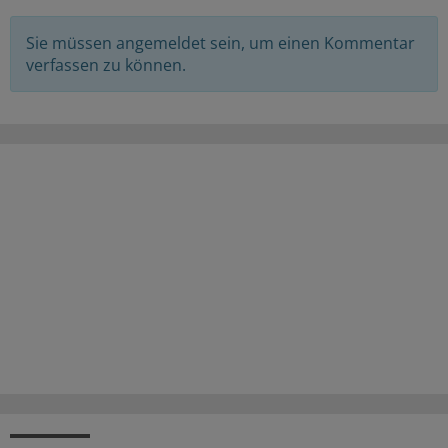
Sie müssen angemeldet sein, um einen Kommentar
verfassen zu können.