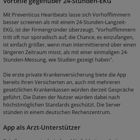
Vorteile gegenüber 24-Stunden-EKG
Mit Preventicus Heartbeats lasse sich Vorhofflimmern
besser screenen als mit einem 24-Stunden-Langzeit-
EKG, ist der Firmengründer überzeugt. "Vorhofflimmern
tritt oft nur sporadisch auf; die Chance, es einzufangen,
ist einfach größer, wenn man intermittierend über einen
längeren Zeitraum misst, als mit einer einmaligen 24-
Stunden-Messung, wie Studien gezeigt haben".
Die erste private Krankenversicherung biete die App
bereits ihren Versicherten an, auch mit mehreren
gesetzlichen Krankenkassen würden derzeit Gespräche
geführt. Die Daten der Nutzer würden dabei nach
höchstmöglichen Standards geschützt. Die Server
stünden in einem deutschen Rechenzentrum.
App als Arzt-Unterstützer