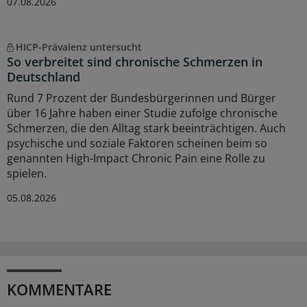
07.08.2026
HICP-Prävalenz untersucht
So verbreitet sind chronische Schmerzen in
Deutschland
Rund 7 Prozent der Bundesbürgerinnen und Bürger
über 16 Jahre haben einer Studie zufolge chronische
Schmerzen, die den Alltag stark beeinträchtigen. Auch
psychische und soziale Faktoren scheinen beim so
genannten High-Impact Chronic Pain eine Rolle zu
spielen.
05.08.2026
KOMMENTARE