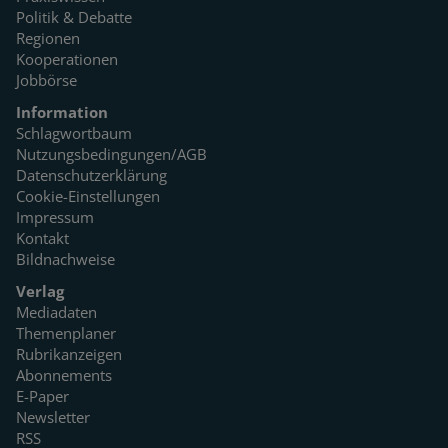
Politik & Debatte
Regionen
Kooperationen
Jobbörse
Information
Schlagwortbaum
Nutzungsbedingungen/AGB
Datenschutzerklärung
Cookie-Einstellungen
Impressum
Kontakt
Bildnachweise
Verlag
Mediadaten
Themenplaner
Rubrikanzeigen
Abonnements
E-Paper
Newsletter
RSS