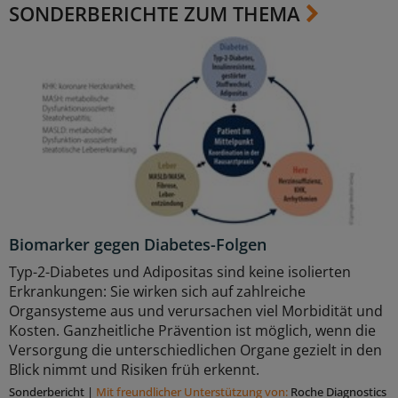
SONDERBERICHTE ZUM THEMA
Biomarker gegen Diabetes-Folgen
Typ-2-Diabetes und Adipositas sind keine isolierten
Erkrankungen: Sie wirken sich auf zahlreiche
Organsysteme aus und verursachen viel Morbidität und
Kosten. Ganzheitliche Prävention ist möglich, wenn die
Versorgung die unterschiedlichen Organe gezielt in den
Blick nimmt und Risiken früh erkennt.
Sonderbericht
|
Mit freundlicher Unterstützung von:
Roche Diagnostics