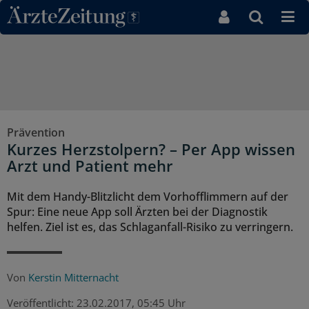
Direkt zum Inhaltsbereich
Prävention
Kurzes Herzstolpern? – Per App wissen
Arzt und Patient mehr
Mit dem Handy-Blitzlicht dem Vorhofflimmern auf der
Spur: Eine neue App soll Ärzten bei der Diagnostik
helfen. Ziel ist es, das Schlaganfall-Risiko zu verringern.
Von
Kerstin Mitternacht
Veröffentlicht:
23.02.2017, 05:45 Uhr