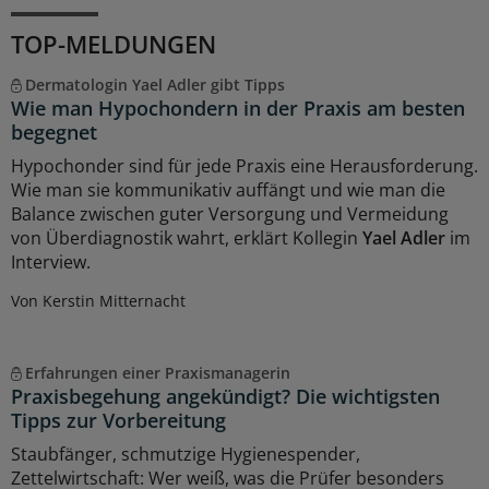
TOP-MELDUNGEN
Dermatologin Yael Adler gibt Tipps
Wie man Hypochondern in der Praxis am besten
begegnet
Hypochonder sind für jede Praxis eine Herausforderung.
Wie man sie kommunikativ auffängt und wie man die
Balance zwischen guter Versorgung und Vermeidung
von Überdiagnostik wahrt, erklärt Kollegin
Yael Adler
im
Interview.
Von Kerstin Mitternacht
Erfahrungen einer Praxismanagerin
Praxisbegehung angekündigt? Die wichtigsten
Tipps zur Vorbereitung
Staubfänger, schmutzige Hygienespender,
Zettelwirtschaft: Wer weiß, was die Prüfer besonders