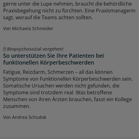
gerne unter die Lupe nehmen, braucht die behördliche
Praxisbegehung nicht zu fürchten. Eine Praxismanagerin
sagt, worauf die Teams achten sollten.
Von Michaela Schneider
Biopsychosozial vorgehen!
So unterstützen Sie Ihre Patienten bei
funktionellen Körperbeschwerden
Fatigue, Reizdarm, Schmerzen – all das können
Symptome von Funktionellen Körperbeschwerden sein.
Somatische Ursachen werden nicht gefunden, die
Symptome sind trotzdem real. Was betroffene
Menschen von ihren Ärzten brauchen, fasst ein Kollege
zusammen.
Von Andrea Schudok