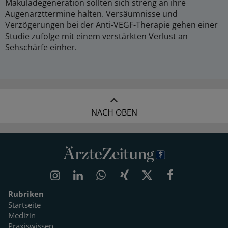
Makuladegeneration sollten sich streng an ihre
Augenarzttermine halten. Versäumnisse und
Verzögerungen bei der Anti-VEGF-Therapie gehen einer
Studie zufolge mit einem verstärkten Verlust an
Sehschärfe einher.
NACH OBEN
Rubriken
Startseite
Medizin
Praxiswissen