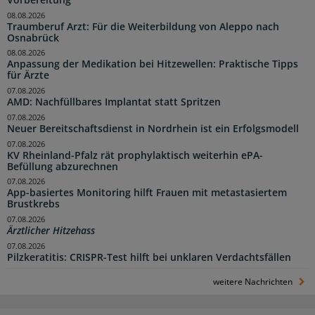
08.08.2026
Traumberuf Arzt: Für die Weiterbildung von Aleppo nach
Osnabrück
08.08.2026
Anpassung der Medikation bei Hitzewellen: Praktische Tipps
für Ärzte
07.08.2026
AMD: Nachfüllbares Implantat statt Spritzen
07.08.2026
Neuer Bereitschaftsdienst in Nordrhein ist ein Erfolgsmodell
07.08.2026
KV Rheinland-Pfalz rät prophylaktisch weiterhin ePA-
Befüllung abzurechnen
07.08.2026
App-basiertes Monitoring hilft Frauen mit metastasiertem
Brustkrebs
07.08.2026
Ärztlicher Hitzehass
07.08.2026
Pilzkeratitis: CRISPR-Test hilft bei unklaren Verdachtsfällen
weitere Nachrichten