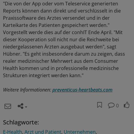
"Die von der App oder vom Teleservice generierten
Reports können dann direkt und verschlüsselt in die
Praxissoftware des Arztes versendet und in der
Karteikarte des Patienten gespeichert werden."
Vorgestellt werde dies auf der conhIT Ende April. "Mit
dieser Kooperation soll nicht nur die Reichweite bei
niedergelassenen Ärzten ausgebaut werden", sagt
Hübner. "Es geht insbesondere darum zu zeigen, dass
realer medizinischer Mehrwert aus dem Consumer
Health kommen und in professionelle medizinische
Strukturen integriert werden kann."
Weitere Informationen:
preventicus-heartbeats.com
0
Schlagworte:
E-Health
Arzt und Patient
Unternehmen