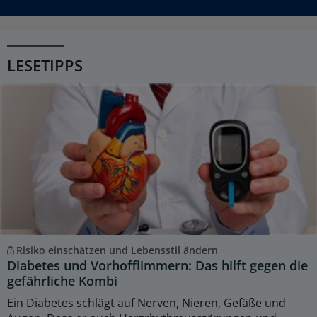
LESETIPPS
Risiko einschätzen und Lebensstil ändern
Diabetes und Vorhofflimmern: Das hilft gegen die
gefährliche Kombi
Ein Diabetes schlägt auf Nerven, Nieren, Gefäße und