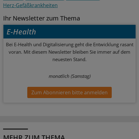
Herz-Gefäßkrankheiten
Ihr Newsletter zum Thema
E-Health
Bei E-Health und Digitalisierung geht die Entwicklung rasant
voran. Mit diesem Newsletter bleiben Sie immer auf dem
neuesten Stand.
monatlich (Samstag)
Zum Abonnieren bitte anmelden
MEHR ZUM THEMA