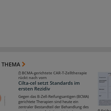
 THEMA
BCMA-gerichtete CAR-T-Zelltherapie
rückt nach vorn
Cilta-cel setzt Standards im
ersten Rezidiv
Gegen das B-Zell-Reifungsantigen (BCMA)
gerichtete Therapien sind heute ein
zentraler Bestandteil der Behandlung des
Frühe