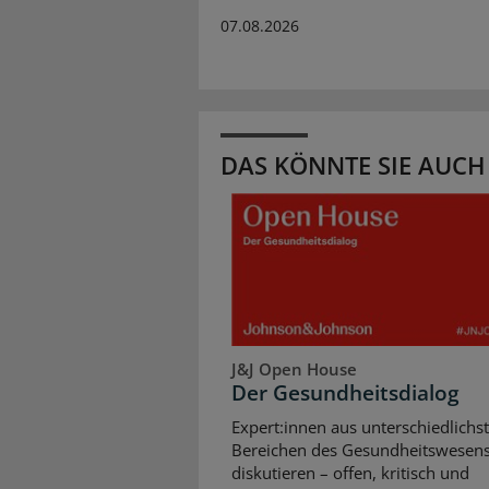
07.08.2026
DAS KÖNNTE SIE AUCH
J&J Open House
Der Gesundheitsdialog
Expert:innen aus unterschiedlichs
Bereichen des Gesundheitswesen
diskutieren – offen, kritisch und