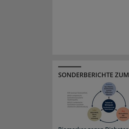
SONDERBERICHTE ZUM