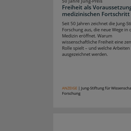
50 Jahre Jung-Preis
Freiheit als Voraussetzun
medizinischen Fortschritt
Seit 50 Jahren zeichnet die Jung-St
Forschung aus, die neue Wege in 
Medizin eröffnet. Warum
wissenschaftliche Freiheit eine zen
Rolle spielt – und welche Arbeiten
ausgezeichnet werden.
ANZEIGE
|
Jung-Stiftung für Wissensch
Forschung