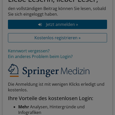
den vollständigen Beitrag können Sie lesen, sobald
Sie sich eingeloggt haben.
Jetzt anmelden »
Kostenlos registrieren »
Kennwort vergessen?
Ein anderes Problem beim Login?
Die Anmeldung ist mit wenigen Klicks erledigt und
kostenlos.
Ihre Vorteile des kostenlosen Login:
Mehr
Analysen, Hintergründe und
Infografiken