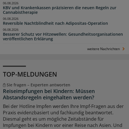
06.08.2026
KBV und Krankenkassen präzisieren die neuen Regeln zur
Cannabistherapie
06.08.2026
Reversible Nachtblindheit nach Adipositas-Operation
06.08.2026
Besserer Schutz vor Hitzewellen: Gesundheitsorganisationen
veröffentlichen Erklärung
weitere Nachrichten
TOP-MELDUNGEN
Sie fragen – Experten antworten
Reiseimpfungen bei Kindern: Müssen
Abstandsregeln eingehalten werden?
Bei der Hotline Impfen werden Ihre Impf-Fragen aus der
Praxis evidenzbasiert und fachkundig beantwortet.
Diesmal geht es um mögliche Zeitabstände für
Impfungen bei Kindern vor einer Reise nach Asien. Und