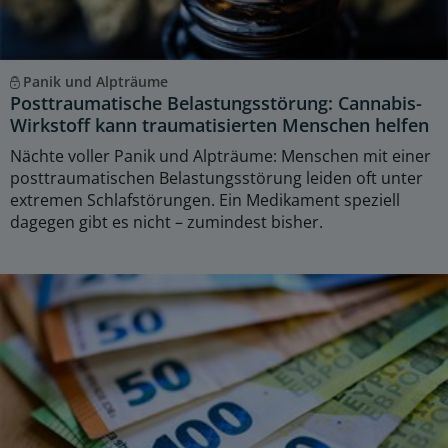
Panik und Alpträume
Posttraumatische Belastungsstörung: Cannabis-
Wirkstoff kann traumatisierten Menschen helfen
Nächte voller Panik und Alpträume: Menschen mit einer
posttraumatischen Belastungsstörung leiden oft unter
extremen Schlafstörungen. Ein Medikament speziell
dagegen gibt es nicht – zumindest bisher.