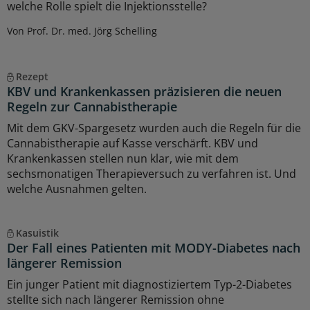
welche Rolle spielt die Injektionsstelle?
Von Prof. Dr. med. Jörg Schelling
Rezept
KBV und Krankenkassen präzisieren die neuen
Regeln zur Cannabistherapie
Mit dem GKV-Spargesetz wurden auch die Regeln für die
Cannabistherapie auf Kasse verschärft. KBV und
Krankenkassen stellen nun klar, wie mit dem
sechsmonatigen Therapieversuch zu verfahren ist. Und
welche Ausnahmen gelten.
Kasuistik
Der Fall eines Patienten mit MODY-Diabetes nach
längerer Remission
Ein junger Patient mit diagnostiziertem Typ-2-Diabetes
stellte sich nach längerer Remission ohne