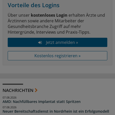
Vorteile des Logins
Über unser
kostenloses Login
erhalten Ärzte und
Ärztinnen sowie andere Mitarbeiter der
Gesundheitsbranche Zugriff auf mehr
Hintergründe, Interviews und Praxis-Tipps.
Jetzt anmelden »
Kostenlos registrieren »
NACHRICHTEN
07.08.2026
AMD: Nachfüllbares Implantat statt Spritzen
07.08.2026
Neuer Bereitschaftsdienst in Nordrhein ist ein Erfolgsmodell