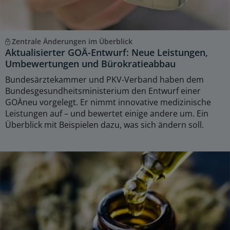
Zentrale Änderungen im Überblick
Aktualisierter GOÄ-Entwurf: Neue Leistungen,
Umbewertungen und Bürokratieabbau
Bundesärztekammer und PKV-Verband haben dem
Bundesgesundheitsministerium den Entwurf einer
GOÄneu vorgelegt. Er nimmt innovative medizinische
Leistungen auf – und bewertet einige andere um. Ein
Überblick mit Beispielen dazu, was sich ändern soll.