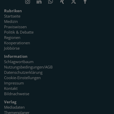
Rubriken
Startseite
Medizin
Praxiswissen
Politik & Debatte
Regionen
Kooperationen
Jobbörse
Information
Schlagwortbaum
Nutzungsbedingungen/AGB
Datenschutzerklärung
Cookie-Einstellungen
Impressum
Kontakt
Bildnachweise
Verlag
Mediadaten
Themenplaner