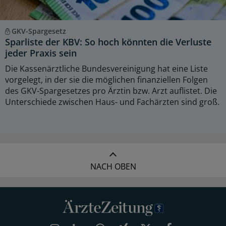
GKV-Spargesetz
Sparliste der KBV: So hoch könnten die Verluste
jeder Praxis sein
Die Kassenärztliche Bundesvereinigung hat eine Liste
vorgelegt, in der sie die möglichen finanziellen Folgen
des GKV-Spargesetzes pro Ärztin bzw. Arzt auflistet. Die
Unterschiede zwischen Haus- und Fachärzten sind groß.
NACH OBEN