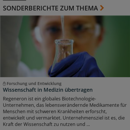
SONDERBERICHTE ZUM THEMA
Forschung und Entwicklung
Wissenschaft in Medizin übertragen
Regeneron ist ein globales Biotechnologie-
Unternehmen, das lebensverändernde Medikamente für
Menschen mit schweren Krankheiten erforscht,
entwickelt und vermarktet. Unternehmensziel ist es, die
Kraft der Wissenschaft zu nutzen und ...