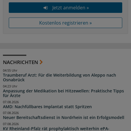
Jetzt anmelden »
Kostenlos registrieren »
NACHRICHTEN
04:55 Uhr
Traumberuf Arzt: Für die Weiterbildung von Aleppo nach
Osnabrück
04:23 Uhr
Anpassung der Medikation bei Hitzewellen: Praktische Tipps
für Ärzte
07.08.2026
AMD: Nachfüllbares Implantat statt Spritzen
07.08.2026
Neuer Bereitschaftsdienst in Nordrhein ist ein Erfolgsmodell
07.08.2026
KV Rheinland-Pfalz rät prophylaktisch weiterhin ePA-