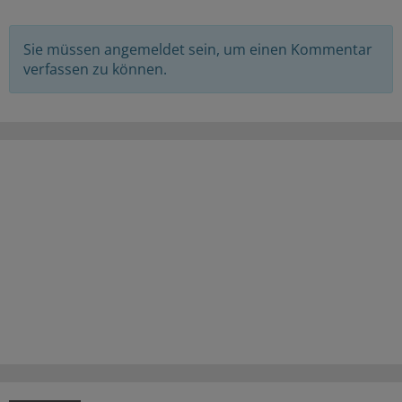
Sie müssen angemeldet sein, um einen Kommentar
verfassen zu können.