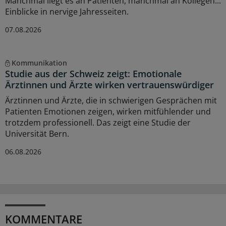
Manchmal liegt es an Patienten, manchmal an Kollegen...
Einblicke in nervige Jahresseiten.
07.08.2026
Kommunikation
Studie aus der Schweiz zeigt: Emotionale
Ärztinnen und Ärzte wirken vertrauenswürdiger
Ärztinnen und Ärzte, die in schwierigen Gesprächen mit
Patienten Emotionen zeigen, wirken mitfühlender und
trotzdem professionell. Das zeigt eine Studie der
Universität Bern.
06.08.2026
KOMMENTARE