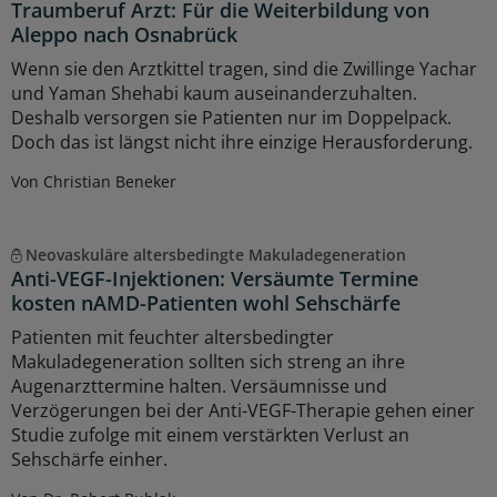
Traumberuf Arzt: Für die Weiterbildung von
Aleppo nach Osnabrück
Wenn sie den Arztkittel tragen, sind die Zwillinge Yachar
und Yaman Shehabi kaum auseinanderzuhalten.
Deshalb versorgen sie Patienten nur im Doppelpack.
Doch das ist längst nicht ihre einzige Herausforderung.
Von Christian Beneker
Neovaskuläre altersbedingte Makuladegeneration
Anti-VEGF-Injektionen: Versäumte Termine
kosten nAMD-Patienten wohl Sehschärfe
Patienten mit feuchter altersbedingter
Makuladegeneration sollten sich streng an ihre
Augenarzttermine halten. Versäumnisse und
Verzögerungen bei der Anti-VEGF-Therapie gehen einer
Studie zufolge mit einem verstärkten Verlust an
Sehschärfe einher.