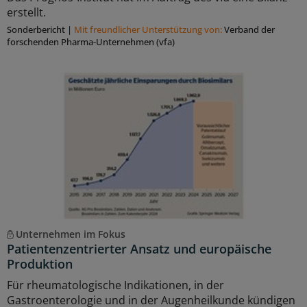
erstellt.
Sonderbericht
|
Mit freundlicher Unterstützung von:
Verband der
forschenden Pharma-Unternehmen (vfa)
Unternehmen im Fokus
Patientenzentrierter Ansatz und europäische
Produktion
Für rheumatologische Indikationen, in der
Gastroenterologie und in der Augenheilkunde kündigen