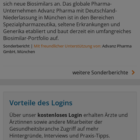
sich neue Biosimilars an. Das globale Pharma-
Unternehmen Advanz Pharma mit Deutschland-
Niederlassung in München ist in den Bereichen
Spezialpharmazeutika, seltene Erkrankungen und
Generika etabliert und baut derzeit ein umfangreiches
Biosimilar-Portfolio auf.
Sonderbericht
|
Mit freundlicher Unterstützung von:
Advanz Pharma
GmbH, München
weitere Sonderberichte
Vorteile des Logins
Über unser
kostenloses Login
erhalten Ärzte und
Ärztinnen sowie andere Mitarbeiter der
Gesundheitsbranche Zugriff auf mehr
Hintergründe, Interviews und Praxis-Tipps.