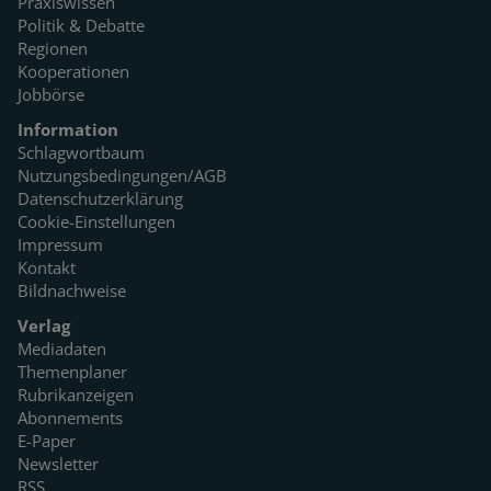
Praxiswissen
Politik & Debatte
Regionen
Kooperationen
Jobbörse
Information
Schlagwortbaum
Nutzungsbedingungen/AGB
Datenschutzerklärung
Cookie-Einstellungen
Impressum
Kontakt
Bildnachweise
Verlag
Mediadaten
Themenplaner
Rubrikanzeigen
Abonnements
E-Paper
Newsletter
RSS