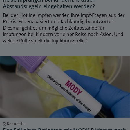
Abstandsregeln eingehalten werden?
Bei der Hotline Impfen werden Ihre Impf-Fragen aus der
Praxis evidenzbasiert und fachkundig beantwortet.
Diesmal geht es um mögliche Zeitabstände für
Impfungen bei Kindern vor einer Reise nach Asien. Und
welche Rolle spielt die Injektionsstelle?
Kasuistik