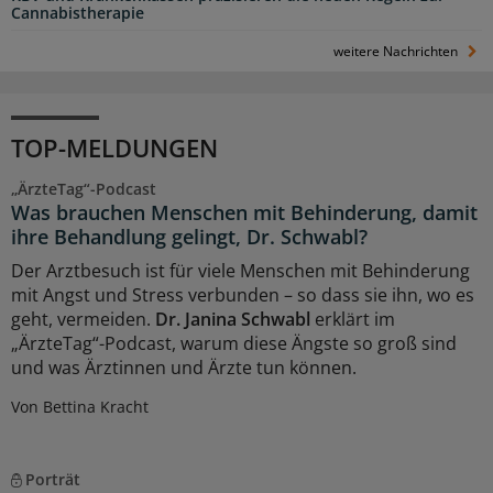
Cannabistherapie
weitere Nachrichten
TOP-MELDUNGEN
„ÄrzteTag“-Podcast
Was brauchen Menschen mit Behinderung, damit
ihre Behandlung gelingt, Dr. Schwabl?
Der Arztbesuch ist für viele Menschen mit Behinderung
mit Angst und Stress verbunden – so dass sie ihn, wo es
geht, vermeiden.
Dr. Janina Schwabl
erklärt im
„ÄrzteTag“-Podcast, warum diese Ängste so groß sind
und was Ärztinnen und Ärzte tun können.
Von Bettina Kracht
Porträt