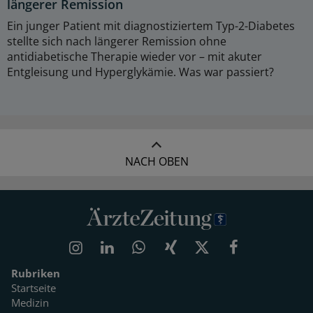
längerer Remission
Ein junger Patient mit diagnostiziertem Typ-2-Diabetes
stellte sich nach längerer Remission ohne
antidiabetische Therapie wieder vor – mit akuter
Entgleisung und Hyperglykämie. Was war passiert?
NACH OBEN
Rubriken
Startseite
Medizin