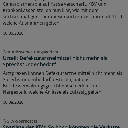
Cannabistherapie auf Kasse verschärft. KBV und
Krankenkassen stellen nun klar, wie mit dem
sechsmonatigen Therapieversuch zu verfahren ist. Und
welche Ausnahmen gelten.
06.08.2026
Bundesverwaltungsgericht
Urteil: Defekturarzneimittel nicht mehr als
Sprechstundenbedarf
Arztpraxen können Defekturarzneimittel nicht mehr als
Sprechstundenbedarf bestellen, hat das
Bundesverwaltungsgericht entschieden – und
klargestellt, welche Anlässe als zulässig gelten.
06.08.2026
GKV-Spargesetz
Sparliste der KBV: So hoch könnten die Verluste