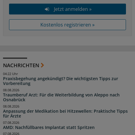
Jetzt anmelden »
Kostenlos registrieren »
NACHRICHTEN
04:22 Uhr
Praxisbegehung angekündigt? Die wichtigsten Tipps zur
Vorbereitung
08.08.2026
Traumberuf Arzt: Für die Weiterbildung von Aleppo nach
Osnabrück
08.08.2026
Anpassung der Medikation bei Hitzewellen: Praktische Tipps
für Ärzte
07.08.2026
AMD: Nachfüllbares Implantat statt Spritzen
07.08.2026