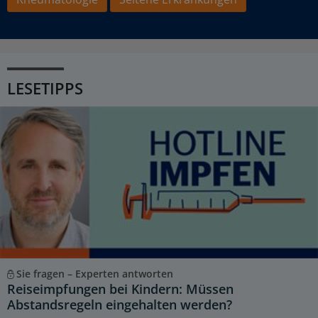
LESETIPPS
Sie fragen – Experten antworten
Reiseimpfungen bei Kindern: Müssen
Abstandsregeln eingehalten werden?