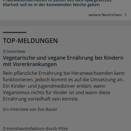
Praxisbesonderheiten in Zeiten des GKV-Spargesetzes:
Klarheit soll es in der kommenden Woche geben
weitere Nachrichten
TOP-MELDUNGEN
Interview
Vegetarische und vegane Ernährung bei Kindern
mit Vorerkrankungen
Rein pflanzliche Ernährung bei Heranwachsenden kann
funktionieren, jedoch kommt es auf die Umsetzung an.
Ein Kinder- und Jugendmediziner erklärt, wann
Veganismus nichts für Kinder ist und wann diese
Ernährung vorteilhaft sein könnte.
Ein Interview von Eva Bauer
Hornhautinfektion durch Pilze