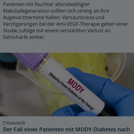
Patienten mit feuchter altersbedingter
Makuladegeneration sollten sich streng an ihre
Augenarzttermine halten. Versäumnisse und
Verzögerungen bei der Anti-VEGF-Therapie gehen einer
Studie zufolge mit einem verstärkten Verlust an
Sehschärfe einher.
Kasuistik
Der Fall eines Patienten mit MODY-Diabetes nach