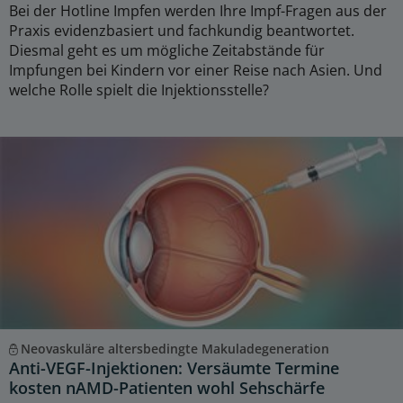
Bei der Hotline Impfen werden Ihre Impf-Fragen aus der
Praxis evidenzbasiert und fachkundig beantwortet.
Diesmal geht es um mögliche Zeitabstände für
Impfungen bei Kindern vor einer Reise nach Asien. Und
welche Rolle spielt die Injektionsstelle?
Neovaskuläre altersbedingte Makuladegeneration
Anti-VEGF-Injektionen: Versäumte Termine
kosten nAMD-Patienten wohl Sehschärfe