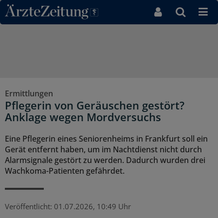
Direkt zum Inhaltsbereich
Ermittlungen
Pflegerin von Geräuschen gestört?
Anklage wegen Mordversuchs
Eine Pflegerin eines Seniorenheims in Frankfurt soll ein
Gerät entfernt haben, um im Nachtdienst nicht durch
Alarmsignale gestört zu werden. Dadurch wurden drei
Wachkoma-Patienten gefährdet.
Veröffentlicht:
01.07.2026, 10:49 Uhr