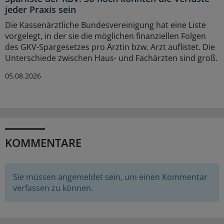
jeder Praxis sein
Die Kassenärztliche Bundesvereinigung hat eine Liste
vorgelegt, in der sie die möglichen finanziellen Folgen
des GKV-Spargesetzes pro Ärztin bzw. Arzt auflistet. Die
Unterschiede zwischen Haus- und Fachärzten sind groß.
05.08.2026
KOMMENTARE
Sie müssen angemeldet sein, um einen Kommentar
verfassen zu können.