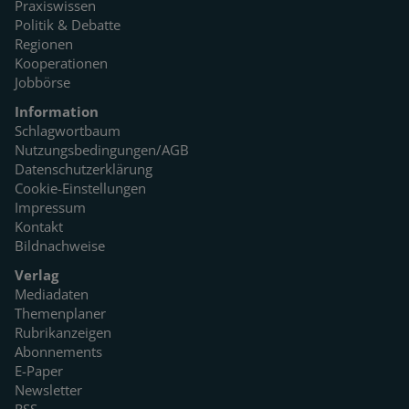
Praxiswissen
Politik & Debatte
Regionen
Kooperationen
Jobbörse
Information
Schlagwortbaum
Nutzungsbedingungen/AGB
Datenschutzerklärung
Cookie-Einstellungen
Impressum
Kontakt
Bildnachweise
Verlag
Mediadaten
Themenplaner
Rubrikanzeigen
Abonnements
E-Paper
Newsletter