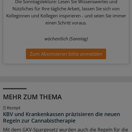
Die Sonntagslektüre: Lesen Sie Wissenswertes und
Nützliches für Ihre tägliche Arbeit, lassen Sie sich von
Kolleginnen und Kollegen inspirieren - und seien Sie immer
einen Schritt voraus.
wöchentlich (Sonntag)
Zum Abonnieren bitte anmelden
MEHR ZUM THEMA
Rezept
KBV und Krankenkassen präzisieren die neuen
Regeln zur Cannabistherapie
Mit dem GKV-Spargesetz wurden auch die Regeln für die