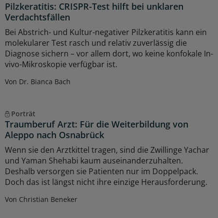
Pilzkeratitis: CRISPR-Test hilft bei unklaren
Verdachtsfällen
Bei Abstrich- und Kultur-negativer Pilzkeratitis kann ein
molekularer Test rasch und relativ zuverlässig die
Diagnose sichern – vor allem dort, wo keine konfokale In-
vivo-Mikroskopie verfügbar ist.
Von Dr. Bianca Bach
Porträt
Traumberuf Arzt: Für die Weiterbildung von
Aleppo nach Osnabrück
Wenn sie den Arztkittel tragen, sind die Zwillinge Yachar
und Yaman Shehabi kaum auseinanderzuhalten.
Deshalb versorgen sie Patienten nur im Doppelpack.
Doch das ist längst nicht ihre einzige Herausforderung.
Von Christian Beneker