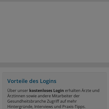
Vorteile des Logins
Über unser
kostenloses Login
erhalten Ärzte und
Ärztinnen sowie andere Mitarbeiter der
Gesundheitsbranche Zugriff auf mehr
Hintergründe, Interviews und Praxis-Tipps.