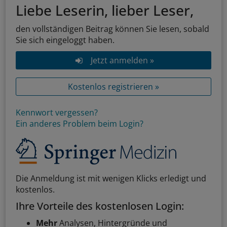
Liebe Leserin, lieber Leser,
den vollständigen Beitrag können Sie lesen, sobald
Sie sich eingeloggt haben.
Jetzt anmelden »
Kostenlos registrieren »
Kennwort vergessen?
Ein anderes Problem beim Login?
Die Anmeldung ist mit wenigen Klicks erledigt und
kostenlos.
Ihre Vorteile des kostenlosen Login:
Mehr
Analysen, Hintergründe und