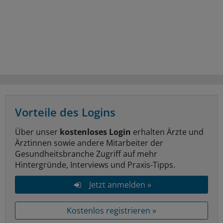
Vorteile des Logins
Über unser
kostenloses Login
erhalten Ärzte und
Ärztinnen sowie andere Mitarbeiter der
Gesundheitsbranche Zugriff auf mehr
Hintergründe, Interviews und Praxis-Tipps.
Jetzt anmelden »
Kostenlos registrieren »