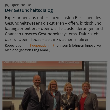
J&J Open House
Der Gesundheitsdialog
Expert:innen aus unterschiedlichsten Bereichen des
Gesundheitswesens diskutieren – offen, kritisch und
lösungsorientiert – über die Herausforderungen und
Chancen unseres Gesundheitssystems. Dafür steht
das J&J Open House – seit inzwischen 7 Jahren.
Kooperation
|
In Kooperation mit:
Johnson & Johnson Innovative
Medicine (Janssen-Cilag GmbH)