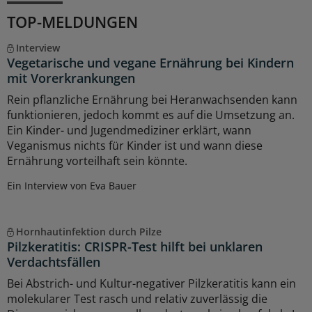
TOP-MELDUNGEN
Interview
Vegetarische und vegane Ernährung bei Kindern
mit Vorerkrankungen
Rein pflanzliche Ernährung bei Heranwachsenden kann
funktionieren, jedoch kommt es auf die Umsetzung an.
Ein Kinder- und Jugendmediziner erklärt, wann
Veganismus nichts für Kinder ist und wann diese
Ernährung vorteilhaft sein könnte.
Ein Interview von Eva Bauer
Hornhautinfektion durch Pilze
Pilzkeratitis: CRISPR-Test hilft bei unklaren
Verdachtsfällen
Bei Abstrich- und Kultur-negativer Pilzkeratitis kann ein
molekularer Test rasch und relativ zuverlässig die