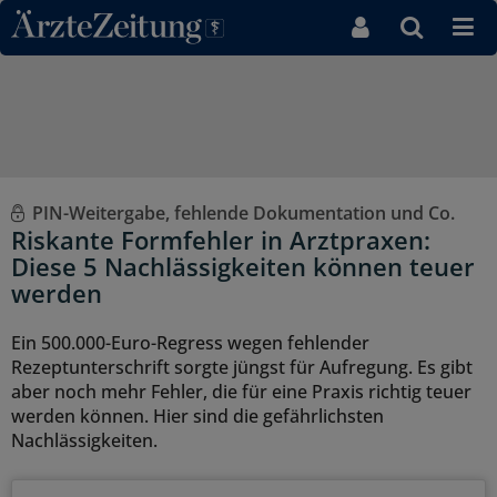
Direkt zum Inhaltsbereich
PIN-Weitergabe, fehlende Dokumentation und Co.
Riskante Formfehler in Arztpraxen:
Diese 5 Nachlässigkeiten können teuer
werden
Ein 500.000-Euro-Regress wegen fehlender
Rezeptunterschrift sorgte jüngst für Aufregung. Es gibt
aber noch mehr Fehler, die für eine Praxis richtig teuer
werden können. Hier sind die gefährlichsten
Nachlässigkeiten.