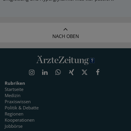
NACH OBEN
Rubriken
Startseite
Medizin
Praxiswissen
Politik & Debatte
Regionen
Kooperationen
Jobbörse