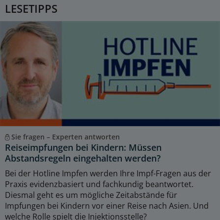
LESETIPPS
Sie fragen – Experten antworten
Reiseimpfungen bei Kindern: Müssen
Abstandsregeln eingehalten werden?
Bei der Hotline Impfen werden Ihre Impf-Fragen aus der
Praxis evidenzbasiert und fachkundig beantwortet.
Diesmal geht es um mögliche Zeitabstände für
Impfungen bei Kindern vor einer Reise nach Asien. Und
welche Rolle spielt die Injektionsstelle?