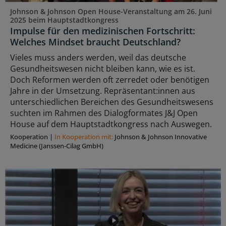
Johnson & Johnson Open House-Veranstaltung am 26. Juni
2025 beim Hauptstadtkongress
Impulse für den medizinischen Fortschritt:
Welches Mindset braucht Deutschland?
Vieles muss anders werden, weil das deutsche
Gesundheitswesen nicht bleiben kann, wie es ist.
Doch Reformen werden oft zerredet oder benötigen
Jahre in der Umsetzung. Repräsentant:innen aus
unterschiedlichen Bereichen des Gesundheitswesens
suchten im Rahmen des Dialogformates J&J Open
House auf dem Hauptstadtkongress nach Auswegen.
Kooperation
|
In Kooperation mit:
Johnson & Johnson Innovative
Medicine (Janssen-Cilag GmbH)