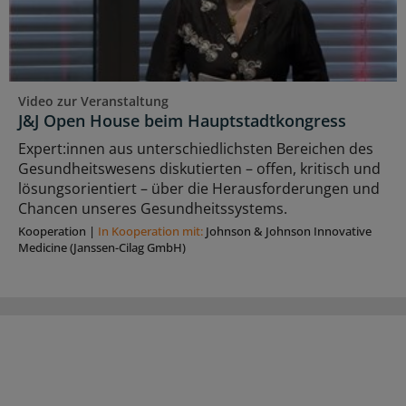
Video zur Veranstaltung
J&J Open House beim Hauptstadtkongress
Expert:innen aus unterschiedlichsten Bereichen des
Gesundheitswesens diskutierten – offen, kritisch und
lösungsorientiert – über die Herausforderungen und
Chancen unseres Gesundheitssystems.
Kooperation
|
In Kooperation mit:
Johnson & Johnson Innovative
Medicine (Janssen-Cilag GmbH)