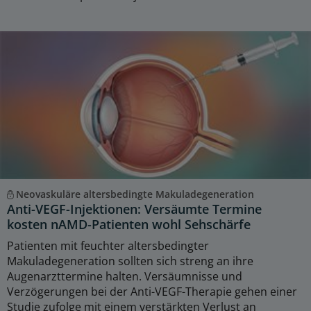
Neovaskuläre altersbedingte Makuladegeneration
Anti-VEGF-Injektionen: Versäumte Termine
kosten nAMD-Patienten wohl Sehschärfe
Patienten mit feuchter altersbedingter
Makuladegeneration sollten sich streng an ihre
Augenarzttermine halten. Versäumnisse und
Verzögerungen bei der Anti-VEGF-Therapie gehen einer
Studie zufolge mit einem verstärkten Verlust an