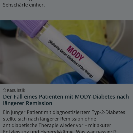
Sehschärfe einher.
Kasuistik
Der Fall eines Patienten mit MODY-Diabetes nach
längerer Remission
Ein junger Patient mit diagnostiziertem Typ-2-Diabetes
stellte sich nach längerer Remission ohne
antidiabetische Therapie wieder vor – mit akuter
Entgleisung und Hyperglykämie. Was war passiert?