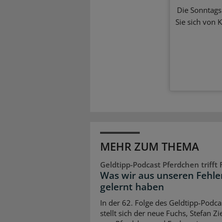
Die Sonntagsl
Sie sich von 
MEHR ZUM THEMA
Geldtipp-Podcast Pferdchen trifft
Was wir aus unseren Fehle
gelernt haben
In der 62. Folge des Geldtipp-Podca
stellt sich der neue Fuchs, Stefan Z