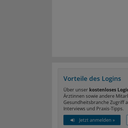
Vorteile des Logins
Über unser
kostenloses Logi
Ärztinnen sowie andere Mitar
Gesundheitsbranche Zugriff 
Interviews und Praxis-Tipps.
Jetzt anmelden »