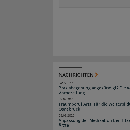
NACHRICHTEN
04:22 Uhr
Praxisbegehung angekündigt? Die wi
Vorbereitung
08.08.2026
Traumberuf Arzt: Für die Weiterbil
Osnabrück
08.08.2026
Anpassung der Medikation bei Hitze
Ärzte