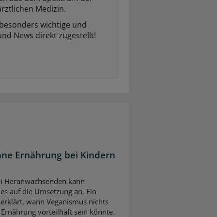
rztlichen Medizin.
 besonders wichtige und
und News direkt zugestellt!
ane Ernährung bei Kindern
bei Heranwachsenden kann
es auf die Umsetzung an. Ein
erklärt, wann Veganismus nichts
 Ernährung vorteilhaft sein könnte.