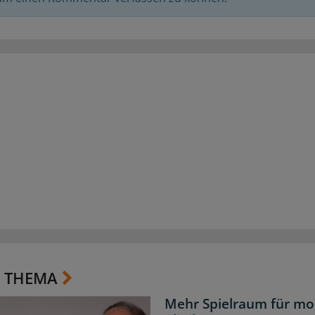
 THEMA
Mehr Spielraum für mo