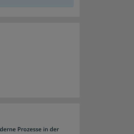
derne Prozesse in der