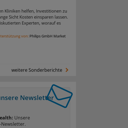
n Kliniken helfen, Investitionen zu
nge Sicht Kosten einsparen lassen.
skutierten Experten, worauf es
nterstützung von:
Philips GmbH Market
weitere Sonderberichte
unsere Newsletter
ealth:
Unsere
-Newsletter.