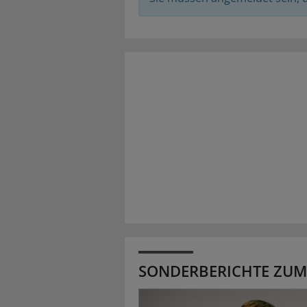
SONDERBERICHTE ZUM