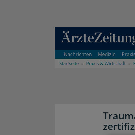
Direkt zum Inhaltsbereich
Nachrichten
Medizin
Praxi
Startseite
Praxis & Wirtschaft
Traum
zertifiz