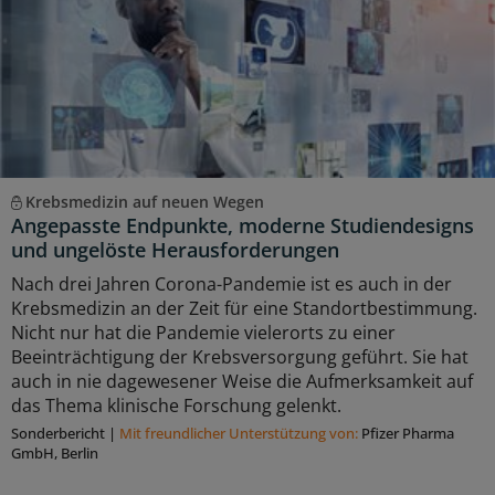
Krebsmedizin auf neuen Wegen
Angepasste Endpunkte, moderne Studiendesigns
und ungelöste Herausforderungen
Nach drei Jahren Corona-Pandemie ist es auch in der
Krebsmedizin an der Zeit für eine Standortbestimmung.
Nicht nur hat die Pandemie vielerorts zu einer
Beeinträchtigung der Krebsversorgung geführt. Sie hat
auch in nie dagewesener Weise die Aufmerksamkeit auf
das Thema klinische Forschung gelenkt.
Sonderbericht
|
Mit freundlicher Unterstützung von:
Pfizer Pharma
GmbH, Berlin