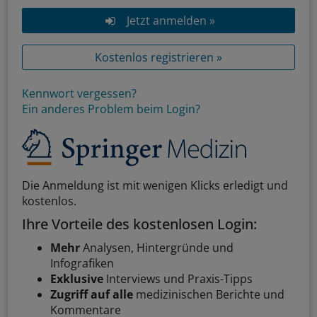
Jetzt anmelden »
Kostenlos registrieren »
Kennwort vergessen?
Ein anderes Problem beim Login?
Die Anmeldung ist mit wenigen Klicks erledigt und
kostenlos.
Ihre Vorteile des kostenlosen Login:
Mehr
Analysen, Hintergründe und
Infografiken
Exklusive
Interviews und Praxis-Tipps
Zugriff auf alle
medizinischen Berichte und
Kommentare