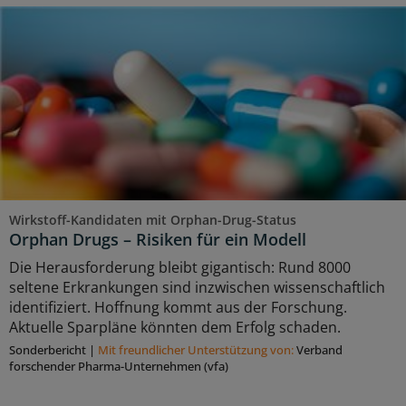
Wirkstoff-Kandidaten mit Orphan-Drug-Status
Orphan Drugs – Risiken für ein Modell
Die Herausforderung bleibt gigantisch: Rund 8000
seltene Erkrankungen sind inzwischen wissenschaftlich
identifiziert. Hoffnung kommt aus der Forschung.
Aktuelle Sparpläne könnten dem Erfolg schaden.
Sonderbericht
|
Mit freundlicher Unterstützung von:
Verband
forschender Pharma-Unternehmen (vfa)