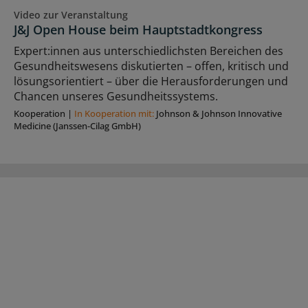
Video zur Veranstaltung
J&J Open House beim Hauptstadtkongress
Expert:innen aus unterschiedlichsten Bereichen des
Gesundheitswesens diskutierten – offen, kritisch und
lösungsorientiert – über die Herausforderungen und
Chancen unseres Gesundheitssystems.
Kooperation
|
In Kooperation mit:
Johnson & Johnson Innovative
Medicine (Janssen-Cilag GmbH)