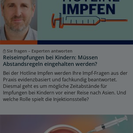
Sie fragen – Experten antworten
Reiseimpfungen bei Kindern: Müssen
Abstandsregeln eingehalten werden?
Bei der Hotline Impfen werden Ihre Impf-Fragen aus der
Praxis evidenzbasiert und fachkundig beantwortet.
Diesmal geht es um mögliche Zeitabstände für
Impfungen bei Kindern vor einer Reise nach Asien. Und
welche Rolle spielt die Injektionsstelle?