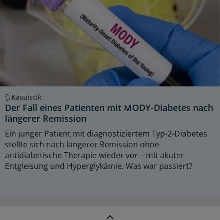
Kasuistik
Der Fall eines Patienten mit MODY-Diabetes nach
längerer Remission
Ein junger Patient mit diagnostiziertem Typ-2-Diabetes
stellte sich nach längerer Remission ohne
antidiabetische Therapie wieder vor – mit akuter
Entgleisung und Hyperglykämie. Was war passiert?