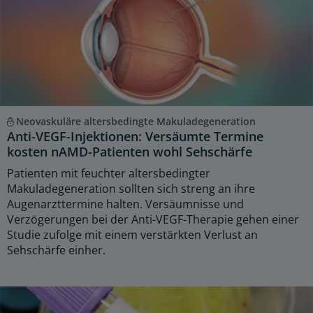
Neovaskuläre altersbedingte Makuladegeneration
Anti-VEGF-Injektionen: Versäumte Termine
kosten nAMD-Patienten wohl Sehschärfe
Patienten mit feuchter altersbedingter
Makuladegeneration sollten sich streng an ihre
Augenarzttermine halten. Versäumnisse und
Verzögerungen bei der Anti-VEGF-Therapie gehen einer
Studie zufolge mit einem verstärkten Verlust an
Sehschärfe einher.