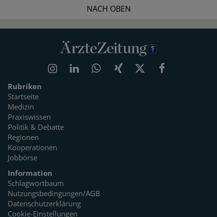
NACH OBEN
Rubriken
Startseite
Medizin
Praxiswissen
Politik & Debatte
Regionen
Kooperationen
Jobbörse
Information
Schlagwortbaum
Nutzungsbedingungen/AGB
Datenschutzerklärung
Cookie-Einstellungen