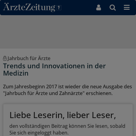
Direkt zum Inhaltsbereich
Jahrbuch für Ärzte
Trends und Innovationen in der
Medizin
Zum Jahresbeginn 2017 ist wieder die neue Ausgabe des
"Jahrbuch für Ärzte und Zahnärzte" erschienen.
Liebe Leserin, lieber Leser,
den vollständigen Beitrag können Sie lesen, sobald
Sie sich eingeloggt haben.