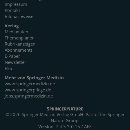
Impressum
Kontakt
Bildnachweise
Verlag
Mediadaten
Themenplaner
Rubrikanzeigen
Abonnements
E-Paper
Newsletter
RSS
Mehr von Springer Medizin
www.springermedizin.de
www.springerpflege.de
jobs.springermedizin.de
© 2026 Springer Medizin Verlag GmbH. Part of the
Springer
Nature Group.
Version: 7.4.5.3-0.15 / AEZ