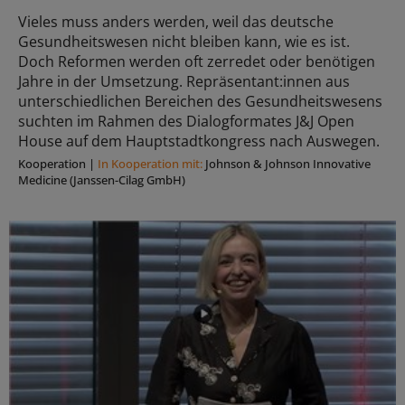
Vieles muss anders werden, weil das deutsche
Gesundheitswesen nicht bleiben kann, wie es ist.
Doch Reformen werden oft zerredet oder benötigen
Jahre in der Umsetzung. Repräsentant:innen aus
unterschiedlichen Bereichen des Gesundheitswesens
suchten im Rahmen des Dialogformates J&J Open
House auf dem Hauptstadtkongress nach Auswegen.
Kooperation
|
In Kooperation mit:
Johnson & Johnson Innovative
Medicine (Janssen-Cilag GmbH)