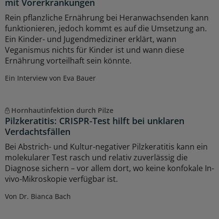
mit Vorerkrankungen
Rein pflanzliche Ernährung bei Heranwachsenden kann
funktionieren, jedoch kommt es auf die Umsetzung an.
Ein Kinder- und Jugendmediziner erklärt, wann
Veganismus nichts für Kinder ist und wann diese
Ernährung vorteilhaft sein könnte.
Ein Interview von Eva Bauer
Hornhautinfektion durch Pilze
Pilzkeratitis: CRISPR-Test hilft bei unklaren
Verdachtsfällen
Bei Abstrich- und Kultur-negativer Pilzkeratitis kann ein
molekularer Test rasch und relativ zuverlässig die
Diagnose sichern – vor allem dort, wo keine konfokale In-
vivo-Mikroskopie verfügbar ist.
Von Dr. Bianca Bach