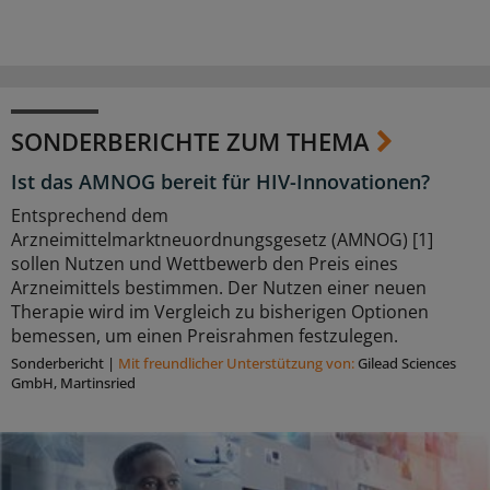
SONDERBERICHTE ZUM THEMA
Ist das AMNOG bereit für HIV-Innovationen?
Entsprechend dem
Arzneimittelmarktneuordnungsgesetz (AMNOG) [1]
sollen Nutzen und Wettbewerb den Preis eines
Arzneimittels bestimmen. Der Nutzen einer neuen
Therapie wird im Vergleich zu bisherigen Optionen
bemessen, um einen Preisrahmen festzulegen.
Sonderbericht
|
Mit freundlicher Unterstützung von:
Gilead Sciences
GmbH, Martinsried