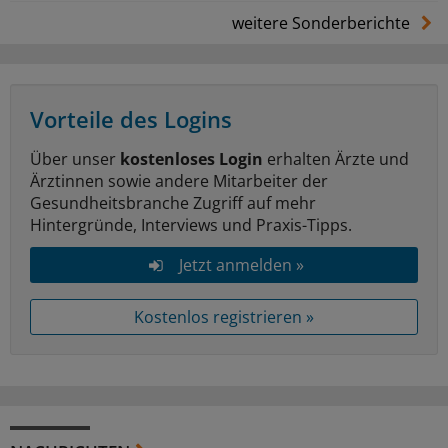
weitere Sonderberichte
Vorteile des Logins
Über unser
kostenloses Login
erhalten Ärzte und
Ärztinnen sowie andere Mitarbeiter der
Gesundheitsbranche Zugriff auf mehr
Hintergründe, Interviews und Praxis-Tipps.
Jetzt anmelden »
Kostenlos registrieren »