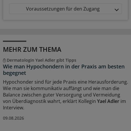
Voraussetzungen für den Zugang
MEHR ZUM THEMA
Dermatologin Yael Adler gibt Tipps
Wie man Hypochondern in der Praxis am besten
begegnet
Hypochonder sind für jede Praxis eine Herausforderung.
Wie man sie kommunikativ auffängt und wie man die
Balance zwischen guter Versorgung und Vermeidung
von Überdiagnostik wahrt, erklärt Kollegin
Yael Adler
im
Interview.
09.08.2026