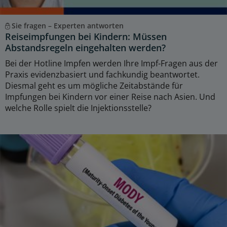
Sie fragen – Experten antworten
Reiseimpfungen bei Kindern: Müssen
Abstandsregeln eingehalten werden?
Bei der Hotline Impfen werden Ihre Impf-Fragen aus der
Praxis evidenzbasiert und fachkundig beantwortet.
Diesmal geht es um mögliche Zeitabstände für
Impfungen bei Kindern vor einer Reise nach Asien. Und
welche Rolle spielt die Injektionsstelle?