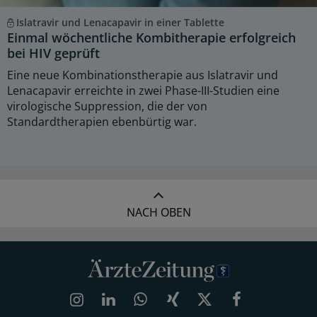
Islatravir und Lenacapavir in einer Tablette
Einmal wöchentliche Kombitherapie erfolgreich
bei HIV geprüft
Eine neue Kombinationstherapie aus Islatravir und
Lenacapavir erreichte in zwei Phase-III-Studien eine
virologische Suppression, die der von
Standardtherapien ebenbürtig war.
NACH OBEN