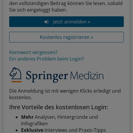
den vollständigen Beitrag können Sie lesen, sobald
Sie sich eingeloggt haben.
Jetzt anmelden »
Kostenlos registrieren »
Kennwort vergessen?
Ein anderes Problem beim Login?
Die Anmeldung ist mit wenigen Klicks erledigt und
kostenlos.
Ihre Vorteile des kostenlosen Login:
Mehr
Analysen, Hintergründe und
Infografiken
Exklusive
Interviews und Praxis-Tipps