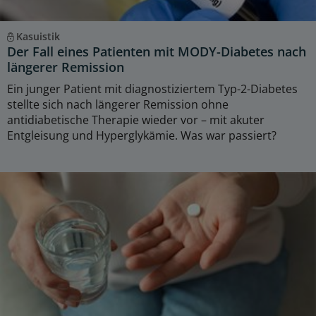
Kasuistik
Der Fall eines Patienten mit MODY-Diabetes nach
längerer Remission
Ein junger Patient mit diagnostiziertem Typ-2-Diabetes
stellte sich nach längerer Remission ohne
antidiabetische Therapie wieder vor – mit akuter
Entgleisung und Hyperglykämie. Was war passiert?