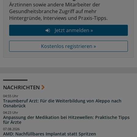
Ärztinnen sowie andere Mitarbeiter der
Gesundheitsbranche Zugriff auf mehr
Hintergründe, Interviews und Praxis-Tipps.
Jetzt anmelden »
Kostenlos registrieren »
NACHRICHTEN
04:55 Uhr
Traumberuf Arzt: Für die Weiterbildung von Aleppo nach
Osnabrück
04:23 Uhr
Anpassung der Medikation bei Hitzewellen: Praktische Tipps
für Ärzte
07.08.2026
AMD: Nachfüllbares Implantat statt Spritzen