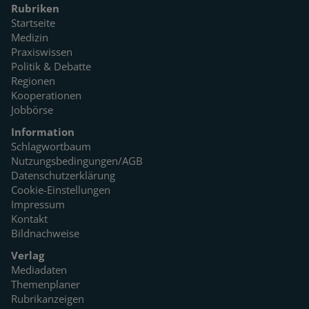
Rubriken
Startseite
Medizin
Praxiswissen
Politik & Debatte
Regionen
Kooperationen
Jobbörse
Information
Schlagwortbaum
Nutzungsbedingungen/AGB
Datenschutzerklärung
Cookie-Einstellungen
Impressum
Kontakt
Bildnachweise
Verlag
Mediadaten
Themenplaner
Rubrikanzeigen