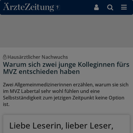
Direkt zum Inhaltsbereich
Hausärztlicher Nachwuchs
Warum sich zwei junge Kolleginnen fürs
MVZ entschieden haben
Zwei Allgemeinmedizinerinnen erzählen, warum sie sich
im MVZ Labertal sehr wohl fühlen und eine
Selbstständigkeit zum jetzigen Zeitpunkt keine Option
ist.
Liebe Leserin, lieber Leser,