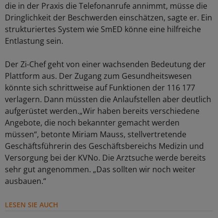
die in der Praxis die Telefonanrufe annimmt, müsse die
Dringlichkeit der Beschwerden einschätzen, sagte er. Ein
strukturiertes System wie SmED könne eine hilfreiche
Entlastung sein.
Der Zi-Chef geht von einer wachsenden Bedeutung der
Plattform aus. Der Zugang zum Gesundheitswesen
könnte sich schrittweise auf Funktionen der 116 177
verlagern. Dann müssten die Anlaufstellen aber deutlich
aufgerüstet werden.„Wir haben bereits verschiedene
Angebote, die noch bekannter gemacht werden
müssen“, betonte Miriam Mauss, stellvertretende
Geschäftsführerin des Geschäftsbereichs Medizin und
Versorgung bei der KVNo. Die Arztsuche werde bereits
sehr gut angenommen. „Das sollten wir noch weiter
ausbauen.“
LESEN SIE AUCH