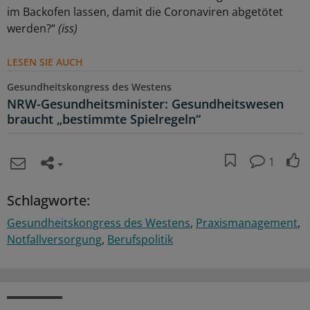
im Backofen lassen, damit die Coronaviren abgetötet
werden?“
(iss)
LESEN SIE AUCH
Gesundheitskongress des Westens
NRW-Gesundheitsminister: Gesundheitswesen
braucht „bestimmte Spielregeln“
1
Schlagworte:
Gesundheitskongress des Westens
Praxismanagement
Notfallversorgung
Berufspolitik