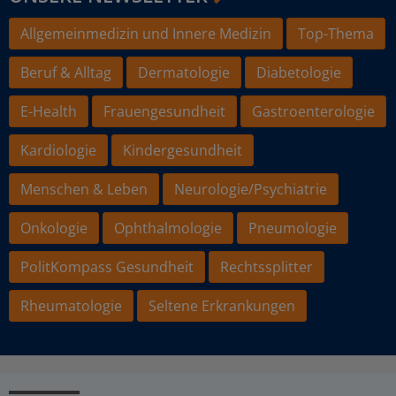
Allgemeinmedizin und Innere Medizin
Top-Thema
Beruf & Alltag
Dermatologie
Diabetologie
E-Health
Frauengesundheit
Gastroenterologie
Kardiologie
Kindergesundheit
Menschen & Leben
Neurologie/Psychiatrie
Onkologie
Ophthalmologie
Pneumologie
PolitKompass Gesundheit
Rechtssplitter
Rheumatologie
Seltene Erkrankungen