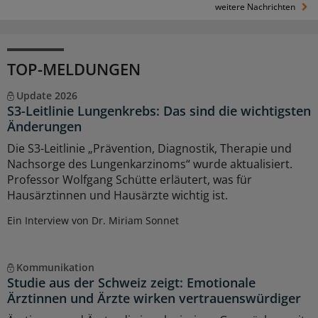
weitere Nachrichten
TOP-MELDUNGEN
Update 2026
S3-Leitlinie Lungenkrebs: Das sind die wichtigsten
Änderungen
Die S3-Leitlinie „Prävention, Diagnostik, Therapie und
Nachsorge des Lungenkarzinoms“ wurde aktualisiert.
Professor Wolfgang Schütte erläutert, was für
Hausärztinnen und Hausärzte wichtig ist.
Ein Interview von Dr. Miriam Sonnet
Kommunikation
Studie aus der Schweiz zeigt: Emotionale
Ärztinnen und Ärzte wirken vertrauenswürdiger