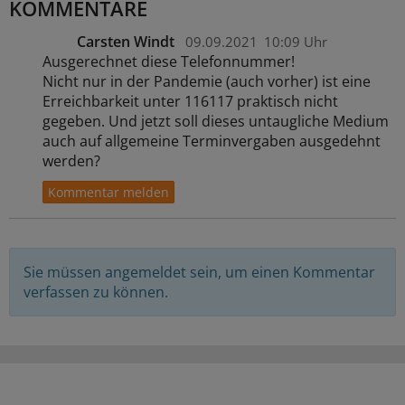
KOMMENTARE
Carsten Windt
09.09.2021
10:09 Uhr
Ausgerechnet diese Telefonnummer!
Nicht nur in der Pandemie (auch vorher) ist eine
Erreichbarkeit unter 116117 praktisch nicht
gegeben. Und jetzt soll dieses untaugliche Medium
auch auf allgemeine Terminvergaben ausgedehnt
werden?
Sie müssen angemeldet sein, um einen Kommentar
verfassen zu können.