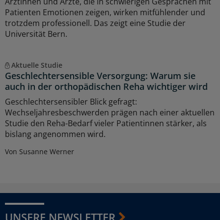
Ärztinnen und Ärzte, die in schwierigen Gesprächen mit
Patienten Emotionen zeigen, wirken mitfühlender und
trotzdem professionell. Das zeigt eine Studie der
Universität Bern.
Aktuelle Studie
Geschlechtersensible Versorgung: Warum sie
auch in der orthopädischen Reha wichtiger wird
Geschlechtersensibler Blick gefragt:
Wechseljahresbeschwerden prägen nach einer aktuellen
Studie den Reha-Bedarf vieler Patientinnen stärker, als
bislang angenommen wird.
Von Susanne Werner
UNSERE NEWSLETTER