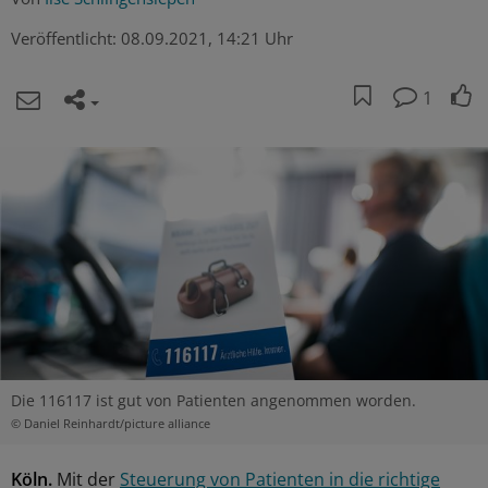
Veröffentlicht:
08.09.2021, 14:21 Uhr
1
Die 116117 ist gut von Patienten angenommen worden.
© Daniel Reinhardt/picture alliance
Köln.
Mit der
Steuerung von Patienten in die richtige