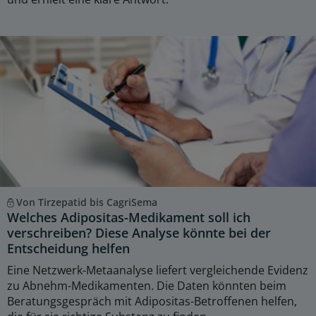
Von Tirzepatid bis CagriSema
Welches Adipositas-Medikament soll ich
verschreiben? Diese Analyse könnte bei der
Entscheidung helfen
Eine Netzwerk-Metaanalyse liefert vergleichende Evidenz
zu Abnehm-Medikamenten. Die Daten könnten beim
Beratungsgespräch mit Adipositas-Betroffenen helfen,