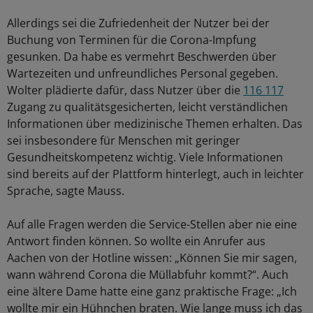
Allerdings sei die Zufriedenheit der Nutzer bei der
Buchung von Terminen für die Corona-Impfung
gesunken. Da habe es vermehrt Beschwerden über
Wartezeiten und unfreundliches Personal gegeben.
Wolter plädierte dafür, dass Nutzer über die
116 117
Zugang zu qualitätsgesicherten, leicht verständlichen
Informationen über medizinische Themen erhalten. Das
sei insbesondere für Menschen mit geringer
Gesundheitskompetenz wichtig. Viele Informationen
sind bereits auf der Plattform hinterlegt, auch in leichter
Sprache, sagte Mauss.
Auf alle Fragen werden die Service-Stellen aber nie eine
Antwort finden können. So wollte ein Anrufer aus
Aachen von der Hotline wissen: „Können Sie mir sagen,
wann während Corona die Müllabfuhr kommt?“. Auch
eine ältere Dame hatte eine ganz praktische Frage: „Ich
wollte mir ein Hühnchen braten. Wie lange muss ich das