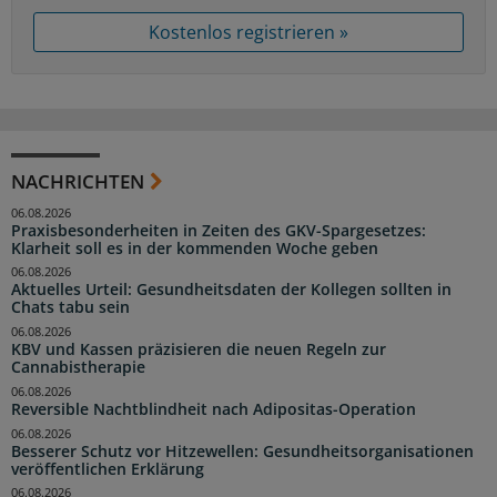
Kostenlos registrieren »
NACHRICHTEN
06.08.2026
Praxisbesonderheiten in Zeiten des GKV-Spargesetzes:
Klarheit soll es in der kommenden Woche geben
06.08.2026
Aktuelles Urteil: Gesundheitsdaten der Kollegen sollten in
Chats tabu sein
06.08.2026
KBV und Kassen präzisieren die neuen Regeln zur
Cannabistherapie
06.08.2026
Reversible Nachtblindheit nach Adipositas-Operation
06.08.2026
Besserer Schutz vor Hitzewellen: Gesundheitsorganisationen
veröffentlichen Erklärung
06.08.2026