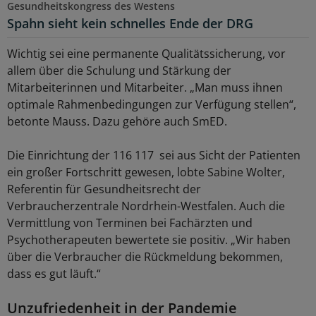
Gesundheitskongress des Westens
Spahn sieht kein schnelles Ende der DRG
Wichtig sei eine permanente Qualitätssicherung, vor
allem über die Schulung und Stärkung der
Mitarbeiterinnen und Mitarbeiter. „Man muss ihnen
optimale Rahmenbedingungen zur Verfügung stellen“,
betonte Mauss. Dazu gehöre auch SmED.
Die Einrichtung der 116 117 sei aus Sicht der Patienten
ein großer Fortschritt gewesen, lobte Sabine Wolter,
Referentin für Gesundheitsrecht der
Verbraucherzentrale Nordrhein-Westfalen. Auch die
Vermittlung von Terminen bei Fachärzten und
Psychotherapeuten bewertete sie positiv. „Wir haben
über die Verbraucher die Rückmeldung bekommen,
dass es gut läuft.“
Unzufriedenheit in der Pandemie