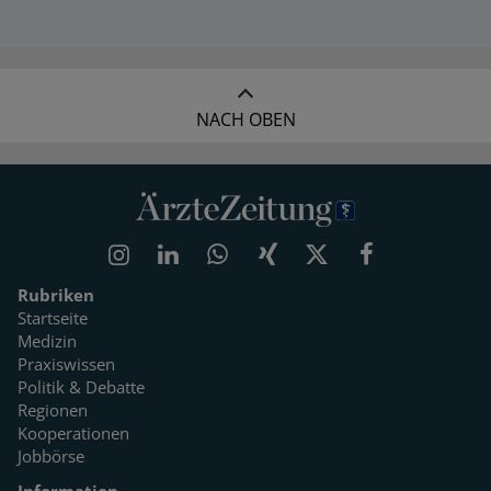
NACH OBEN
Rubriken
Startseite
Medizin
Praxiswissen
Politik & Debatte
Regionen
Kooperationen
Jobbörse
Information