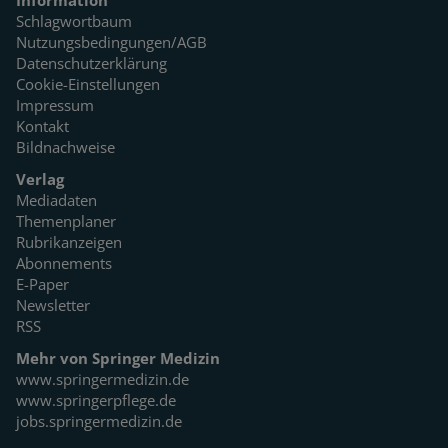
Schlagwortbaum
Nutzungsbedingungen/AGB
Datenschutzerklärung
Cookie-Einstellungen
Impressum
Kontakt
Bildnachweise
Verlag
Mediadaten
Themenplaner
Rubrikanzeigen
Abonnements
E-Paper
Newsletter
RSS
Mehr von Springer Medizin
www.springermedizin.de
www.springerpflege.de
jobs.springermedizin.de