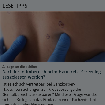
LESETIPPS
Frage an die Ethiker
Darf der Intimbereich beim Hautkrebs-Screening
ausgelassen werden?
Ist es ethisch vertretbar, bei Ganzkörper-
Hautuntersuchungen zur Krebsvorsorge den
Genitalbereich auszusparen? Mit dieser Frage wandte
sich ein Kollege an das Ethikteam einer Fachzeitschrift –
und erhielt eine klare Antwort.