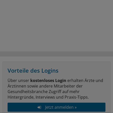
Vorteile des Logins
Über unser
kostenloses Login
erhalten Ärzte und
Ärztinnen sowie andere Mitarbeiter der
Gesundheitsbranche Zugriff auf mehr
Hintergründe, Interviews und Praxis-Tipps.
Jetzt anmelden »