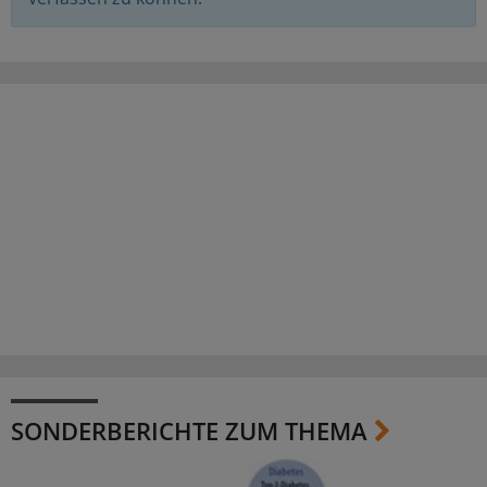
SONDERBERICHTE ZUM THEMA