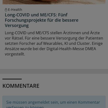
E-Health
Long-COVID und ME/CFS: Fünf
Forschungsprojekte für die bessere
Versorgung
Long-COVID und ME/CFS stellen Ärztinnen und Ärzte
vor Rätsel. Für eine bessere Versorgung der Patienten
setzten Forscher auf Wearables, KI und Cluster. Einige
Ansätze wurde bei der Digital-Health-Messe DMEA
vorgestellt.
KOMMENTARE
Sie müssen angemeldet sein, um einen Kommentar
verfassen zu können.