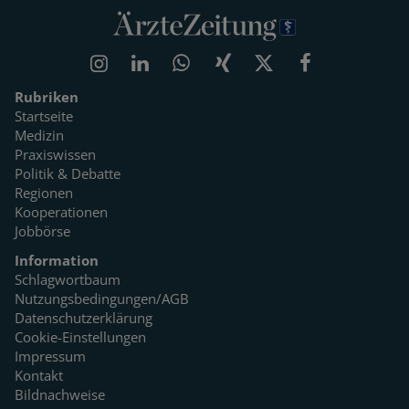
Rubriken
Startseite
Medizin
Praxiswissen
Politik & Debatte
Regionen
Kooperationen
Jobbörse
Information
Schlagwortbaum
Nutzungsbedingungen/AGB
Datenschutzerklärung
Cookie-Einstellungen
Impressum
Kontakt
Bildnachweise