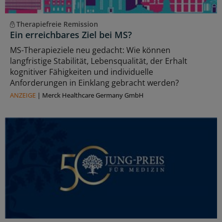
Therapiefreie Remission
Ein erreichbares Ziel bei MS?
MS-Therapieziele neu gedacht: Wie können
langfristige Stabilität, Lebensqualität, der Erhalt
kognitiver Fähigkeiten und individuelle
Anforderungen in Einklang gebracht werden?
ANZEIGE
|
Merck Healthcare Germany GmbH