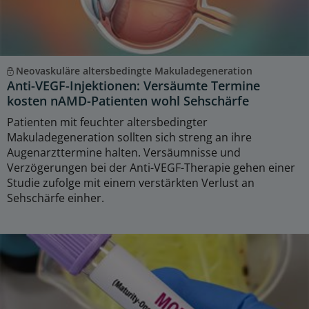
Neovaskuläre altersbedingte Makuladegeneration
Anti-VEGF-Injektionen: Versäumte Termine
kosten nAMD-Patienten wohl Sehschärfe
Patienten mit feuchter altersbedingter
Makuladegeneration sollten sich streng an ihre
Augenarzttermine halten. Versäumnisse und
Verzögerungen bei der Anti-VEGF-Therapie gehen einer
Studie zufolge mit einem verstärkten Verlust an
Sehschärfe einher.