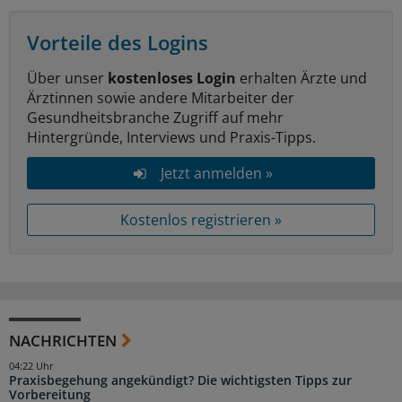
Vorteile des Logins
Über unser
kostenloses Login
erhalten Ärzte und
Ärztinnen sowie andere Mitarbeiter der
Gesundheitsbranche Zugriff auf mehr
Hintergründe, Interviews und Praxis-Tipps.
Jetzt anmelden »
Kostenlos registrieren »
NACHRICHTEN
04:22 Uhr
Praxisbegehung angekündigt? Die wichtigsten Tipps zur
Vorbereitung