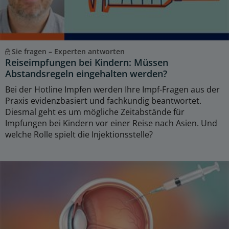
Sie fragen – Experten antworten
Reiseimpfungen bei Kindern: Müssen
Abstandsregeln eingehalten werden?
Bei der Hotline Impfen werden Ihre Impf-Fragen aus der
Praxis evidenzbasiert und fachkundig beantwortet.
Diesmal geht es um mögliche Zeitabstände für
Impfungen bei Kindern vor einer Reise nach Asien. Und
welche Rolle spielt die Injektionsstelle?