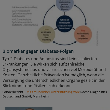
Biomarker gegen Diabetes-Folgen
Typ-2-Diabetes und Adipositas sind keine isolierten
Erkrankungen: Sie wirken sich auf zahlreiche
Organsysteme aus und verursachen viel Morbidität und
Kosten. Ganzheitliche Prävention ist möglich, wenn die
Versorgung die unterschiedlichen Organe gezielt in den
Blick nimmt und Risiken früh erkennt.
Sonderbericht
|
Mit freundlicher Unterstützung von:
Roche Diagnostics
Deutschland GmbH, Mannheim