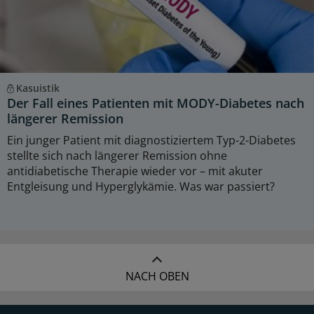
Kasuistik
Der Fall eines Patienten mit MODY-Diabetes nach
längerer Remission
Ein junger Patient mit diagnostiziertem Typ-2-Diabetes
stellte sich nach längerer Remission ohne
antidiabetische Therapie wieder vor – mit akuter
Entgleisung und Hyperglykämie. Was war passiert?
NACH OBEN