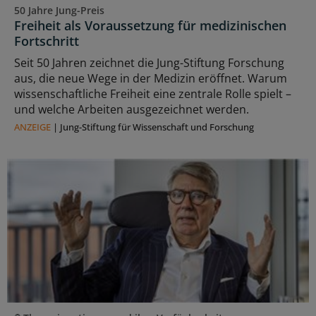
50 Jahre Jung-Preis
Freiheit als Voraussetzung für medizinischen
Fortschritt
Seit 50 Jahren zeichnet die Jung-Stiftung Forschung
aus, die neue Wege in der Medizin eröffnet. Warum
wissenschaftliche Freiheit eine zentrale Rolle spielt –
und welche Arbeiten ausgezeichnet werden.
ANZEIGE
|
Jung-Stiftung für Wissenschaft und Forschung