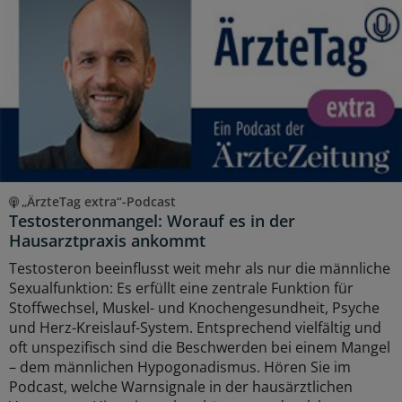
„ÄrzteTag extra“-Podcast
Testosteronmangel: Worauf es in der
Hausarztpraxis ankommt
Testosteron beeinflusst weit mehr als nur die männliche
Sexualfunktion: Es erfüllt eine zentrale Funktion für
Stoffwechsel, Muskel- und Knochengesundheit, Psyche
und Herz-Kreislauf-System. Entsprechend vielfältig und
oft unspezifisch sind die Beschwerden bei einem Mangel
– dem männlichen Hypogonadismus. Hören Sie im
Podcast, welche Warnsignale in der hausärztlichen