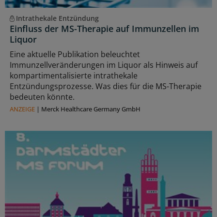
Intrathekale Entzündung
Einfluss der MS-Therapie auf Immunzellen im
Liquor
Eine aktuelle Publikation beleuchtet
Immunzellveränderungen im Liquor als Hinweis auf
kompartimentalisierte intrathekale
Entzündungsprozesse. Was dies für die MS-Therapie
bedeuten könnte.
ANZEIGE
|
Merck Healthcare Germany GmbH