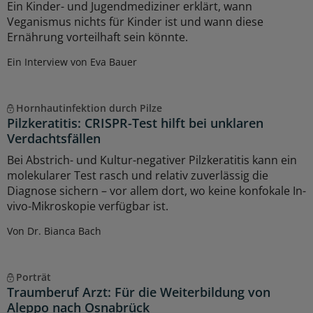
Ein Kinder- und Jugendmediziner erklärt, wann
Veganismus nichts für Kinder ist und wann diese
Ernährung vorteilhaft sein könnte.
Ein Interview von Eva Bauer
Hornhautinfektion durch Pilze
Pilzkeratitis: CRISPR-Test hilft bei unklaren
Verdachtsfällen
Bei Abstrich- und Kultur-negativer Pilzkeratitis kann ein
molekularer Test rasch und relativ zuverlässig die
Diagnose sichern – vor allem dort, wo keine konfokale In-
vivo-Mikroskopie verfügbar ist.
Von Dr. Bianca Bach
Porträt
Traumberuf Arzt: Für die Weiterbildung von
Aleppo nach Osnabrück