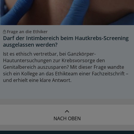
Frage an die Ethiker
Darf der Intimbereich beim Hautkrebs-Screening
ausgelassen werden?
Ist es ethisch vertretbar, bei Ganzkörper-
Hautuntersuchungen zur Krebsvorsorge den
Genitalbereich auszusparen? Mit dieser Frage wandte
sich ein Kollege an das Ethikteam einer Fachzeitschrift –
und erhielt eine klare Antwort.
NACH OBEN