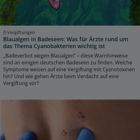
Vergiftungen
Blaualgen in Badeseen: Was für Ärzte rund um
das Thema Cyanobakterien wichtig ist
„Badeverbot wegen Blaualgen“ – diese Warnhinweise
sind an einigen deutschen Badeseen zu finden. Welche
Symptome weisen auf eine Vergiftung mit Cyanotoxinen
hin? Und wie gehen Ärzte beim Verdacht auf eine
Vergiftung vor?