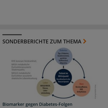
SONDERBERICHTE ZUM THEMA
Biomarker gegen Diabetes-Folgen