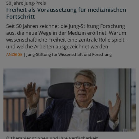
50 Jahre Jung-Preis
Freiheit als Voraussetzung für medizinischen
Fortschritt
Seit 50 Jahren zeichnet die Jung-Stiftung Forschung
aus, die neue Wege in der Medizin eröffnet. Warum
wissenschaftliche Freiheit eine zentrale Rolle spielt –
und welche Arbeiten ausgezeichnet werden.
ANZEIGE
|
Jung-Stiftung für Wissenschaft und Forschung
Therapieoptionen und ihre Verfügbarkeit