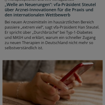
„Welle an Neuerungen“: vfa-Präsident Steutel
über Arznei-Innovationen für die Praxis und
den internationalen Wettbewerb
Bei neuen Arzneimitteln im hausärztlichen Bereich
passiere „extrem viel“, sagt vfa-Präsident Han Steutel.
Er spricht über „Durchbrüche“ bei Typ-1-Diabetes
und MASH und erklärt, warum ein schneller Zugang
zu neuen Therapien in Deutschland nicht mehr so
selbstverständlich ist.