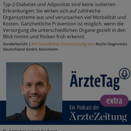
Typ-2-Diabetes und Adipositas sind keine isolierten
Erkrankungen: Sie wirken sich auf zahlreiche
Organsysteme aus und verursachen viel Morbidität und
Kosten. Ganzheitliche Prävention ist möglich, wenn die
Versorgung die unterschiedlichen Organe gezielt in den
Blick nimmt und Risiken früh erkennt.
Sonderbericht
|
Mit freundlicher Unterstützung von:
Roche Diagnostics
Deutschland GmbH, Mannheim