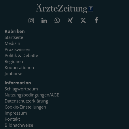
Rubriken
Startseite
Medizin
Praxiswissen
Politik & Debatte
Regionen
Kooperationen
Jobbörse
Information
Schlagwortbaum
Nutzungsbedingungen/AGB
Datenschutzerklärung
Cookie-Einstellungen
Impressum
Kontakt
Bildnachweise