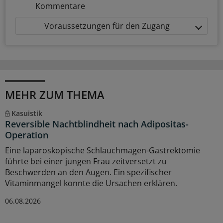
Kommentare
Voraussetzungen für den Zugang
MEHR ZUM THEMA
Kasuistik
Reversible Nachtblindheit nach Adipositas-
Operation
Eine laparoskopische Schlauchmagen-Gastrektomie
führte bei einer jungen Frau zeitversetzt zu
Beschwerden an den Augen. Ein spezifischer
Vitaminmangel konnte die Ursachen erklären.
06.08.2026