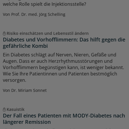
welche Rolle spielt die Injektionsstelle?
Von Prof. Dr. med. Jörg Schelling
Risiko einschätzen und Lebensstil ändern
Diabetes und Vorhofflimmern: Das hilft gegen die
gefährliche Kombi
Ein Diabetes schlägt auf Nerven, Nieren, Gefäße und
Augen. Dass er auch Herzrhythmusstörungen und
Vorhofflimmern begünstigen kann, ist weniger bekannt.
Wie Sie Ihre Patientinnen und Patienten bestmöglich
versorgen.
Von Dr. Miriam Sonnet
Kasuistik
Der Fall eines Patienten mit MODY-Diabetes nach
längerer Remission