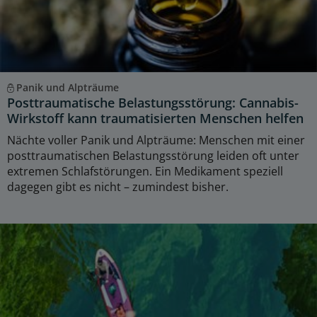
Panik und Alpträume
Posttraumatische Belastungsstörung: Cannabis-
Wirkstoff kann traumatisierten Menschen helfen
Nächte voller Panik und Alpträume: Menschen mit einer
posttraumatischen Belastungsstörung leiden oft unter
extremen Schlafstörungen. Ein Medikament speziell
dagegen gibt es nicht – zumindest bisher.