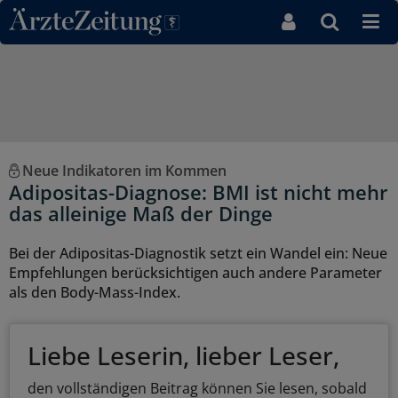
Direkt zum Inhaltsbereich
Neue Indikatoren im Kommen
Adipositas-Diagnose: BMI ist nicht mehr
das alleinige Maß der Dinge
Bei der Adipositas-Diagnostik setzt ein Wandel ein: Neue
Empfehlungen berücksichtigen auch andere Parameter
als den Body-Mass-Index.
Liebe Leserin, lieber Leser,
den vollständigen Beitrag können Sie lesen, sobald