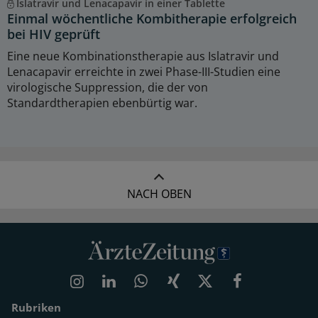
Islatravir und Lenacapavir in einer Tablette
Einmal wöchentliche Kombitherapie erfolgreich
bei HIV geprüft
Eine neue Kombinationstherapie aus Islatravir und
Lenacapavir erreichte in zwei Phase-III-Studien eine
virologische Suppression, die der von
Standardtherapien ebenbürtig war.
NACH OBEN
Rubriken