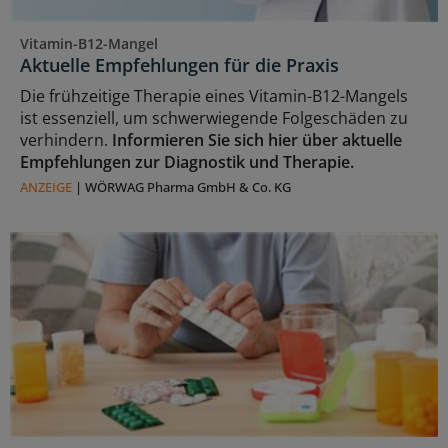
Vitamin-B12-Mangel
Aktuelle Empfehlungen für die Praxis
Die frühzeitige Therapie eines Vitamin-B12-Mangels
ist essenziell, um schwerwiegende Folgeschäden zu
verhindern.
Informieren Sie sich hier über aktuelle
Empfehlungen zur Diagnostik und Therapie.
ANZEIGE
|
WÖRWAG Pharma GmbH & Co. KG