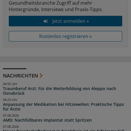
Gesundheitsbranche Zugriff auf mehr
Hintergründe, Interviews und Praxis-Tipps.
Jetzt anmelden »
Kostenlos registrieren »
NACHRICHTEN
04:55 Uhr
Traumberuf Arzt: Für die Weiterbildung von Aleppo nach
Osnabrück
04:23 Uhr
Anpassung der Medikation bei Hitzewellen: Praktische Tipps
für Ärzte
07.08.2026
AMD: Nachfüllbares Implantat statt Spritzen
07.08.2026