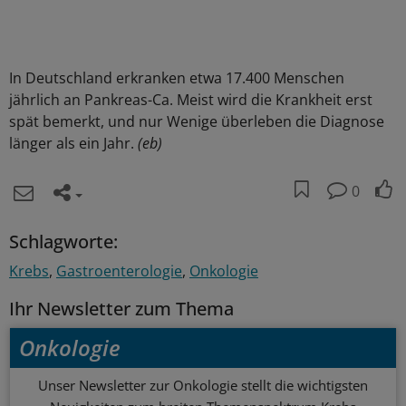
In Deutschland erkranken etwa 17.400 Menschen
jährlich an Pankreas-Ca. Meist wird die Krankheit erst
spät bemerkt, und nur Wenige überleben die Diagnose
länger als ein Jahr.
(eb)
0
Schlagworte:
Krebs
Gastroenterologie
Onkologie
Ihr Newsletter zum Thema
Onkologie
Unser Newsletter zur Onkologie stellt die wichtigsten