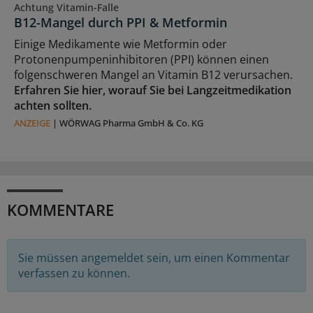
Achtung Vitamin-Falle
B12-Mangel durch PPI & Metformin
Einige Medikamente wie Metformin oder
Protonenpumpeninhibitoren (PPI) können einen
folgenschweren Mangel an Vitamin B12 verursachen.
Erfahren Sie hier, worauf Sie bei Langzeitmedikation
achten sollten.
ANZEIGE
|
WÖRWAG Pharma GmbH & Co. KG
KOMMENTARE
Sie müssen angemeldet sein, um einen Kommentar
verfassen zu können.