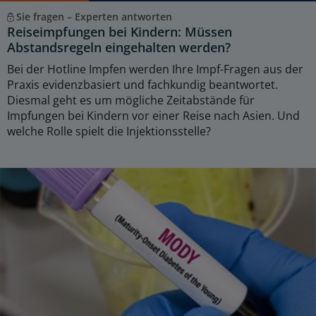
Sie fragen – Experten antworten
Reiseimpfungen bei Kindern: Müssen
Abstandsregeln eingehalten werden?
Bei der Hotline Impfen werden Ihre Impf-Fragen aus der
Praxis evidenzbasiert und fachkundig beantwortet.
Diesmal geht es um mögliche Zeitabstände für
Impfungen bei Kindern vor einer Reise nach Asien. Und
welche Rolle spielt die Injektionsstelle?