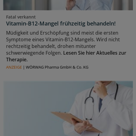
Fatal verkannt
Vitamin-B12-Mangel frühzeitig behandeln!
Müdigkeit und Erschöpfung sind meist die ersten
Symptome eines Vitamin-B12-Mangels. Wird nicht
rechtzeitig behandelt, drohen mitunter
schwerwiegende Folgen.
Lesen Sie hier Aktuelles zur
Therapie.
ANZEIGE
|
WÖRWAG Pharma GmbH & Co. KG