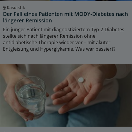
Kasuistik
Der Fall eines Patienten mit MODY-Diabetes nach
längerer Remission
Ein junger Patient mit diagnostiziertem Typ-2-Diabetes
stellte sich nach längerer Remission ohne
antidiabetische Therapie wieder vor – mit akuter
Entgleisung und Hyperglykämie. Was war passiert?