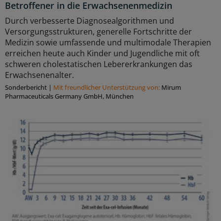
Betroffener in die Erwachsenenmedizin
Durch verbesserte Diagnosealgorithmen und
Versorgungsstrukturen, generelle Fortschritte der
Medizin sowie umfassende und multimodale Therapien
erreichen heute auch Kinder und Jugendliche mit oft
schweren cholestatischen Lebererkrankungen das
Erwachsenenalter.
Sonderbericht
|
Mit freundlicher Unterstützung von:
Mirum
Pharmaceuticals Germany GmbH, München