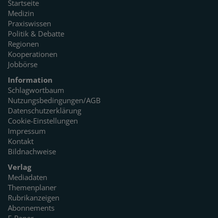
Startseite
Medizin
Praxiswissen
Politik & Debatte
Regionen
Kooperationen
Jobbörse
Information
Schlagwortbaum
Nutzungsbedingungen/AGB
Datenschutzerklärung
Cookie-Einstellungen
Impressum
Kontakt
Bildnachweise
Verlag
Mediadaten
Themenplaner
Rubrikanzeigen
Abonnements