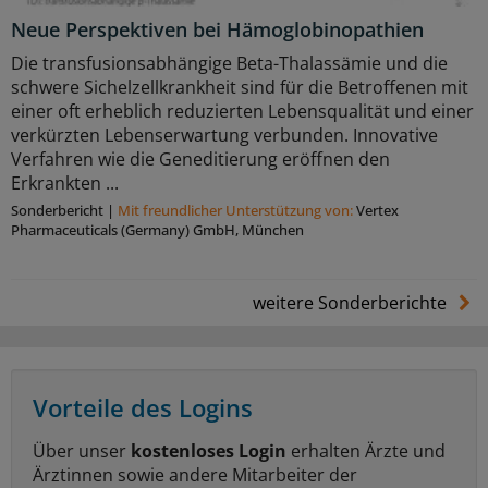
Neue Perspektiven bei Hämoglobinopathien
Die transfusionsabhängige Beta-Thalassämie und die
schwere Sichelzellkrankheit sind für die Betroffenen mit
einer oft erheblich reduzierten Lebensqualität und einer
verkürzten Lebenserwartung verbunden. Innovative
Verfahren wie die Geneditierung eröffnen den
Erkrankten ...
Sonderbericht
|
Mit freundlicher Unterstützung von:
Vertex
Pharmaceuticals (Germany) GmbH, München
weitere Sonderberichte
Vorteile des Logins
Über unser
kostenloses Login
erhalten Ärzte und
Ärztinnen sowie andere Mitarbeiter der