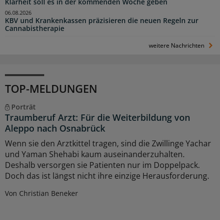
Klarheit soll es in der kommenden Woche geben
06.08.2026
KBV und Krankenkassen präzisieren die neuen Regeln zur
Cannabistherapie
weitere Nachrichten
TOP-MELDUNGEN
Porträt
Traumberuf Arzt: Für die Weiterbildung von
Aleppo nach Osnabrück
Wenn sie den Arztkittel tragen, sind die Zwillinge Yachar
und Yaman Shehabi kaum auseinanderzuhalten.
Deshalb versorgen sie Patienten nur im Doppelpack.
Doch das ist längst nicht ihre einzige Herausforderung.
Von Christian Beneker