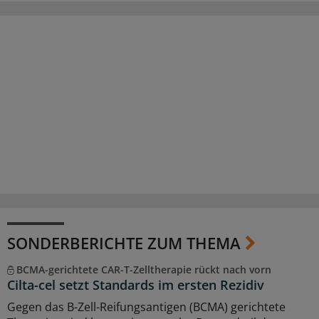
SONDERBERICHTE ZUM THEMA
BCMA-gerichtete CAR-T-Zelltherapie rückt nach vorn
Cilta-cel setzt Standards im ersten Rezidiv
Gegen das B-Zell-Reifungsantigen (BCMA) gerichtete