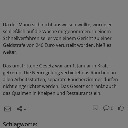
Da der Mann sich nicht ausweisen wollte, wurde er
schließlich auf die Wache mitgenommen. In einem
Schnellverfahren sei er von einem Gericht zu einer
Geldstrafe von 240 Euro verurteilt worden, hieß es
weiter.
Das umstrittene Gesetz war am 1. Januar in Kraft
getreten. Die Neuregelung verbietet das Rauchen an
allen Arbeitsstätten, separate Raucherzimmer dürfen
nicht eingerichtet werden. Das Gesetz schränkt auch
das Qualmen in Kneipen und Restaurants ein.
0
Schlagworte: