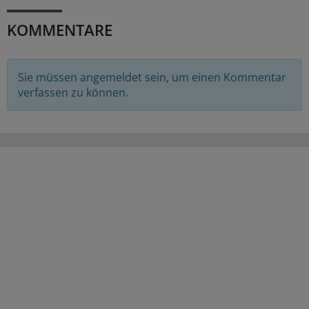
KOMMENTARE
Sie müssen angemeldet sein, um einen Kommentar
verfassen zu können.