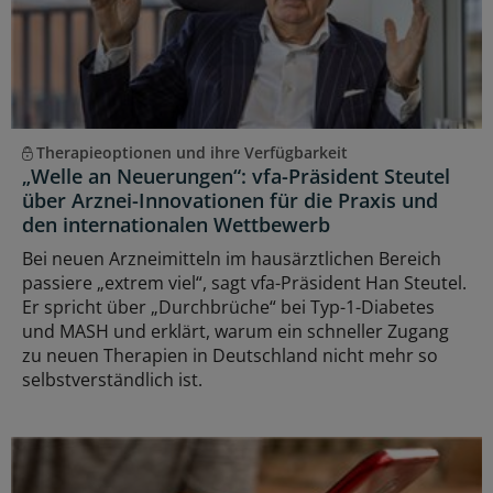
Therapieoptionen und ihre Verfügbarkeit
„Welle an Neuerungen“: vfa-Präsident Steutel
über Arznei-Innovationen für die Praxis und
den internationalen Wettbewerb
Bei neuen Arzneimitteln im hausärztlichen Bereich
passiere „extrem viel“, sagt vfa-Präsident Han Steutel.
Er spricht über „Durchbrüche“ bei Typ-1-Diabetes
und MASH und erklärt, warum ein schneller Zugang
zu neuen Therapien in Deutschland nicht mehr so
selbstverständlich ist.