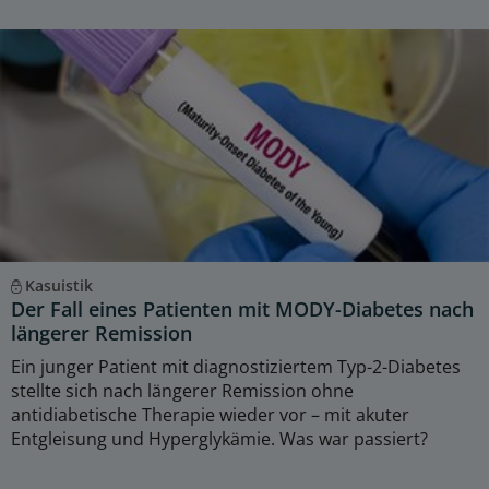
Kasuistik
Der Fall eines Patienten mit MODY-Diabetes nach
längerer Remission
Ein junger Patient mit diagnostiziertem Typ-2-Diabetes
stellte sich nach längerer Remission ohne
antidiabetische Therapie wieder vor – mit akuter
Entgleisung und Hyperglykämie. Was war passiert?