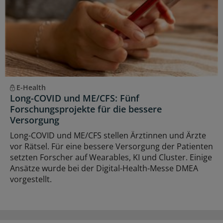
E-Health
Long-COVID und ME/CFS: Fünf
Forschungsprojekte für die bessere
Versorgung
Long-COVID und ME/CFS stellen Ärztinnen und Ärzte
vor Rätsel. Für eine bessere Versorgung der Patienten
setzten Forscher auf Wearables, KI und Cluster. Einige
Ansätze wurde bei der Digital-Health-Messe DMEA
vorgestellt.