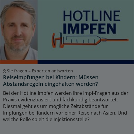
Sie fragen – Experten antworten
Reiseimpfungen bei Kindern: Müssen
Abstandsregeln eingehalten werden?
Bei der Hotline Impfen werden Ihre Impf-Fragen aus der
Praxis evidenzbasiert und fachkundig beantwortet.
Diesmal geht es um mögliche Zeitabstände für
Impfungen bei Kindern vor einer Reise nach Asien. Und
welche Rolle spielt die Injektionsstelle?