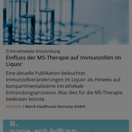
Intrathekale Entzündung
Einfluss der MS-Therapie auf Immunzellen im
Liquor
Eine aktuelle Publikation beleuchtet
Immunzellveränderungen im Liquor als Hinweis auf
kompartimentalisierte intrathekale
Entzündungsprozesse. Was dies für die MS-Therapie
bedeuten könnte.
ANZEIGE
|
Merck Healthcare Germany GmbH