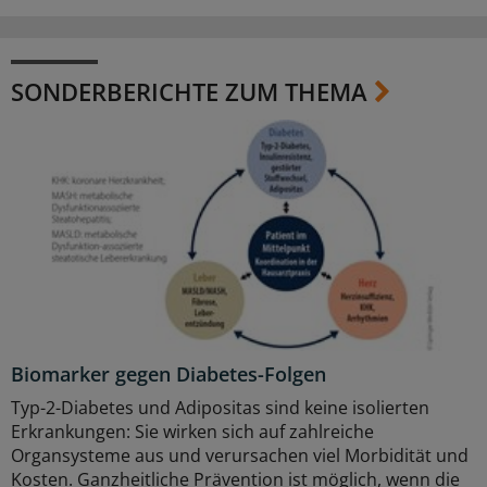
SONDERBERICHTE ZUM THEMA
Biomarker gegen Diabetes-Folgen
Typ-2-Diabetes und Adipositas sind keine isolierten
Erkrankungen: Sie wirken sich auf zahlreiche
Organsysteme aus und verursachen viel Morbidität und
Kosten. Ganzheitliche Prävention ist möglich, wenn die