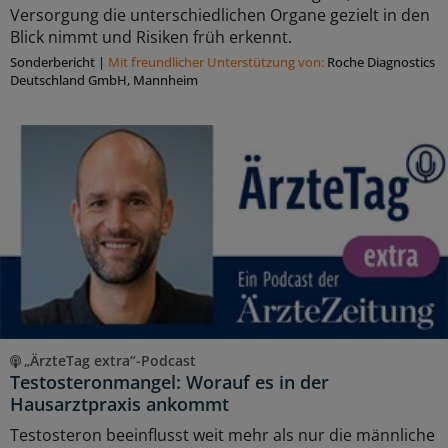
Versorgung die unterschiedlichen Organe gezielt in den
Blick nimmt und Risiken früh erkennt.
Sonderbericht
|
Mit freundlicher Unterstützung von:
Roche Diagnostics
Deutschland GmbH, Mannheim
„ÄrzteTag extra“-Podcast
Testosteronmangel: Worauf es in der
Hausarztpraxis ankommt
Testosteron beeinflusst weit mehr als nur die männliche