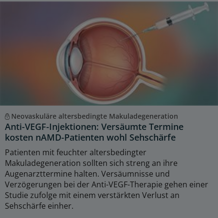
Neovaskuläre altersbedingte Makuladegeneration
Anti-VEGF-Injektionen: Versäumte Termine
kosten nAMD-Patienten wohl Sehschärfe
Patienten mit feuchter altersbedingter
Makuladegeneration sollten sich streng an ihre
Augenarzttermine halten. Versäumnisse und
Verzögerungen bei der Anti-VEGF-Therapie gehen einer
Studie zufolge mit einem verstärkten Verlust an
Sehschärfe einher.