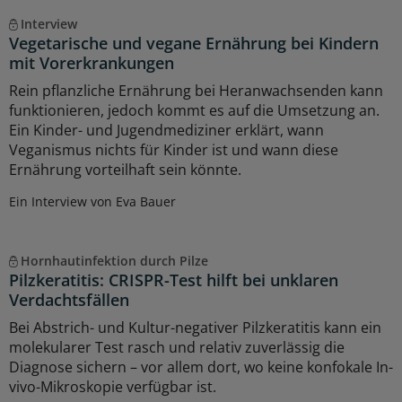
Interview
Vegetarische und vegane Ernährung bei Kindern
mit Vorerkrankungen
Rein pflanzliche Ernährung bei Heranwachsenden kann
funktionieren, jedoch kommt es auf die Umsetzung an.
Ein Kinder- und Jugendmediziner erklärt, wann
Veganismus nichts für Kinder ist und wann diese
Ernährung vorteilhaft sein könnte.
Ein Interview von Eva Bauer
Hornhautinfektion durch Pilze
Pilzkeratitis: CRISPR-Test hilft bei unklaren
Verdachtsfällen
Bei Abstrich- und Kultur-negativer Pilzkeratitis kann ein
molekularer Test rasch und relativ zuverlässig die
Diagnose sichern – vor allem dort, wo keine konfokale In-
vivo-Mikroskopie verfügbar ist.