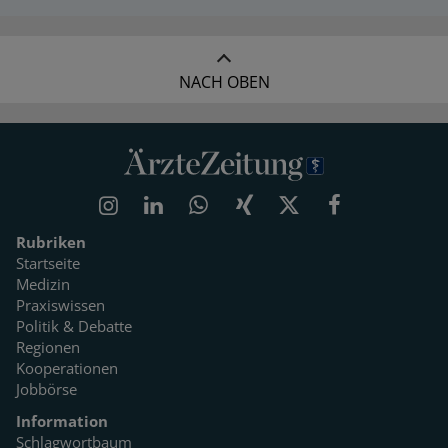
NACH OBEN
Rubriken
Startseite
Medizin
Praxiswissen
Politik & Debatte
Regionen
Kooperationen
Jobbörse
Information
Schlagwortbaum