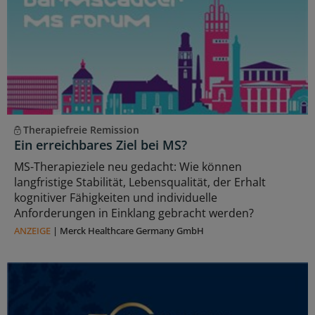
Therapiefreie Remission
Ein erreichbares Ziel bei MS?
MS-Therapieziele neu gedacht: Wie können
langfristige Stabilität, Lebensqualität, der Erhalt
kognitiver Fähigkeiten und individuelle
Anforderungen in Einklang gebracht werden?
ANZEIGE
|
Merck Healthcare Germany GmbH