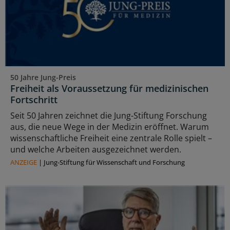
50 Jahre Jung-Preis
Freiheit als Voraussetzung für medizinischen
Fortschritt
Seit 50 Jahren zeichnet die Jung-Stiftung Forschung
aus, die neue Wege in der Medizin eröffnet. Warum
wissenschaftliche Freiheit eine zentrale Rolle spielt –
und welche Arbeiten ausgezeichnet werden.
ANZEIGE
|
Jung-Stiftung für Wissenschaft und Forschung