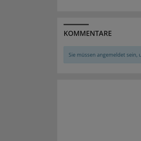
KOMMENTARE
Sie müssen angemeldet sein,