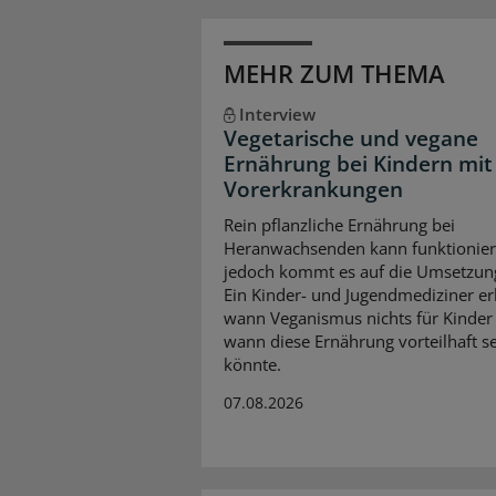
MEHR ZUM THEMA
Interview
Vegetarische und vegane
Ernährung bei Kindern mit
Vorerkrankungen
Rein pflanzliche Ernährung bei
Heranwachsenden kann funktionier
jedoch kommt es auf die Umsetzun
Ein Kinder- und Jugendmediziner erk
wann Veganismus nichts für Kinder 
wann diese Ernährung vorteilhaft s
könnte.
07.08.2026