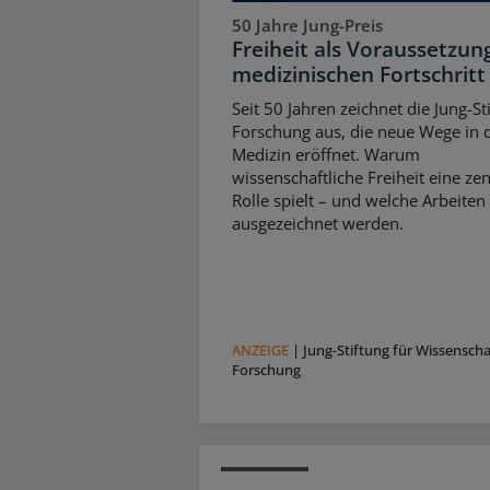
50 Jahre Jung-Preis
Freiheit als Voraussetzun
medizinischen Fortschritt
Seit 50 Jahren zeichnet die Jung-St
Forschung aus, die neue Wege in 
Medizin eröffnet. Warum
wissenschaftliche Freiheit eine zen
Rolle spielt – und welche Arbeiten
ausgezeichnet werden.
ANZEIGE
|
Jung-Stiftung für Wissensch
Forschung