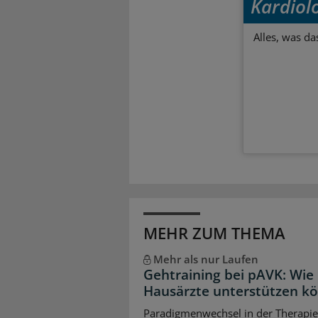
Kardiol
Alles, was da
MEHR ZUM THEMA
Mehr als nur Laufen
Gehtraining bei pAVK: Wie
Hausärzte unterstützen k
Paradigmenwechsel in der Therapie