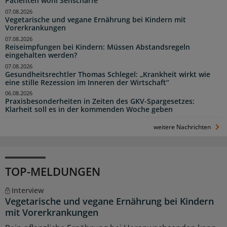
Patienten wohl Sehschärfe
07.08.2026
Vegetarische und vegane Ernährung bei Kindern mit
Vorerkrankungen
07.08.2026
Reiseimpfungen bei Kindern: Müssen Abstandsregeln
eingehalten werden?
07.08.2026
Gesundheitsrechtler Thomas Schlegel: „Krankheit wirkt wie
eine stille Rezession im Inneren der Wirtschaft“
06.08.2026
Praxisbesonderheiten in Zeiten des GKV-Spargesetzes:
Klarheit soll es in der kommenden Woche geben
weitere Nachrichten
TOP-MELDUNGEN
Interview
Vegetarische und vegane Ernährung bei Kindern
mit Vorerkrankungen