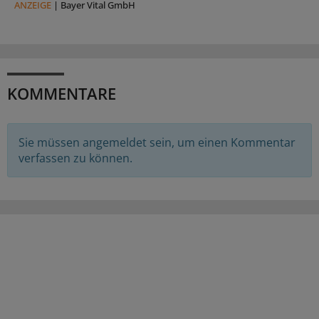
ANZEIGE
|
Bayer Vital GmbH
KOMMENTARE
Sie müssen angemeldet sein, um einen Kommentar
verfassen zu können.