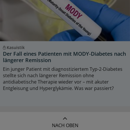
Kasuistik
Der Fall eines Patienten mit MODY-Diabetes nach
längerer Remission
Ein junger Patient mit diagnostiziertem Typ-2-Diabetes
stellte sich nach längerer Remission ohne
antidiabetische Therapie wieder vor – mit akuter
Entgleisung und Hyperglykämie. Was war passiert?
NACH OBEN