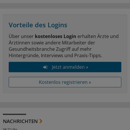
Vorteile des Logins
Über unser
kostenloses Login
erhalten Ärzte und
Ärztinnen sowie andere Mitarbeiter der
Gesundheitsbranche Zugriff auf mehr
Hintergründe, Interviews und Praxis-Tipps.
Jetzt anmelden »
Kostenlos registrieren »
NACHRICHTEN
04:22 Uhr