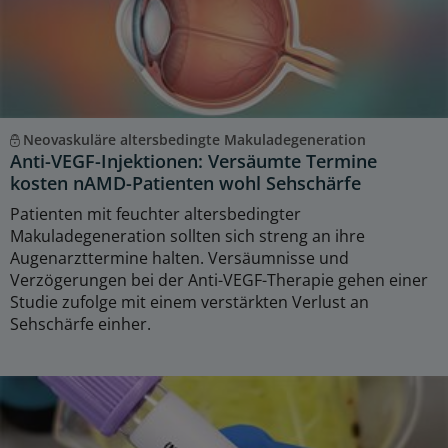
Neovaskuläre altersbedingte Makuladegeneration
Anti-VEGF-Injektionen: Versäumte Termine
kosten nAMD-Patienten wohl Sehschärfe
Patienten mit feuchter altersbedingter
Makuladegeneration sollten sich streng an ihre
Augenarzttermine halten. Versäumnisse und
Verzögerungen bei der Anti-VEGF-Therapie gehen einer
Studie zufolge mit einem verstärkten Verlust an
Sehschärfe einher.