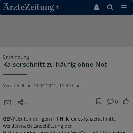
Direkt zum Inhaltsbereich
Entbindung
Kaiserschnitt zu häufig ohne Not
Veröffentlicht:
13.04.2015, 15:49 Uhr
0
GENF.
Entbindungen mit Hilfe eines Kaiserschnitts
werden nach Einschätzung der