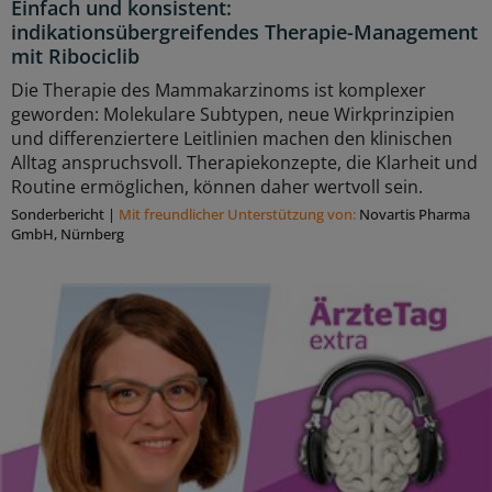
Einfach und konsistent:
indikationsübergreifendes Therapie-Management
mit Ribociclib
Die Therapie des Mammakarzinoms ist komplexer
geworden: Molekulare Subtypen, neue Wirkprinzipien
und differenziertere Leitlinien machen den klinischen
Alltag anspruchsvoll. Therapiekonzepte, die Klarheit und
Routine ermöglichen, können daher wertvoll sein.
Sonderbericht
|
Mit freundlicher Unterstützung von:
Novartis Pharma
GmbH, Nürnberg