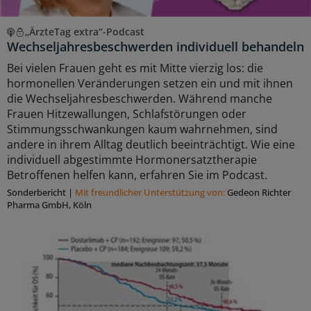
„ÄrzteTag extra“-Podcast
Wechseljahresbeschwerden individuell behandeln
Bei vielen Frauen geht es mit Mitte vierzig los: die
hormonellen Veränderungen setzen ein und mit ihnen
die Wechseljahresbeschwerden. Während manche
Frauen Hitzewallungen, Schlafstörungen oder
Stimmungsschwankungen kaum wahrnehmen, sind
andere in ihrem Alltag deutlich beeinträchtigt. Wie eine
individuell abgestimmte Hormonersatztherapie
Betroffenen helfen kann, erfahren Sie im Podcast.
Sonderbericht
|
Mit freundlicher Unterstützung von:
Gedeon Richter
Pharma GmbH, Köln