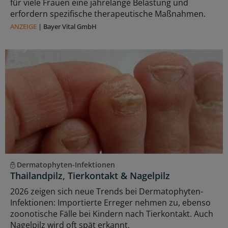
für viele Frauen eine jahrelange Belastung und
erfordern spezifische therapeutische Maßnahmen.
ANZEIGE
|
Bayer Vital GmbH
Dermatophyten-Infektionen
Thailandpilz, Tierkontakt & Nagelpilz
2026 zeigen sich neue Trends bei Dermatophyten-
Infektionen: Importierte Erreger nehmen zu, ebenso
zoonotische Fälle bei Kindern nach Tierkontakt. Auch
Nagelpilz wird oft spät erkannt.