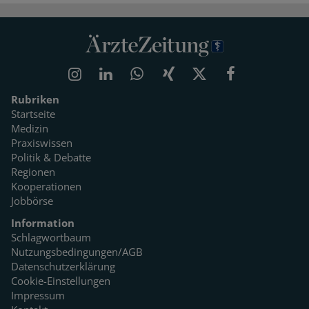
Rubriken
Startseite
Medizin
Praxiswissen
Politik & Debatte
Regionen
Kooperationen
Jobbörse
Information
Schlagwortbaum
Nutzungsbedingungen/AGB
Datenschutzerklärung
Cookie-Einstellungen
Impressum