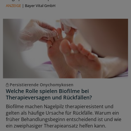
ANZEIGE
|
Bayer Vital GmbH
Persistierende Onychomykosen
Welche Rolle spielen Biofilme bei
Therapieversagen und Rückfällen?
Biofilme machen Nagelpilz therapieresistent und
gelten als häufige Ursache für Rückfälle. Warum ein
früher Behandlungsbeginn entscheidend ist und wie
ein zweiphasiger Therapieansatz helfen kann.