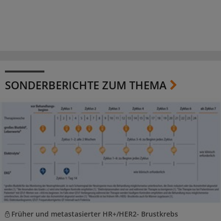
SONDERBERICHTE ZUM THEMA
Früher und metastasierter HR+/HER2- Brustkrebs