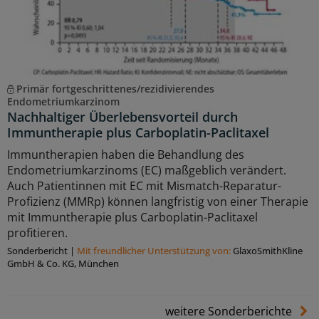
Primär fortgeschrittenes/rezidivierendes
Endometriumkarzinom
Nachhaltiger Überlebensvorteil durch
Immuntherapie plus Carboplatin-Paclitaxel
Immuntherapien haben die Behandlung des
Endometriumkarzinoms (EC) maßgeblich verändert.
Auch Patientinnen mit EC mit Mismatch-Reparatur-
Profizienz (MMRp) können langfristig von einer Therapie
mit Immuntherapie plus Carboplatin-Paclitaxel
profitieren.
Sonderbericht
|
Mit freundlicher Unterstützung von:
GlaxoSmithKline
GmbH & Co. KG, München
weitere Sonderberichte