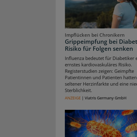
Impflücken bei Chronikern
Grippeimpfung bei Diabet
Risiko für Folgen senken
Influenza bedeutet für Diabetiker 
ernstes kardiovaskuläres Risiko.
Registerstudien zeigen: Geimpfte
Patientinnen und Patienten hatten
seltener Herzinfarkte und eine nie
Sterblichkeit.
ANZEIGE
|
Viatris Germany GmbH