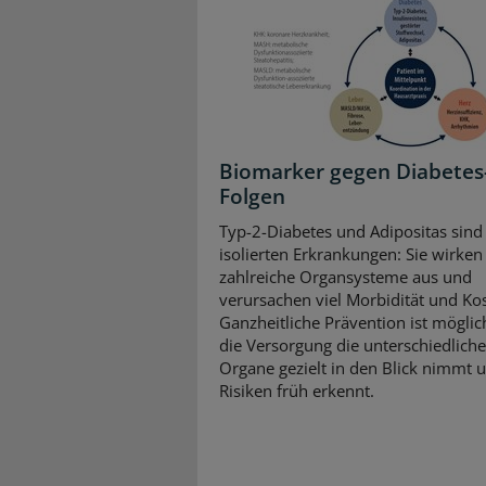
Biomarker gegen Diabetes
Folgen
Typ-2-Diabetes und Adipositas sind
isolierten Erkrankungen: Sie wirken 
zahlreiche Organsysteme aus und
verursachen viel Morbidität und Ko
Ganzheitliche Prävention ist mögli
die Versorgung die unterschiedlich
Organe gezielt in den Blick nimmt 
Risiken früh erkennt.