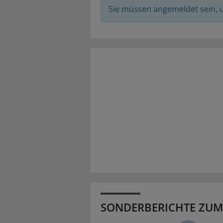
Sie müssen angemeldet sein,
SONDERBERICHTE ZUM