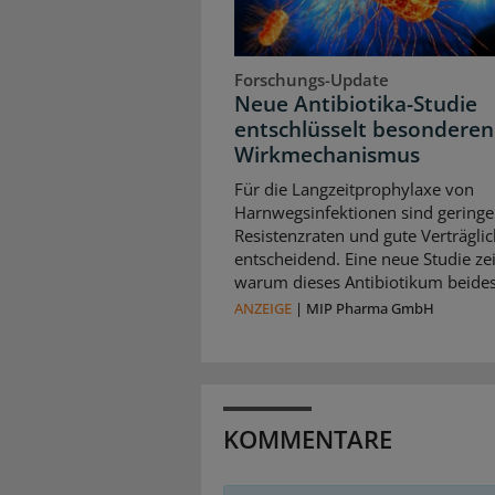
Forschungs-Update
Neue Antibiotika-Studie
entschlüsselt besonderen
Wirkmechanismus
Für die Langzeitprophylaxe von
Harnwegsinfektionen sind geringe
Resistenzraten und gute Verträglic
entscheidend. Eine neue Studie zei
warum dieses Antibiotikum beides 
ANZEIGE
|
MIP Pharma GmbH
KOMMENTARE