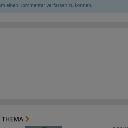
 um einen Kommentar verfassen zu können.
 THEMA