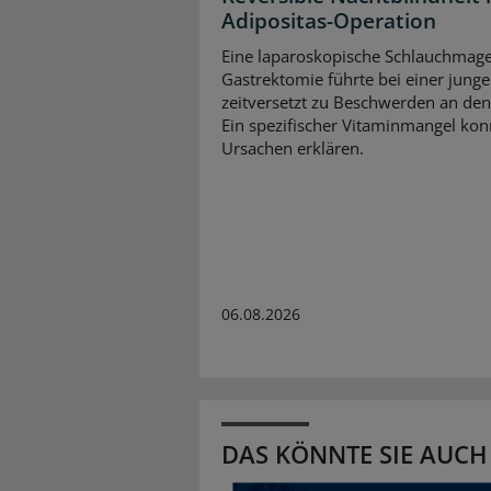
Adipositas-Operation
Eine laparoskopische Schlauchmag
Gastrektomie führte bei einer jung
zeitversetzt zu Beschwerden an de
Ein spezifischer Vitaminmangel kon
Ursachen erklären.
06.08.2026
DAS KÖNNTE SIE AUCH