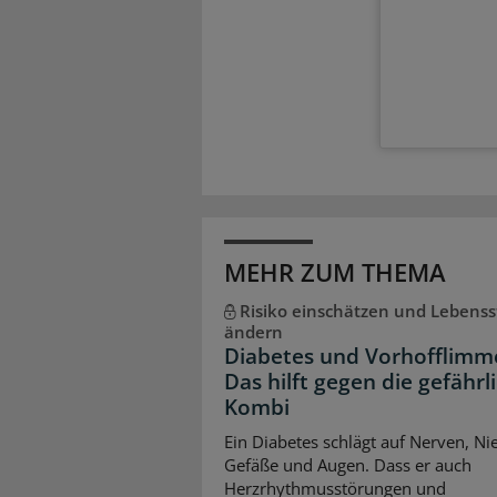
MEHR ZUM THEMA
Risiko einschätzen und Lebensst
ändern
Diabetes und Vorhofflimm
Das hilft gegen die gefährl
Kombi
Ein Diabetes schlägt auf Nerven, Ni
Gefäße und Augen. Dass er auch
Herzrhythmusstörungen und