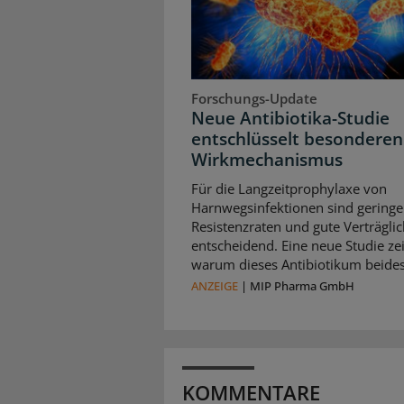
Forschungs-Update
Neue Antibiotika-Studie
entschlüsselt besonderen
Wirkmechanismus
Für die Langzeitprophylaxe von
Harnwegsinfektionen sind geringe
Resistenzraten und gute Verträglic
entscheidend. Eine neue Studie zei
warum dieses Antibiotikum beides 
ANZEIGE
|
MIP Pharma GmbH
KOMMENTARE