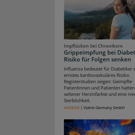
Impflücken bei Chronikern
Grippeimpfung bei Diabet
Risiko für Folgen senken
Influenza bedeutet für Diabetiker 
ernstes kardiovaskuläres Risiko.
Registerstudien zeigen: Geimpfte
Patientinnen und Patienten hatten
seltener Herzinfarkte und eine nie
Sterblichkeit.
ANZEIGE
|
Viatris Germany GmbH