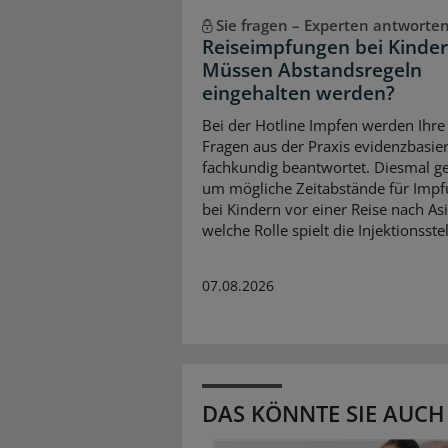
Sie fragen – Experten antworte
Reiseimpfungen bei Kinder
Müssen Abstandsregeln
eingehalten werden?
Bei der Hotline Impfen werden Ihre
Fragen aus der Praxis evidenzbasie
fachkundig beantwortet. Diesmal ge
um mögliche Zeitabstände für Imp
bei Kindern vor einer Reise nach As
welche Rolle spielt die Injektionsstel
07.08.2026
DAS KÖNNTE SIE AUCH