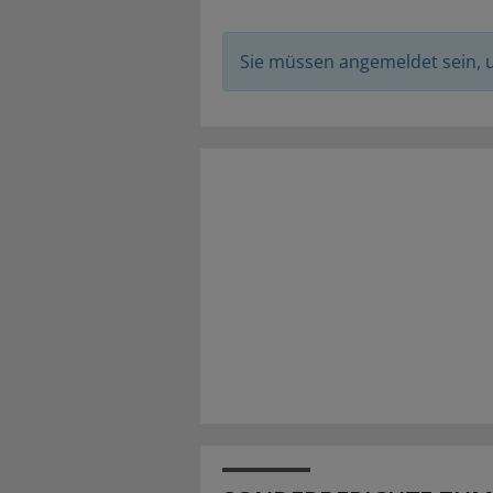
Sie müssen angemeldet sein,