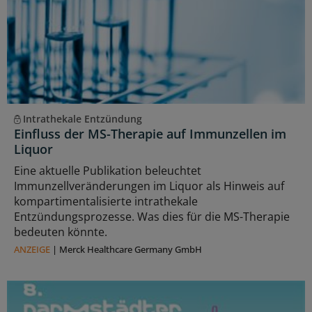
Intrathekale Entzündung
Einfluss der MS-Therapie auf Immunzellen im
Liquor
Eine aktuelle Publikation beleuchtet
Immunzellveränderungen im Liquor als Hinweis auf
kompartimentalisierte intrathekale
Entzündungsprozesse. Was dies für die MS-Therapie
bedeuten könnte.
ANZEIGE
|
Merck Healthcare Germany GmbH