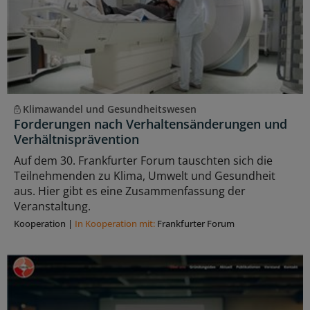
Klimawandel und Gesundheitswesen
Forderungen nach Verhaltensänderungen und
Verhältnisprävention
Auf dem 30. Frankfurter Forum tauschten sich die
Teilnehmenden zu Klima, Umwelt und Gesundheit
aus. Hier gibt es eine Zusammenfassung der
Veranstaltung.
Kooperation
|
In Kooperation mit:
Frankfurter Forum