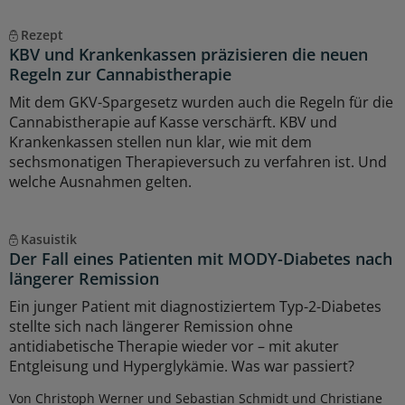
Rezept
KBV und Krankenkassen präzisieren die neuen
Regeln zur Cannabistherapie
Mit dem GKV-Spargesetz wurden auch die Regeln für die
Cannabistherapie auf Kasse verschärft. KBV und
Krankenkassen stellen nun klar, wie mit dem
sechsmonatigen Therapieversuch zu verfahren ist. Und
welche Ausnahmen gelten.
Kasuistik
Der Fall eines Patienten mit MODY-Diabetes nach
längerer Remission
Ein junger Patient mit diagnostiziertem Typ-2-Diabetes
stellte sich nach längerer Remission ohne
antidiabetische Therapie wieder vor – mit akuter
Entgleisung und Hyperglykämie. Was war passiert?
Von Christoph Werner und Sebastian Schmidt und Christiane