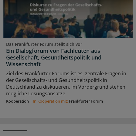
Das Frankfurter Forum stellt sich vor
Ein Dialogforum von Fachleuten aus
Gesellschaft, Gesundheitspolitik und
Wissenschaft
Ziel des Frankfurter Forums ist es, zentrale Fragen in
der Gesellschafts- und Gesundheitspolitik in
Deutschland zu diskutieren. Im Vordergrund stehen
mögliche Lösungsansätze.
Kooperation
|
In Kooperation mit:
Frankfurter Forum