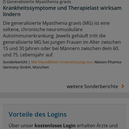
Generalisierte Myasthenia gravis
Krankheitssymptome und Therapielast wirksam
lindern
Die generalisierte Myasthenia gravis (MG) ist eine
seltene, chronische neuromuskuläre
Autoimmunerkrankung. Jeweils gehäuft tritt die
generalisierte MG bei jungen Frauen im Alter zwischen
15 und 30 Jahren oder bei Männern zwischen dem 60.
und 75. Lebensjahr auf.
Sonderbericht
|
Mit freundlicher Unterstützung von:
Alexion Pharma
Germany GmbH, München
weitere Sonderberichte
Vorteile des Logins
Über unser
kostenloses Login
erhalten Ärzte und