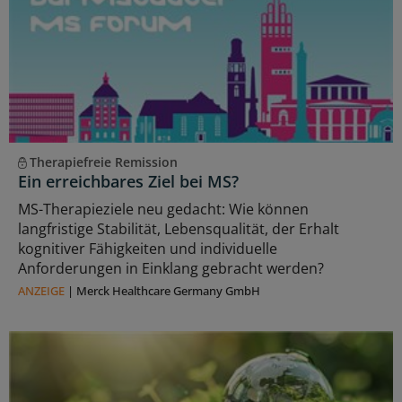
Therapiefreie Remission
Ein erreichbares Ziel bei MS?
MS-Therapieziele neu gedacht: Wie können
langfristige Stabilität, Lebensqualität, der Erhalt
kognitiver Fähigkeiten und individuelle
Anforderungen in Einklang gebracht werden?
ANZEIGE
|
Merck Healthcare Germany GmbH