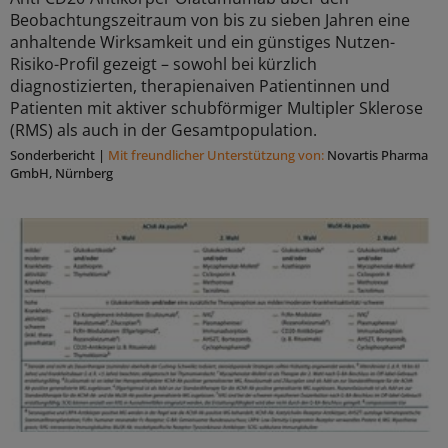
Beobachtungszeitraum von bis zu sieben Jahren eine
anhaltende Wirksamkeit und ein günstiges Nutzen-
Risiko-Profil gezeigt – sowohl bei kürzlich
diagnostizierten, therapienaiven Patientinnen und
Patienten mit aktiver schubförmiger Multipler Sklerose
(RMS) als auch in der Gesamtpopulation.
Sonderbericht
|
Mit freundlicher Unterstützung von:
Novartis Pharma
GmbH, Nürnberg