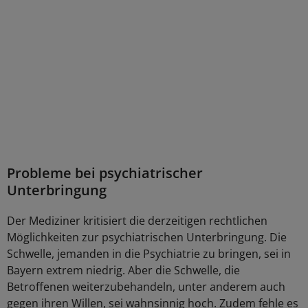
Probleme bei psychiatrischer
Unterbringung
Der Mediziner kritisiert die derzeitigen rechtlichen
Möglichkeiten zur psychiatrischen Unterbringung. Die
Schwelle, jemanden in die Psychiatrie zu bringen, sei in
Bayern extrem niedrig. Aber die Schwelle, die
Betroffenen weiterzubehandeln, unter anderem auch
gegen ihren Willen, sei wahnsinnig hoch. Zudem fehle es