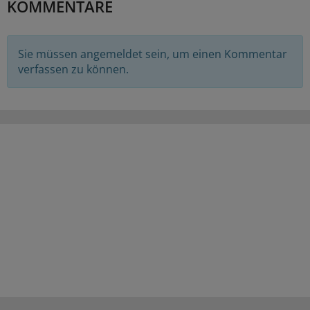
KOMMENTARE
Sie müssen angemeldet sein, um einen Kommentar
verfassen zu können.