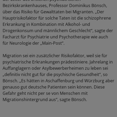
Bezirkskrankenhauses, Professor Dominikus Bönsch,
über das Risiko für Gewalttaten bei Migranten. „Der
Hauptrisikofaktor für solche Taten ist die schizophrene
Erkrankung in Kombination mit Alkohol- und
Drogenkonsum und männlichem Geschlecht“, sagte der
Facharzt für Psychiatrie und Psychotherapie wie auch
für Neurologie der „Main-Post“.
Migration sei ein zusätzlicher Risikofaktor, weil sie für
psychiatrische Erkrankungen prädestiniere. Jahrelang in
Auffanglagern oder Asylbewerberheimen zu leben sei
„definitiv nicht gut für die psychische Gesundheit“, so
Bönsch. „Es hätten in Aschaffenburg und Würzburg aber
genauso gut deutsche Patienten sein können. Diese
Gefahr geht nicht per se von Menschen mit
Migrationshintergrund aus“, sagte Bönsch.