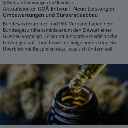
Zentrale Änderungen im Überblick
Aktualisierter GOÄ-Entwurf: Neue Leistungen,
Umbewertungen und Bürokratieabbau
Bundesärztekammer und PKV-Verband haben dem
Bundesgesundheitsministerium den Entwurf einer
GOÄneu vorgelegt. Er nimmt innovative medizinische
Leistungen auf – und bewertet einige andere um. Ein
Überblick mit Beispielen dazu, was sich ändern soll.