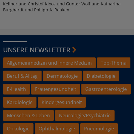
Kellner und Christof Kloos und Gunter Wolf und Katharina
Burghardt und Philipp A. Reuken
UNSERE NEWSLETTER
Allgemeinmedizin und Innere Medizin
Top-Thema
Beruf & Alltag
Dermatologie
Diabetologie
E-Health
Frauengesundheit
Gastroenterologie
Kardiologie
Kindergesundheit
Menschen & Leben
Neurologie/Psychiatrie
Onkologie
Ophthalmologie
Pneumologie