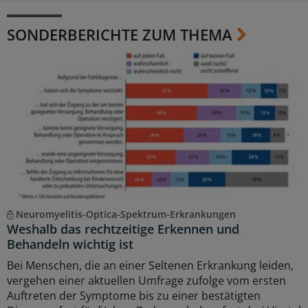
SONDERBERICHTE ZUM THEMA
Neuromyelitis-Optica-Spektrum-Erkrankungen
Weshalb das rechtzeitige Erkennen und
Behandeln wichtig ist
Bei Menschen, die an einer Seltenen Erkrankung leiden,
vergehen einer aktuellen Umfrage zufolge vom ersten
Auftreten der Symptome bis zu einer bestätigten