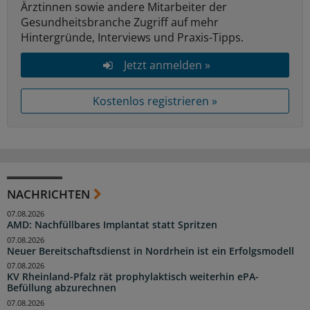
Ärztinnen sowie andere Mitarbeiter der
Gesundheitsbranche Zugriff auf mehr
Hintergründe, Interviews und Praxis-Tipps.
Jetzt anmelden »
Kostenlos registrieren »
NACHRICHTEN
07.08.2026
AMD: Nachfüllbares Implantat statt Spritzen
07.08.2026
Neuer Bereitschaftsdienst in Nordrhein ist ein Erfolgsmodell
07.08.2026
KV Rheinland-Pfalz rät prophylaktisch weiterhin ePA-
Befüllung abzurechnen
07.08.2026