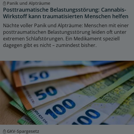
Panik und Alpträume
Posttraumatische Belastungsstörung: Cannabis-
Wirkstoff kann traumatisierten Menschen helfen
Nächte voller Panik und Alpträume: Menschen mit einer
posttraumatischen Belastungsstörung leiden oft unter
extremen Schlafstörungen. Ein Medikament speziell
dagegen gibt es nicht – zumindest bisher.
GKV-Spargesetz