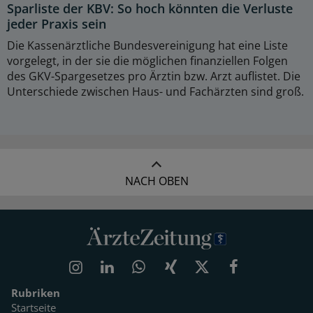
Sparliste der KBV: So hoch könnten die Verluste
jeder Praxis sein
Die Kassenärztliche Bundesvereinigung hat eine Liste
vorgelegt, in der sie die möglichen finanziellen Folgen
des GKV-Spargesetzes pro Ärztin bzw. Arzt auflistet. Die
Unterschiede zwischen Haus- und Fachärzten sind groß.
NACH OBEN
Rubriken
Startseite