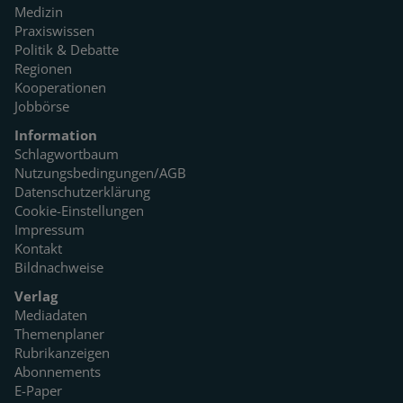
Medizin
Praxiswissen
Politik & Debatte
Regionen
Kooperationen
Jobbörse
Information
Schlagwortbaum
Nutzungsbedingungen/AGB
Datenschutzerklärung
Cookie-Einstellungen
Impressum
Kontakt
Bildnachweise
Verlag
Mediadaten
Themenplaner
Rubrikanzeigen
Abonnements
E-Paper