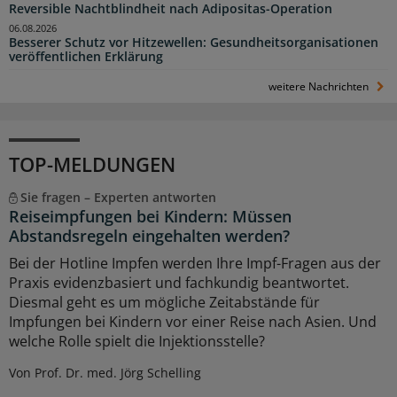
Reversible Nachtblindheit nach Adipositas-Operation
06.08.2026
Besserer Schutz vor Hitzewellen: Gesundheitsorganisationen
veröffentlichen Erklärung
weitere Nachrichten
TOP-MELDUNGEN
Sie fragen – Experten antworten
Reiseimpfungen bei Kindern: Müssen
Abstandsregeln eingehalten werden?
Bei der Hotline Impfen werden Ihre Impf-Fragen aus der
Praxis evidenzbasiert und fachkundig beantwortet.
Diesmal geht es um mögliche Zeitabstände für
Impfungen bei Kindern vor einer Reise nach Asien. Und
welche Rolle spielt die Injektionsstelle?
Von Prof. Dr. med. Jörg Schelling