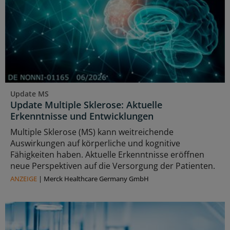
Update MS
Update Multiple Sklerose: Aktuelle
Erkenntnisse und Entwicklungen
Multiple Sklerose (MS) kann weitreichende
Auswirkungen auf körperliche und kognitive
Fähigkeiten haben. Aktuelle Erkenntnisse eröffnen
neue Perspektiven auf die Versorgung der Patienten.
ANZEIGE
|
Merck Healthcare Germany GmbH