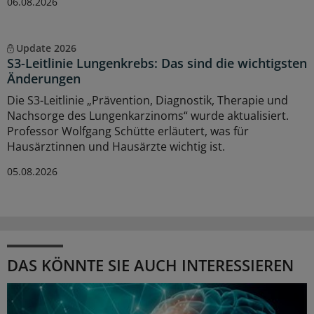
06.08.2026
Update 2026
S3-Leitlinie Lungenkrebs: Das sind die wichtigsten
Änderungen
Die S3-Leitlinie „Prävention, Diagnostik, Therapie und
Nachsorge des Lungenkarzinoms“ wurde aktualisiert.
Professor Wolfgang Schütte erläutert, was für
Hausärztinnen und Hausärzte wichtig ist.
05.08.2026
DAS KÖNNTE SIE AUCH INTERESSIEREN