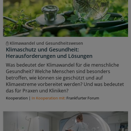
Klimawandel und Gesundheitswesen
Klimaschutz und Gesundheit:
Herausforderungen und Lösungen
Was bedeutet der Klimawandel für die menschliche
Gesundheit? Welche Menschen sind besonders
betroffen, wie können sie geschützt und auf
Klimaextreme vorbereitet werden? Und was bedeutet
das für Praxen und Kliniken?
Kooperation
|
In Kooperation mit:
Frankfurter Forum