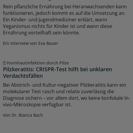
Rein pflanzliche Ernährung bei Heranwachsenden kann
funktionieren, jedoch kommt es auf die Umsetzung an.
Ein Kinder- und Jugendmediziner erklärt, wann
Veganismus nichts für Kinder ist und wann diese
Ernährung vorteilhaft sein könnte.
Ein Interview von Eva Bauer
Hornhautinfektion durch Pilze
Pilzkeratitis: CRISPR-Test hilft bei unklaren
Verdachtsfällen
Bei Abstrich- und Kultur-negativer Pilzkeratitis kann ein
molekularer Test rasch und relativ zuverlässig die
Diagnose sichern – vor allem dort, wo keine konfokale In-
vivo-Mikroskopie verfügbar ist.
Von Dr. Bianca Bach