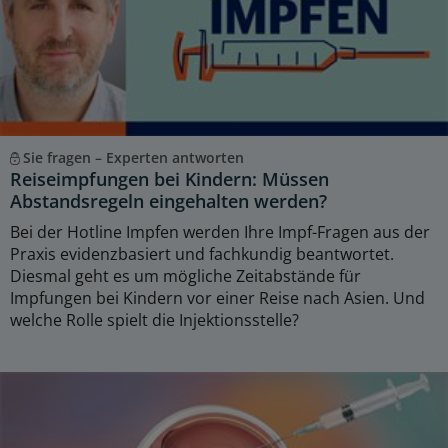
Sie fragen – Experten antworten
Reiseimpfungen bei Kindern: Müssen
Abstandsregeln eingehalten werden?
Bei der Hotline Impfen werden Ihre Impf-Fragen aus der
Praxis evidenzbasiert und fachkundig beantwortet.
Diesmal geht es um mögliche Zeitabstände für
Impfungen bei Kindern vor einer Reise nach Asien. Und
welche Rolle spielt die Injektionsstelle?