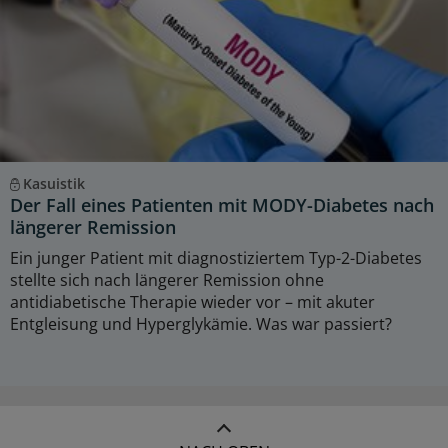
Kasuistik
Der Fall eines Patienten mit MODY-Diabetes nach
längerer Remission
Ein junger Patient mit diagnostiziertem Typ-2-Diabetes
stellte sich nach längerer Remission ohne
antidiabetische Therapie wieder vor – mit akuter
Entgleisung und Hyperglykämie. Was war passiert?