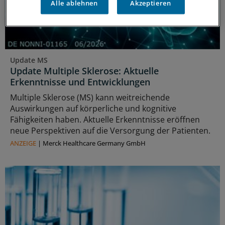
Alle ablehnen
Akzeptieren
Update MS
Update Multiple Sklerose: Aktuelle
Erkenntnisse und Entwicklungen
Multiple Sklerose (MS) kann weitreichende
Auswirkungen auf körperliche und kognitive
Fähigkeiten haben. Aktuelle Erkenntnisse eröffnen
neue Perspektiven auf die Versorgung der Patienten.
ANZEIGE
|
Merck Healthcare Germany GmbH