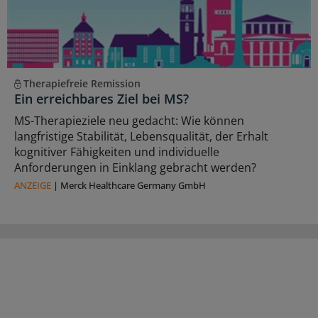
Therapiefreie Remission
Ein erreichbares Ziel bei MS?
MS-Therapieziele neu gedacht: Wie können
langfristige Stabilität, Lebensqualität, der Erhalt
kognitiver Fähigkeiten und individuelle
Anforderungen in Einklang gebracht werden?
ANZEIGE
|
Merck Healthcare Germany GmbH