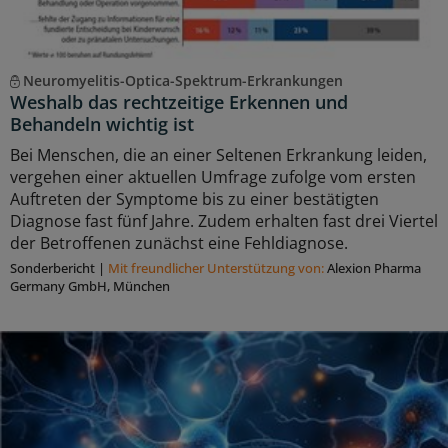
Neuromyelitis-Optica-Spektrum-Erkrankungen
Weshalb das rechtzeitige Erkennen und
Behandeln wichtig ist
Bei Menschen, die an einer Seltenen Erkrankung leiden,
vergehen einer aktuellen Umfrage zufolge vom ersten
Auftreten der Symptome bis zu einer bestätigten
Diagnose fast fünf Jahre. Zudem erhalten fast drei Viertel
der Betroffenen zunächst eine Fehldiagnose.
Sonderbericht
|
Mit freundlicher Unterstützung von:
Alexion Pharma
Germany GmbH, München