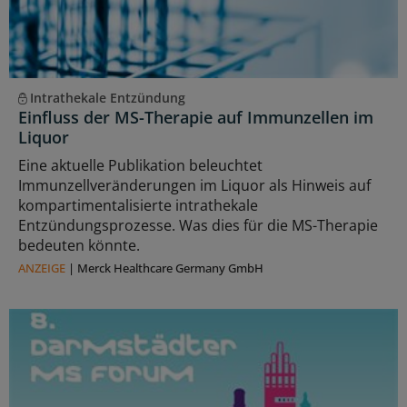
Intrathekale Entzündung
Einfluss der MS-Therapie auf Immunzellen im
Liquor
Eine aktuelle Publikation beleuchtet
Immunzellveränderungen im Liquor als Hinweis auf
kompartimentalisierte intrathekale
Entzündungsprozesse. Was dies für die MS-Therapie
bedeuten könnte.
ANZEIGE
|
Merck Healthcare Germany GmbH