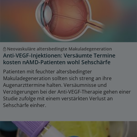
Neovaskuläre altersbedingte Makuladegeneration
Anti-VEGF-Injektionen: Versäumte Termine
kosten nAMD-Patienten wohl Sehschärfe
Patienten mit feuchter altersbedingter
Makuladegeneration sollten sich streng an ihre
Augenarzttermine halten. Versäumnisse und
Verzögerungen bei der Anti-VEGF-Therapie gehen einer
Studie zufolge mit einem verstärkten Verlust an
Sehschärfe einher.