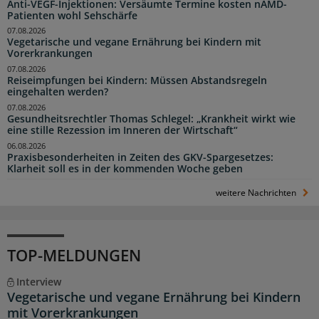
Anti-VEGF-Injektionen: Versäumte Termine kosten nAMD-
Patienten wohl Sehschärfe
07.08.2026
Vegetarische und vegane Ernährung bei Kindern mit
Vorerkrankungen
07.08.2026
Reiseimpfungen bei Kindern: Müssen Abstandsregeln
eingehalten werden?
07.08.2026
Gesundheitsrechtler Thomas Schlegel: „Krankheit wirkt wie
eine stille Rezession im Inneren der Wirtschaft“
06.08.2026
Praxisbesonderheiten in Zeiten des GKV-Spargesetzes:
Klarheit soll es in der kommenden Woche geben
weitere Nachrichten
TOP-MELDUNGEN
Interview
Vegetarische und vegane Ernährung bei Kindern
mit Vorerkrankungen