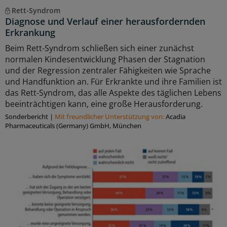
Rett-Syndrom
Diagnose und Verlauf einer herausfordernden
Erkrankung
Beim Rett-Syndrom schließen sich einer zunächst
normalen Kindesentwicklung Phasen der Stagnation
und der Regression zentraler Fähigkeiten wie Sprache
und Handfunktion an. Für Erkrankte und ihre Familien ist
das Rett-Syndrom, das alle Aspekte des täglichen Lebens
beeinträchtigen kann, eine große Herausforderung.
Sonderbericht
|
Mit freundlicher Unterstützung von:
Acadia
Pharmaceuticals (Germany) GmbH, München