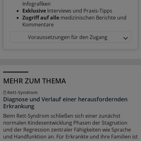
Infografiken
Exklusive
Interviews und Praxis-Tipps
Zugriff auf alle
medizinischen Berichte und
Kommentare
Voraussetzungen für den Zugang
MEHR ZUM THEMA
Rett-Syndrom
Diagnose und Verlauf einer herausfordernden
Erkrankung
Beim Rett-Syndrom schließen sich einer zunächst
normalen Kindesentwicklung Phasen der Stagnation
und der Regression zentraler Fähigkeiten wie Sprache
und Handfunktion an. Für Erkrankte und ihre Familien ist