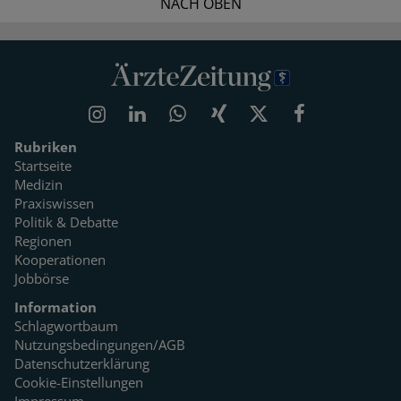
NACH OBEN
Rubriken
Startseite
Medizin
Praxiswissen
Politik & Debatte
Regionen
Kooperationen
Jobbörse
Information
Schlagwortbaum
Nutzungsbedingungen/AGB
Datenschutzerklärung
Cookie-Einstellungen
Impressum