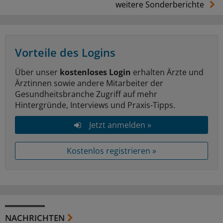
weitere Sonderberichte
Vorteile des Logins
Über unser
kostenloses Login
erhalten Ärzte und
Ärztinnen sowie andere Mitarbeiter der
Gesundheitsbranche Zugriff auf mehr
Hintergründe, Interviews und Praxis-Tipps.
Jetzt anmelden »
Kostenlos registrieren »
NACHRICHTEN