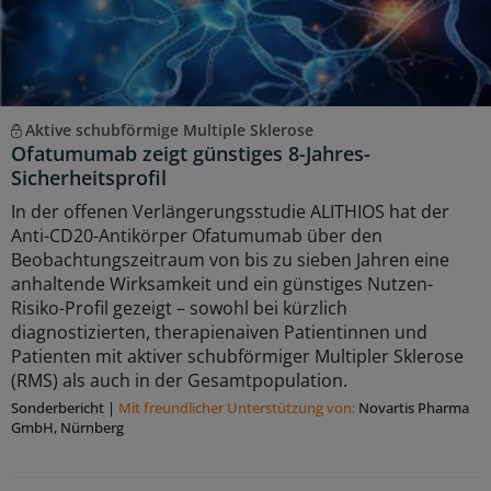
Aktive schubförmige Multiple Sklerose
Ofatumumab zeigt günstiges 8-Jahres-
Sicherheitsprofil
In der offenen Verlängerungsstudie ALITHIOS hat der
Anti-CD20-Antikörper Ofatumumab über den
Beobachtungszeitraum von bis zu sieben Jahren eine
anhaltende Wirksamkeit und ein günstiges Nutzen-
Risiko-Profil gezeigt – sowohl bei kürzlich
diagnostizierten, therapienaiven Patientinnen und
Patienten mit aktiver schubförmiger Multipler Sklerose
(RMS) als auch in der Gesamtpopulation.
Sonderbericht
|
Mit freundlicher Unterstützung von:
Novartis Pharma
GmbH, Nürnberg