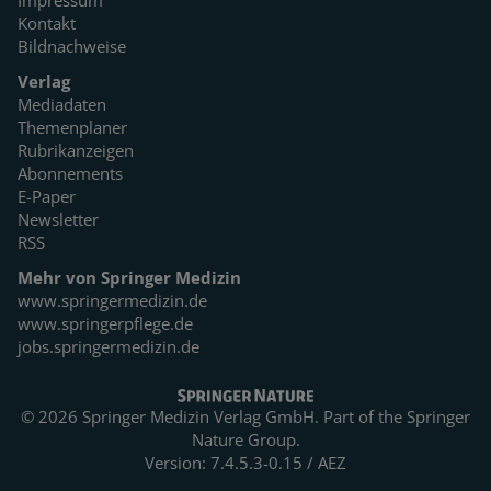
Kontakt
Bildnachweise
Verlag
Mediadaten
Themenplaner
Rubrikanzeigen
Abonnements
E-Paper
Newsletter
RSS
Mehr von Springer Medizin
www.springermedizin.de
www.springerpflege.de
jobs.springermedizin.de
© 2026 Springer Medizin Verlag GmbH. Part of the
Springer
Nature Group.
Version: 7.4.5.3-0.15 / AEZ