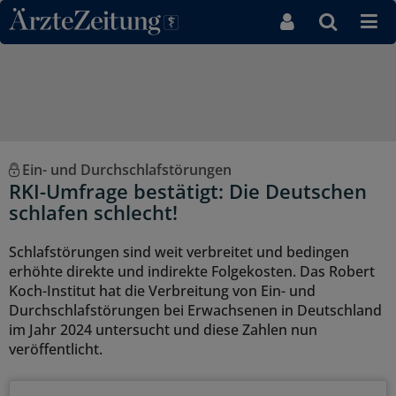
Direkt zum Inhaltsbereich
Ein- und Durchschlafstörungen
RKI-Umfrage bestätigt: Die Deutschen
schlafen schlecht!
Schlafstörungen sind weit verbreitet und bedingen
erhöhte direkte und indirekte Folgekosten. Das Robert
Koch-Institut hat die Verbreitung von Ein- und
Durchschlafstörungen bei Erwachsenen in Deutschland
im Jahr 2024 untersucht und diese Zahlen nun
veröffentlicht.