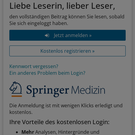
Liebe Leserin, lieber Leser,
den vollständigen Beitrag können Sie lesen, sobald
Sie sich eingeloggt haben.
Jetzt anmelden »
Kostenlos registrieren »
Kennwort vergessen?
Ein anderes Problem beim Login?
Die Anmeldung ist mit wenigen Klicks erledigt und
kostenlos.
Ihre Vorteile des kostenlosen Login:
Mehr
Analysen, Hintergründe und