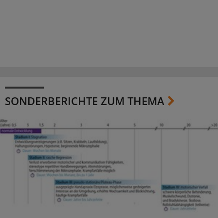
SONDERBERICHTE ZUM THEMA