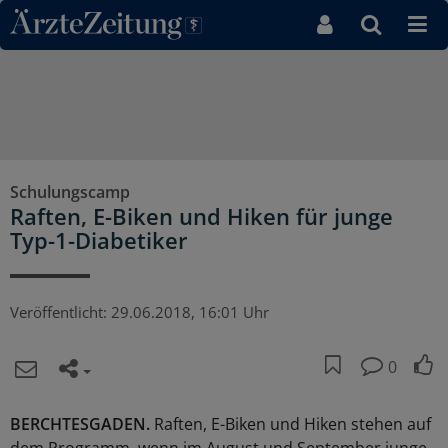
Direkt zum Inhaltsbereich
Schulungscamp
Raften, E-Biken und Hiken für junge
Typ-1-Diabetiker
Veröffentlicht:
29.06.2018, 16:01 Uhr
0
BERCHTESGADEN.
Raften, E-Biken und Hiken stehen auf