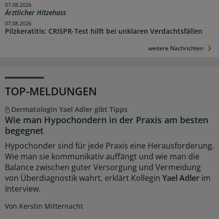
07.08.2026
Ärztlicher Hitzehass
07.08.2026
Pilzkeratitis: CRISPR-Test hilft bei unklaren Verdachtsfällen
weitere Nachrichten
TOP-MELDUNGEN
Dermatologin Yael Adler gibt Tipps
Wie man Hypochondern in der Praxis am besten
begegnet
Hypochonder sind für jede Praxis eine Herausforderung.
Wie man sie kommunikativ auffängt und wie man die
Balance zwischen guter Versorgung und Vermeidung
von Überdiagnostik wahrt, erklärt Kollegin
Yael Adler
im
Interview.
Von Kerstin Mitternacht