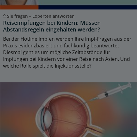
Sie fragen – Experten antworten
Reiseimpfungen bei Kindern: Müssen
Abstandsregeln eingehalten werden?
Bei der Hotline Impfen werden Ihre Impf-Fragen aus der
Praxis evidenzbasiert und fachkundig beantwortet.
Diesmal geht es um mögliche Zeitabstände für
Impfungen bei Kindern vor einer Reise nach Asien. Und
welche Rolle spielt die Injektionsstelle?