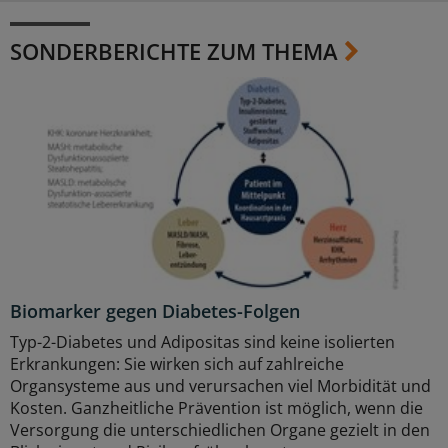
SONDERBERICHTE ZUM THEMA
Biomarker gegen Diabetes-Folgen
Typ-2-Diabetes und Adipositas sind keine isolierten
Erkrankungen: Sie wirken sich auf zahlreiche
Organsysteme aus und verursachen viel Morbidität und
Kosten. Ganzheitliche Prävention ist möglich, wenn die
Versorgung die unterschiedlichen Organe gezielt in den