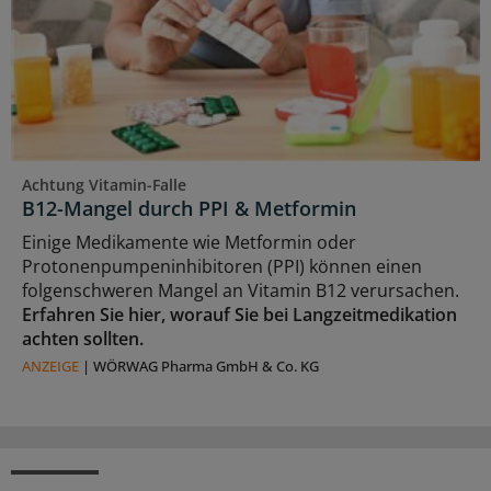
Achtung Vitamin-Falle
B12-Mangel durch PPI & Metformin
Einige Medikamente wie Metformin oder
Protonenpumpeninhibitoren (PPI) können einen
folgenschweren Mangel an Vitamin B12 verursachen.
Erfahren Sie hier, worauf Sie bei Langzeitmedikation
achten sollten.
ANZEIGE
|
WÖRWAG Pharma GmbH & Co. KG