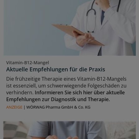
Vitamin-B12-Mangel
Aktuelle Empfehlungen für die Praxis
Die frühzeitige Therapie eines Vitamin-B12-Mangels
ist essenziell, um schwerwiegende Folgeschäden zu
verhindern.
Informieren Sie sich hier über aktuelle
Empfehlungen zur Diagnostik und Therapie.
ANZEIGE
|
WÖRWAG Pharma GmbH & Co. KG