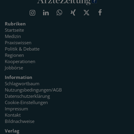
Rubriken
Startseite
Medizin
Praxiswissen
Politik & Debatte
Regionen
Kooperationen
Jobbörse
Information
Schlagwortbaum
Nutzungsbedingungen/AGB
Datenschutzerklärung
Cookie-Einstellungen
Impressum
Kontakt
Bildnachweise
Verlag