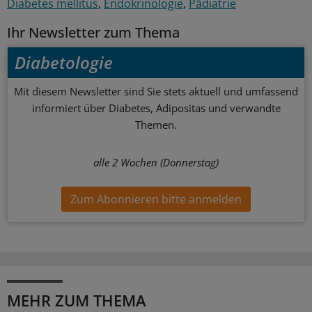
Diabetes mellitus
Endokrinologie
Pädiatrie
Ihr Newsletter zum Thema
Diabetologie
Mit diesem Newsletter sind Sie stets aktuell und umfassend
informiert über Diabetes, Adipositas und verwandte
Themen.
alle 2 Wochen (Donnerstag)
Zum Abonnieren bitte anmelden
MEHR ZUM THEMA