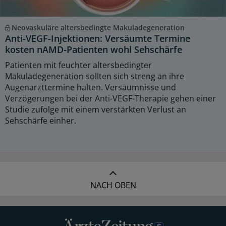
Neovaskuläre altersbedingte Makuladegeneration
Anti-VEGF-Injektionen: Versäumte Termine
kosten nAMD-Patienten wohl Sehschärfe
Patienten mit feuchter altersbedingter
Makuladegeneration sollten sich streng an ihre
Augenarzttermine halten. Versäumnisse und
Verzögerungen bei der Anti-VEGF-Therapie gehen einer
Studie zufolge mit einem verstärkten Verlust an
Sehschärfe einher.
NACH OBEN