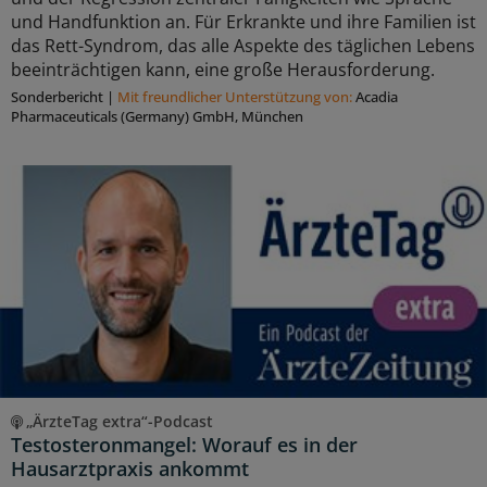
und Handfunktion an. Für Erkrankte und ihre Familien ist
das Rett-Syndrom, das alle Aspekte des täglichen Lebens
beeinträchtigen kann, eine große Herausforderung.
Sonderbericht
|
Mit freundlicher Unterstützung von:
Acadia
Pharmaceuticals (Germany) GmbH, München
„ÄrzteTag extra“-Podcast
Testosteronmangel: Worauf es in der
Hausarztpraxis ankommt