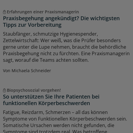
Erfahrungen einer Praxismanagerin
Praxisbegehung angekündigt? Die wichtigsten
Tipps zur Vorbereitung
Staubfänger, schmutzige Hygienespender,
Zettelwirtschaft: Wer weiß, was die Prüfer besonders
gerne unter die Lupe nehmen, braucht die behördliche
Praxisbegehung nicht zu fürchten. Eine Praxismanagerin
sagt, worauf die Teams achten sollten.
Von Michaela Schneider
Biopsychosozial vorgehen!
So unterstützen Sie Ihre Patienten bei
funktionellen Körperbeschwerden
Fatigue, Reizdarm, Schmerzen – all das können
Symptome von Funktionellen Körperbeschwerden sein.
Somatische Ursachen werden nicht gefunden, die
Symptome sind trotzdem real. Was betroffene