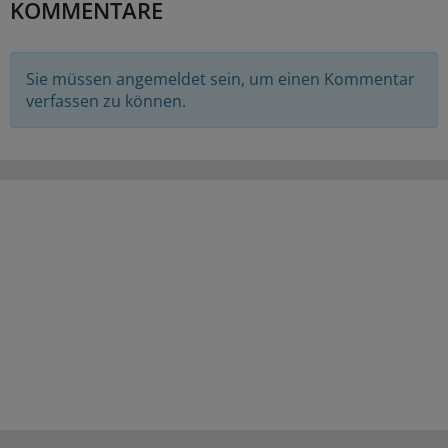
KOMMENTARE
Sie müssen angemeldet sein, um einen Kommentar
verfassen zu können.