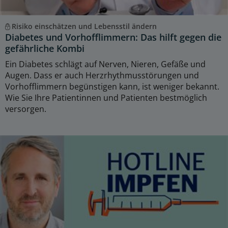
Risiko einschätzen und Lebensstil ändern
Diabetes und Vorhofflimmern: Das hilft gegen die
gefährliche Kombi
Ein Diabetes schlägt auf Nerven, Nieren, Gefäße und
Augen. Dass er auch Herzrhythmusstörungen und
Vorhofflimmern begünstigen kann, ist weniger bekannt.
Wie Sie Ihre Patientinnen und Patienten bestmöglich
versorgen.