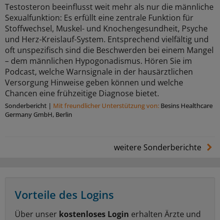
Testosteron beeinflusst weit mehr als nur die männliche
Sexualfunktion: Es erfüllt eine zentrale Funktion für
Stoffwechsel, Muskel- und Knochengesundheit, Psyche
und Herz-Kreislauf-System. Entsprechend vielfältig und
oft unspezifisch sind die Beschwerden bei einem Mangel
– dem männlichen Hypogonadismus. Hören Sie im
Podcast, welche Warnsignale in der hausärztlichen
Versorgung Hinweise geben können und welche
Chancen eine frühzeitige Diagnose bietet.
Sonderbericht
|
Mit freundlicher Unterstützung von:
Besins Healthcare
Germany GmbH, Berlin
weitere Sonderberichte
Vorteile des Logins
Über unser
kostenloses Login
erhalten Ärzte und