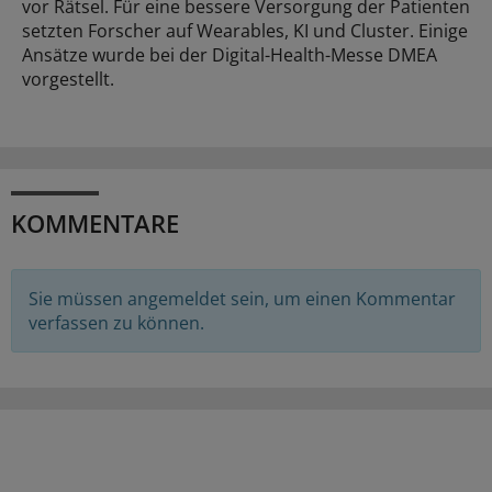
vor Rätsel. Für eine bessere Versorgung der Patienten
setzten Forscher auf Wearables, KI und Cluster. Einige
Ansätze wurde bei der Digital-Health-Messe DMEA
vorgestellt.
KOMMENTARE
Sie müssen angemeldet sein, um einen Kommentar
verfassen zu können.