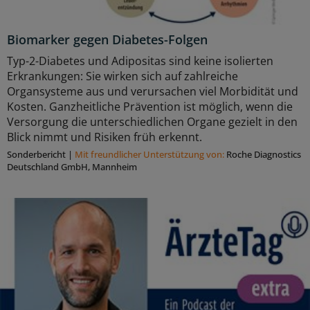
Biomarker gegen Diabetes-Folgen
Typ-2-Diabetes und Adipositas sind keine isolierten
Erkrankungen: Sie wirken sich auf zahlreiche
Organsysteme aus und verursachen viel Morbidität und
Kosten. Ganzheitliche Prävention ist möglich, wenn die
Versorgung die unterschiedlichen Organe gezielt in den
Blick nimmt und Risiken früh erkennt.
Sonderbericht
|
Mit freundlicher Unterstützung von:
Roche Diagnostics
Deutschland GmbH, Mannheim