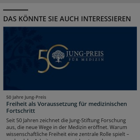
DAS KÖNNTE SIE AUCH INTERESSIEREN
50 Jahre Jung-Preis
Freiheit als Voraussetzung für medizinischen
Fortschritt
Seit 50 Jahren zeichnet die Jung-Stiftung Forschung
aus, die neue Wege in der Medizin eröffnet. Warum
wissenschaftliche Freiheit eine zentrale Rolle spielt –