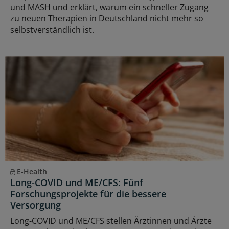
und MASH und erklärt, warum ein schneller Zugang
zu neuen Therapien in Deutschland nicht mehr so
selbstverständlich ist.
E-Health
Long-COVID und ME/CFS: Fünf
Forschungsprojekte für die bessere
Versorgung
Long-COVID und ME/CFS stellen Ärztinnen und Ärzte