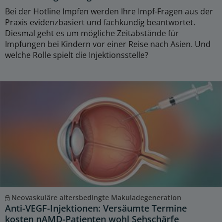
Bei der Hotline Impfen werden Ihre Impf-Fragen aus der
Praxis evidenzbasiert und fachkundig beantwortet.
Diesmal geht es um mögliche Zeitabstände für
Impfungen bei Kindern vor einer Reise nach Asien. Und
welche Rolle spielt die Injektionsstelle?
Neovaskuläre altersbedingte Makuladegeneration
Anti-VEGF-Injektionen: Versäumte Termine
kosten nAMD-Patienten wohl Sehschärfe