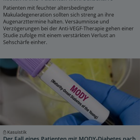
Patienten mit feuchter altersbedingter
Makuladegeneration sollten sich streng an ihre
Augenarzttermine halten. Versäumnisse und
Verzögerungen bei der Anti-VEGF-Therapie gehen einer
Studie zufolge mit einem verstärkten Verlust an
Sehschärfe einher.
Kasuistik
Der Fall eines Patienten mit MODY-Diabetes nach