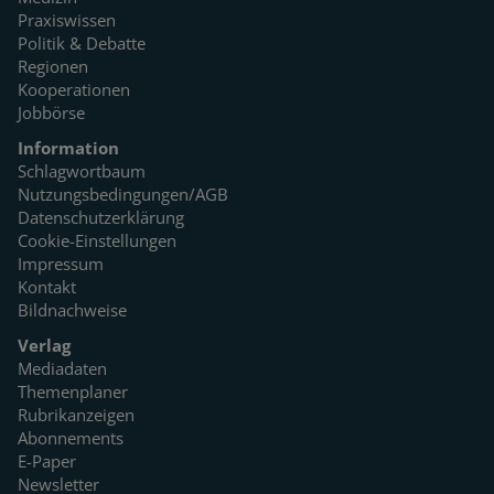
Praxiswissen
Politik & Debatte
Regionen
Kooperationen
Jobbörse
Information
Schlagwortbaum
Nutzungsbedingungen/AGB
Datenschutzerklärung
Cookie-Einstellungen
Impressum
Kontakt
Bildnachweise
Verlag
Mediadaten
Themenplaner
Rubrikanzeigen
Abonnements
E-Paper
Newsletter