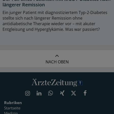
längerer Remission
Ein junger Patient mit diagnostiziertem Typ-2-Diabetes
stellte sich nach längerer Remission ohne
antidiabetische Therapie wieder vor – mit akuter
Entgleisung und Hyperglykämie. Was war passiert?
NACH OBEN
Rubriken
Startseite
Medizin