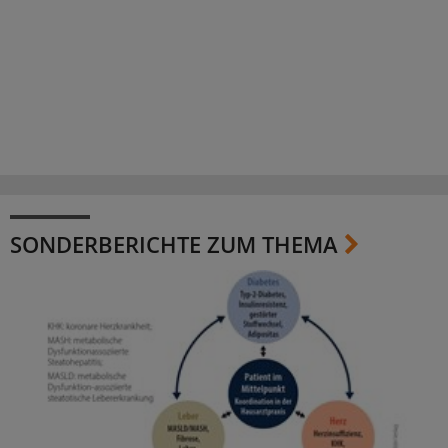
SONDERBERICHTE ZUM THEMA