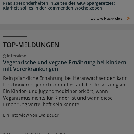
Praxisbesonderheiten in Zeiten des GKV-Spargesetzes:
Klarheit soll es in der kommenden Woche geben
weitere Nachrichten
TOP-MELDUNGEN
Interview
Vegetarische und vegane Ernährung bei Kindern
mit Vorerkrankungen
Rein pflanzliche Ernährung bei Heranwachsenden kann
funktionieren, jedoch kommt es auf die Umsetzung an.
Ein Kinder- und Jugendmediziner erklärt, wann
Veganismus nichts für Kinder ist und wann diese
Ernährung vorteilhaft sein könnte.
Ein Interview von Eva Bauer