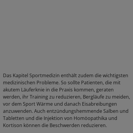
Das Kapitel Sportmedizin enthält zudem die wichtigsten
medizinischen Probleme. So sollte Patienten, die mit
akutem Läuferknie in die Praxis kommen, geraten
werden, ihr Training zu reduzieren, Bergläufe zu meiden,
vor dem Sport Wärme und danach Eisabreibungen
anzuwenden. Auch entzündungshemmende Salben und
Tabletten und die Injektion von Homöopathika und
Kortison können die Beschwerden reduzieren.