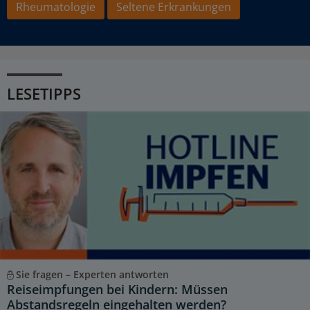
Rheumatologie
Seltene Erkrankungen
LESETIPPS
Sie fragen – Experten antworten
Reiseimpfungen bei Kindern: Müssen
Abstandsregeln eingehalten werden?