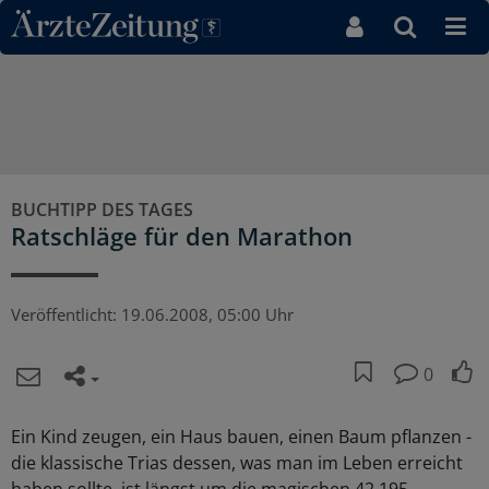
Direkt zum Inhaltsbereich
BUCHTIPP DES TAGES
Ratschläge für den Marathon
Veröffentlicht:
19.06.2008, 05:00 Uhr
0
Ein Kind zeugen, ein Haus bauen, einen Baum pflanzen -
die klassische Trias dessen, was man im Leben erreicht