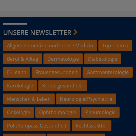
UNSERE NEWSLETTER
Allgemeinmedizin und Innere Medizin
Top-Thema
Beruf & Alltag
Dermatologie
Diabetologie
E-Health
Frauengesundheit
Gastroenterologie
Kardiologie
Kindergesundheit
Menschen & Leben
Neurologie/Psychiatrie
Onkologie
Ophthalmologie
Pneumologie
PolitKompass Gesundheit
Rechtssplitter