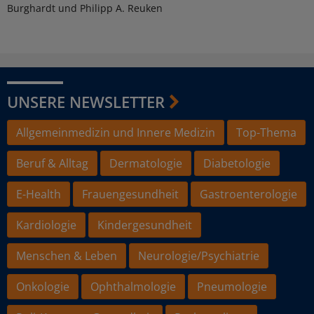
Burghardt und Philipp A. Reuken
UNSERE NEWSLETTER
Allgemeinmedizin und Innere Medizin
Top-Thema
Beruf & Alltag
Dermatologie
Diabetologie
E-Health
Frauengesundheit
Gastroenterologie
Kardiologie
Kindergesundheit
Menschen & Leben
Neurologie/Psychiatrie
Onkologie
Ophthalmologie
Pneumologie