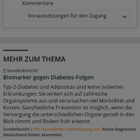
Kommentare
Voraussetzungen für den Zugang
MEHR ZUM THEMA
Sonderbericht
Biomarker gegen Diabetes-Folgen
Typ-2-Diabetes und Adipositas sind keine isolierten
Erkrankungen: Sie wirken sich auf zahlreiche
Organsysteme aus und verursachen viel Morbidität und
Kosten. Ganzheitliche Prävention ist möglich, wenn die
Versorgung die unterschiedlichen Organe gezielt in den
Blick nimmt und Risiken früh erkennt.
Sonderbericht
|
Mit freundlicher Unterstützung von:
Roche Diagnostics
Deutschland GmbH, Mannheim