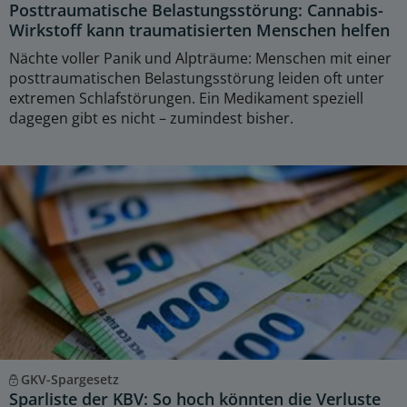
Posttraumatische Belastungsstörung: Cannabis-
Wirkstoff kann traumatisierten Menschen helfen
Nächte voller Panik und Alpträume: Menschen mit einer
posttraumatischen Belastungsstörung leiden oft unter
extremen Schlafstörungen. Ein Medikament speziell
dagegen gibt es nicht – zumindest bisher.
GKV-Spargesetz
Sparliste der KBV: So hoch könnten die Verluste