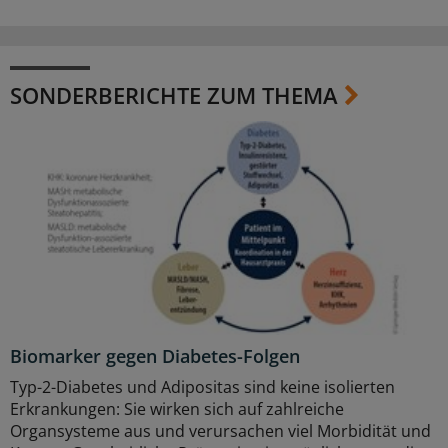
SONDERBERICHTE ZUM THEMA
Biomarker gegen Diabetes-Folgen
Typ-2-Diabetes und Adipositas sind keine isolierten
Erkrankungen: Sie wirken sich auf zahlreiche
Organsysteme aus und verursachen viel Morbidität und