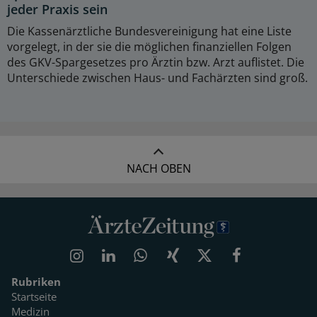
jeder Praxis sein
Die Kassenärztliche Bundesvereinigung hat eine Liste
vorgelegt, in der sie die möglichen finanziellen Folgen
des GKV-Spargesetzes pro Ärztin bzw. Arzt auflistet. Die
Unterschiede zwischen Haus- und Fachärzten sind groß.
NACH OBEN
Rubriken
Startseite
Medizin