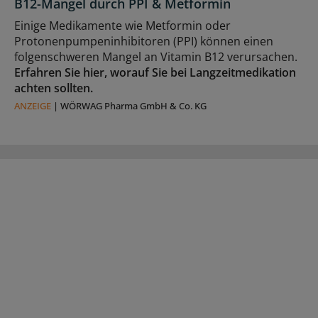
B12-Mangel durch PPI & Metformin
Einige Medikamente wie Metformin oder
Protonenpumpeninhibitoren (PPI) können einen
folgenschweren Mangel an Vitamin B12 verursachen.
Erfahren Sie hier, worauf Sie bei Langzeitmedikation
achten sollten.
ANZEIGE
|
WÖRWAG Pharma GmbH & Co. KG