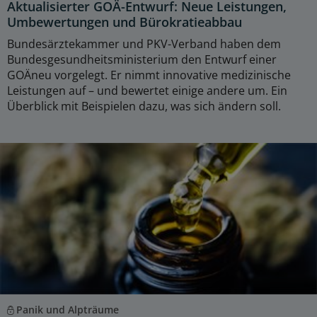
Aktualisierter GOÄ-Entwurf: Neue Leistungen,
Umbewertungen und Bürokratieabbau
Bundesärztekammer und PKV-Verband haben dem
Bundesgesundheitsministerium den Entwurf einer
GOÄneu vorgelegt. Er nimmt innovative medizinische
Leistungen auf – und bewertet einige andere um. Ein
Überblick mit Beispielen dazu, was sich ändern soll.
Panik und Alpträume