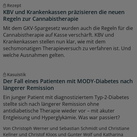
Rezept
KBV und Krankenkassen präzisieren die neuen
Regeln zur Cannabistherapie
Mit dem GKV-Spargesetz wurden auch die Regeln für die
Cannabistherapie auf Kasse verschärft. KBV und
Krankenkassen stellen nun klar, wie mit dem
sechsmonatigen Therapieversuch zu verfahren ist. Und
welche Ausnahmen gelten.
Kasuistik
Der Fall eines Patienten mit MODY-Diabetes nach
längerer Remission
Ein junger Patient mit diagnostiziertem Typ-2-Diabetes
stellte sich nach längerer Remission ohne
antidiabetische Therapie wieder vor – mit akuter
Entgleisung und Hyperglykämie. Was war passiert?
Von Christoph Werner und Sebastian Schmidt und Christiane
Kellner und Christof Kloos und Gunter Wolf und Katharina