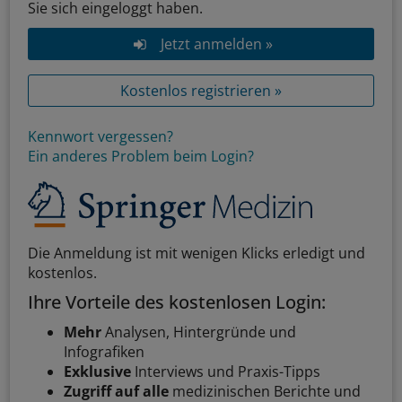
Sie sich eingeloggt haben.
Jetzt anmelden »
Kostenlos registrieren »
Kennwort vergessen?
Ein anderes Problem beim Login?
Die Anmeldung ist mit wenigen Klicks erledigt und
kostenlos.
Ihre Vorteile des kostenlosen Login:
Mehr
Analysen, Hintergründe und
Infografiken
Exklusive
Interviews und Praxis-Tipps
Zugriff auf alle
medizinischen Berichte und