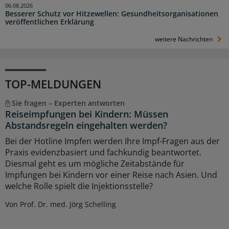
06.08.2026
Besserer Schutz vor Hitzewellen: Gesundheitsorganisationen
veröffentlichen Erklärung
weitere Nachrichten
TOP-MELDUNGEN
Sie fragen – Experten antworten
Reiseimpfungen bei Kindern: Müssen
Abstandsregeln eingehalten werden?
Bei der Hotline Impfen werden Ihre Impf-Fragen aus der
Praxis evidenzbasiert und fachkundig beantwortet.
Diesmal geht es um mögliche Zeitabstände für
Impfungen bei Kindern vor einer Reise nach Asien. Und
welche Rolle spielt die Injektionsstelle?
Von Prof. Dr. med. Jörg Schelling