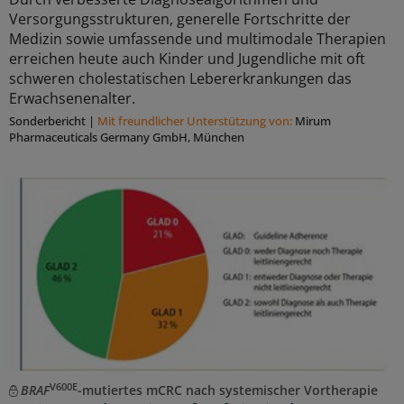
Versorgungsstrukturen, generelle Fortschritte der
Medizin sowie umfassende und multimodale Therapien
erreichen heute auch Kinder und Jugendliche mit oft
schweren cholestatischen Lebererkrankungen das
Erwachsenenalter.
Sonderbericht
|
Mit freundlicher Unterstützung von:
Mirum
Pharmaceuticals Germany GmbH, München
V600E
BRAF
-mutiertes mCRC nach systemischer Vortherapie