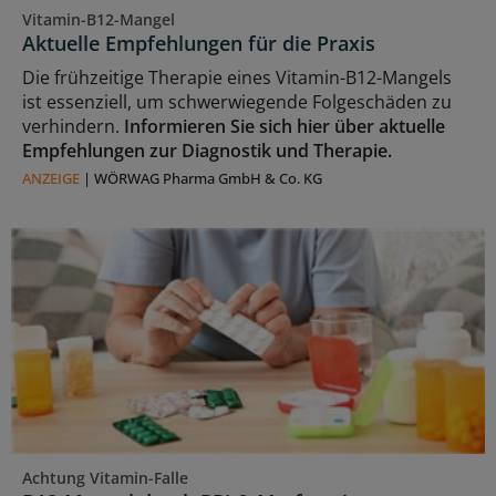
Vitamin-B12-Mangel
Aktuelle Empfehlungen für die Praxis
Die frühzeitige Therapie eines Vitamin-B12-Mangels
ist essenziell, um schwerwiegende Folgeschäden zu
verhindern.
Informieren Sie sich hier über aktuelle
Empfehlungen zur Diagnostik und Therapie.
ANZEIGE
|
WÖRWAG Pharma GmbH & Co. KG
Achtung Vitamin-Falle