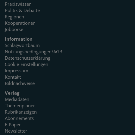
Praxiswissen
Politik & Debatte
Regionen
Kooperationen
Jobbörse
Information
Schlagwortbaum
Nutzungsbedingungen/AGB
Datenschutzerklärung
Cookie-Einstellungen
Impressum
Kontakt
Bildnachweise
Verlag
Mediadaten
Themenplaner
Rubrikanzeigen
Abonnements
E-Paper
Newsletter