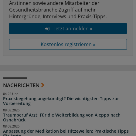
Ärztinnen sowie andere Mitarbeiter der
Gesundheitsbranche Zugriff auf mehr
Hintergründe, Interviews und Praxis-Tipps.
Jetzt anmelden »
Kostenlos registrieren »
NACHRICHTEN
04:22 Uhr
Praxisbegehung angekündigt? Die wichtigsten Tipps zur
Vorbereitung
08.08.2026
Traumberuf Arzt: Für die Weiterbildung von Aleppo nach
Osnabrück
08.08.2026
Anpassung der Medikation bei Hitzewellen: Praktische Tipps