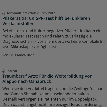
Hornhautinfektion durch Pilze
Pilzkeratitis: CRISPR-Test hilft bei unklaren
Verdachtsfällen
Bei Abstrich- und Kultur-negativer Pilzkeratitis kann ein
molekularer Test rasch und relativ zuverlässig die
Diagnose sichern – vor allem dort, wo keine konfokale In-
vivo-Mikroskopie verfügbar ist.
Von Dr. Bianca Bach
Porträt
Traumberuf Arzt: Für die Weiterbildung von
Aleppo nach Osnabrück
Wenn sie den Arztkittel tragen, sind die Zwillinge Yachar
und Yaman Shehabi kaum auseinanderzuhalten.
Deshalb versorgen sie Patienten nur im Doppelpack.
Doch das ist längst nicht ihre einzige Herausforderung.