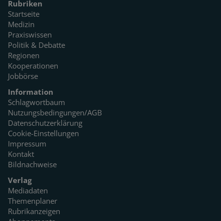
Rubriken
Startseite
Medizin
Praxiswissen
Politik & Debatte
Regionen
Kooperationen
Jobbörse
Information
Schlagwortbaum
Nutzungsbedingungen/AGB
Datenschutzerklärung
Cookie-Einstellungen
Impressum
Kontakt
Bildnachweise
Verlag
Mediadaten
Themenplaner
Rubrikanzeigen