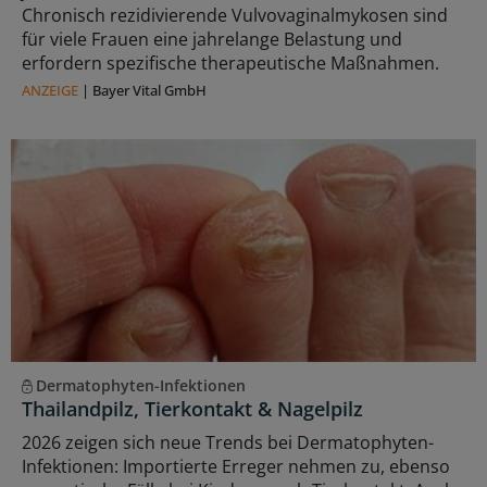
Chronisch rezidivierende Vulvovaginalmykosen sind
für viele Frauen eine jahrelange Belastung und
erfordern spezifische therapeutische Maßnahmen.
ANZEIGE
|
Bayer Vital GmbH
Dermatophyten-Infektionen
Thailandpilz, Tierkontakt & Nagelpilz
2026 zeigen sich neue Trends bei Dermatophyten-
Infektionen: Importierte Erreger nehmen zu, ebenso