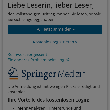
Liebe Leserin, lieber Leser,
den vollständigen Beitrag können Sie lesen, sobald
Sie sich eingeloggt haben.
Jetzt anmelden »
Kostenlos registrieren »
Kennwort vergessen?
Ein anderes Problem beim Login?
Die Anmeldung ist mit wenigen Klicks erledigt und
kostenlos.
Ihre Vorteile des kostenlosen Login:
Mehr
Analysen, Hintergründe und