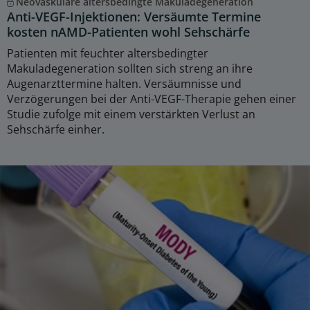
Neovaskuläre altersbedingte Makuladegeneration
Anti-VEGF-Injektionen: Versäumte Termine
kosten nAMD-Patienten wohl Sehschärfe
Patienten mit feuchter altersbedingter
Makuladegeneration sollten sich streng an ihre
Augenarzttermine halten. Versäumnisse und
Verzögerungen bei der Anti-VEGF-Therapie gehen einer
Studie zufolge mit einem verstärkten Verlust an
Sehschärfe einher.