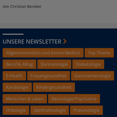
Von Christian Beneker
UNSERE NEWSLETTER
Allgemeinmedizin und Innere Medizin
Top-Thema
Beruf & Alltag
Dermatologie
Diabetologie
E-Health
Frauengesundheit
Gastroenterologie
Kardiologie
Kindergesundheit
Menschen & Leben
Neurologie/Psychiatrie
Onkologie
Ophthalmologie
Pneumologie