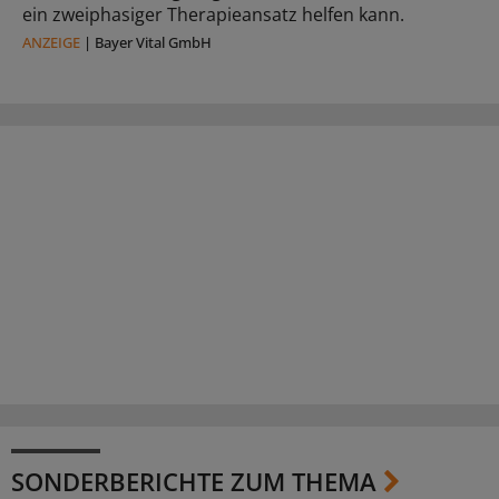
ein zweiphasiger Therapieansatz helfen kann.
ANZEIGE
|
Bayer Vital GmbH
SONDERBERICHTE ZUM THEMA