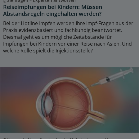
Sie fragen – Experten antworten
Reiseimpfungen bei Kindern: Müssen
Abstandsregeln eingehalten werden?
Bei der Hotline Impfen werden Ihre Impf-Fragen aus der
Praxis evidenzbasiert und fachkundig beantwortet.
Diesmal geht es um mögliche Zeitabstände für
Impfungen bei Kindern vor einer Reise nach Asien. Und
welche Rolle spielt die Injektionsstelle?