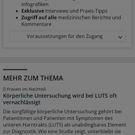
Infografiken
Exklusive
Interviews und Praxis-Tipps
Zugriff auf alle
medizinischen Berichte und
Kommentare
Voraussetzungen für den Zugang
MEHR ZUM THEMA
Frauen im Nachteil
Körperliche Untersuchung wird bei LUTS oft
vernachlässigt
Die sorgfältige körperliche Untersuchung gehört bei
Patientinnen und Patienten mit Symptomen des
unteren Harntrakts (LUTS) als unabdingbares Element
zur Diagnostik. Wie eine Studie zeigt, unterbleibt sie