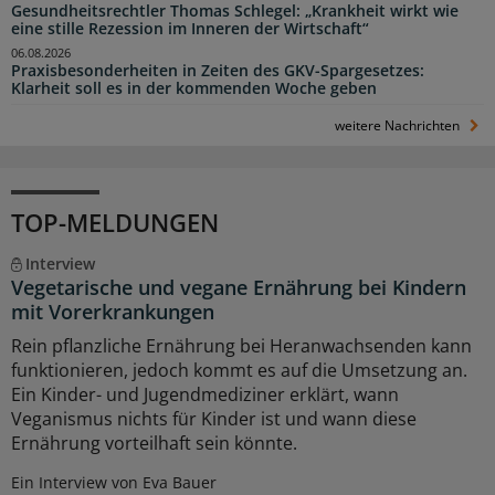
Gesundheitsrechtler Thomas Schlegel: „Krankheit wirkt wie
eine stille Rezession im Inneren der Wirtschaft“
06.08.2026
Praxisbesonderheiten in Zeiten des GKV-Spargesetzes:
Klarheit soll es in der kommenden Woche geben
weitere Nachrichten
TOP-MELDUNGEN
Interview
Vegetarische und vegane Ernährung bei Kindern
mit Vorerkrankungen
Rein pflanzliche Ernährung bei Heranwachsenden kann
funktionieren, jedoch kommt es auf die Umsetzung an.
Ein Kinder- und Jugendmediziner erklärt, wann
Veganismus nichts für Kinder ist und wann diese
Ernährung vorteilhaft sein könnte.
Ein Interview von Eva Bauer