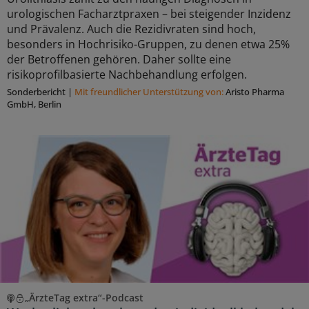
urologischen Facharztpraxen – bei steigender Inzidenz
und Prävalenz. Auch die Rezidivraten sind hoch,
besonders in Hochrisiko-Gruppen, zu denen etwa 25%
der Betroffenen gehören. Daher sollte eine
risikoprofilbasierte Nachbehandlung erfolgen.
Sonderbericht
|
Mit freundlicher Unterstützung von:
Aristo Pharma
GmbH, Berlin
„ÄrzteTag extra“-Podcast