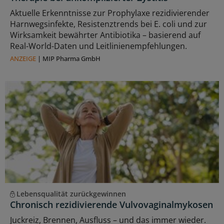
Aktuelle Erkenntnisse zur Prophylaxe rezidivierender
Harnwegsinfekte, Resistenztrends bei E. coli und zur
Wirksamkeit bewährter Antibiotika – basierend auf
Real-World-Daten und Leitlinienempfehlungen.
ANZEIGE
|
MIP Pharma GmbH
Lebensqualität zurückgewinnen
Chronisch rezidivierende Vulvovaginalmykosen
Juckreiz, Brennen, Ausfluss – und das immer wieder.