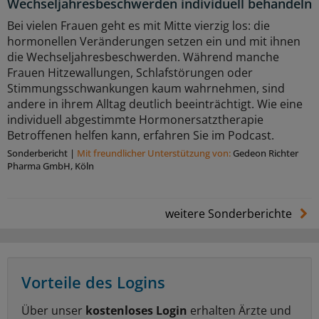
Wechseljahresbeschwerden individuell behandeln
Bei vielen Frauen geht es mit Mitte vierzig los: die
hormonellen Veränderungen setzen ein und mit ihnen
die Wechseljahresbeschwerden. Während manche
Frauen Hitzewallungen, Schlafstörungen oder
Stimmungsschwankungen kaum wahrnehmen, sind
andere in ihrem Alltag deutlich beeinträchtigt. Wie eine
individuell abgestimmte Hormonersatztherapie
Betroffenen helfen kann, erfahren Sie im Podcast.
Sonderbericht
|
Mit freundlicher Unterstützung von:
Gedeon Richter
Pharma GmbH, Köln
weitere Sonderberichte
Vorteile des Logins
Über unser
kostenloses Login
erhalten Ärzte und