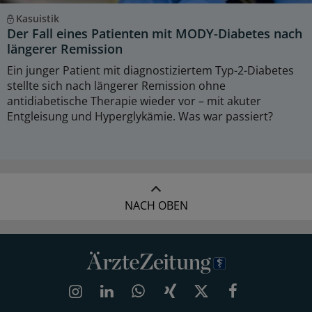
Kasuistik
Der Fall eines Patienten mit MODY-Diabetes nach
längerer Remission
Ein junger Patient mit diagnostiziertem Typ-2-Diabetes
stellte sich nach längerer Remission ohne
antidiabetische Therapie wieder vor – mit akuter
Entgleisung und Hyperglykämie. Was war passiert?
NACH OBEN