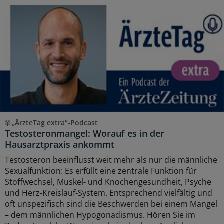
„ÄrzteTag extra“-Podcast
Testosteronmangel: Worauf es in der
Hausarztpraxis ankommt
Testosteron beeinflusst weit mehr als nur die männliche
Sexualfunktion: Es erfüllt eine zentrale Funktion für
Stoffwechsel, Muskel- und Knochengesundheit, Psyche
und Herz-Kreislauf-System. Entsprechend vielfältig und
oft unspezifisch sind die Beschwerden bei einem Mangel
– dem männlichen Hypogonadismus. Hören Sie im