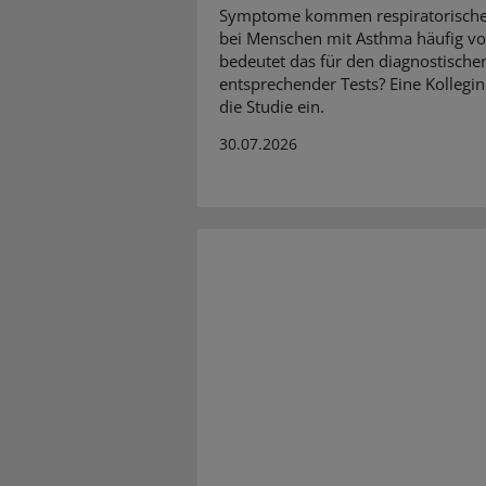
Symptome kommen respiratorische
bei Menschen mit Asthma häufig vo
bedeutet das für den diagnostische
entsprechender Tests? Eine Kollegin
die Studie ein.
30.07.2026