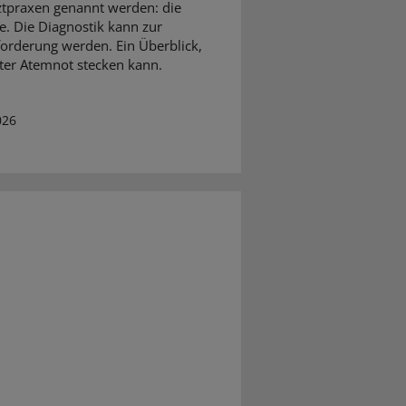
tpraxen genannt werden: die
. Die Diagnostik kann zur
orderung werden. Ein Überblick,
ter Atemnot stecken kann.
026