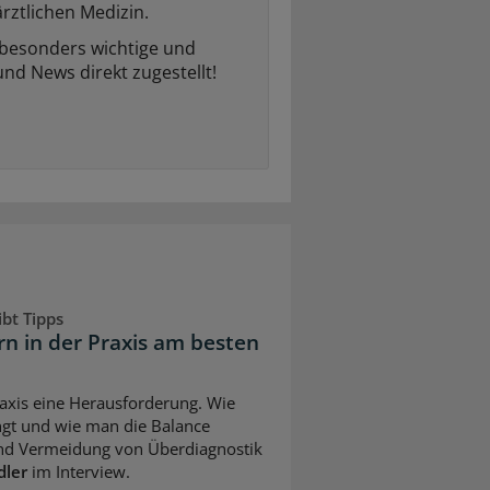
rztlichen Medizin.
 besonders wichtige und
und News direkt zugestellt!
bt Tipps
 in der Praxis am besten
axis eine Herausforderung. Wie
gt und wie man die Balance
nd Vermeidung von Überdiagnostik
dler
im Interview.