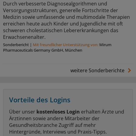
Durch verbesserte Diagnosealgorithmen und
Versorgungsstrukturen, generelle Fortschritte der
Medizin sowie umfassende und multimodale Therapien
erreichen heute auch Kinder und Jugendliche mit oft
schweren cholestatischen Lebererkrankungen das
Erwachsenenalter.
Sonderbericht
|
Mit freundlicher Unterstützung von:
Mirum
Pharmaceuticals Germany GmbH, München
weitere Sonderberichte
Vorteile des Logins
Über unser
kostenloses Login
erhalten Ärzte und
Ärztinnen sowie andere Mitarbeiter der
Gesundheitsbranche Zugriff auf mehr
Hintergründe, Interviews und Praxis-Tipps.