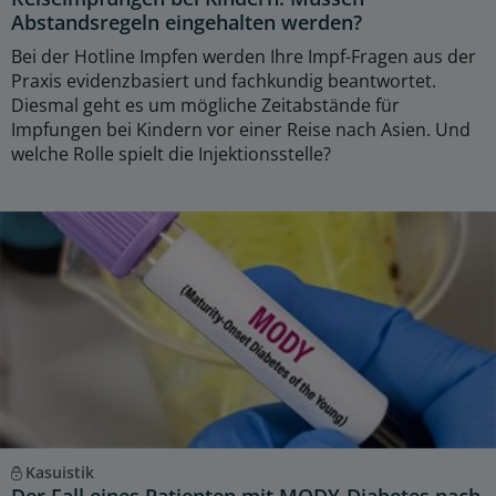
Abstandsregeln eingehalten werden?
Bei der Hotline Impfen werden Ihre Impf-Fragen aus der
Praxis evidenzbasiert und fachkundig beantwortet.
Diesmal geht es um mögliche Zeitabstände für
Impfungen bei Kindern vor einer Reise nach Asien. Und
welche Rolle spielt die Injektionsstelle?
Kasuistik