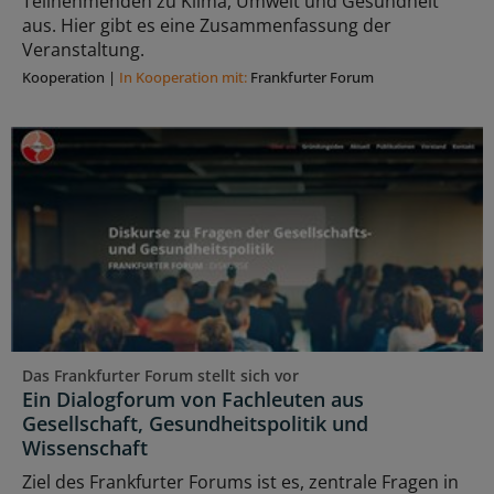
Teilnehmenden zu Klima, Umwelt und Gesundheit
aus. Hier gibt es eine Zusammenfassung der
Veranstaltung.
Kooperation
|
In Kooperation mit:
Frankfurter Forum
Das Frankfurter Forum stellt sich vor
Ein Dialogforum von Fachleuten aus
Gesellschaft, Gesundheitspolitik und
Wissenschaft
Ziel des Frankfurter Forums ist es, zentrale Fragen in