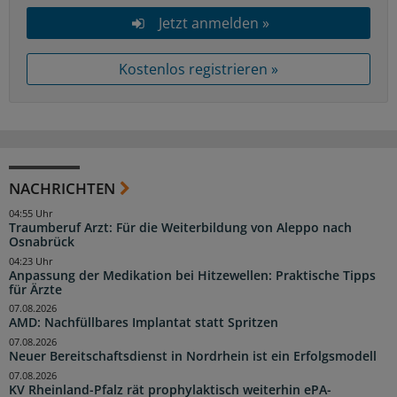
Jetzt anmelden »
Kostenlos registrieren »
NACHRICHTEN
04:55 Uhr
Traumberuf Arzt: Für die Weiterbildung von Aleppo nach
Osnabrück
04:23 Uhr
Anpassung der Medikation bei Hitzewellen: Praktische Tipps
für Ärzte
07.08.2026
AMD: Nachfüllbares Implantat statt Spritzen
07.08.2026
Neuer Bereitschaftsdienst in Nordrhein ist ein Erfolgsmodell
07.08.2026
KV Rheinland-Pfalz rät prophylaktisch weiterhin ePA-