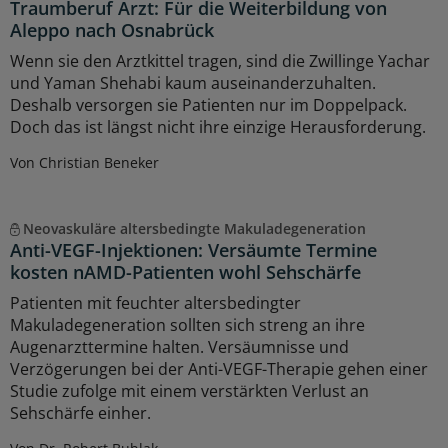
Traumberuf Arzt: Für die Weiterbildung von
Aleppo nach Osnabrück
Wenn sie den Arztkittel tragen, sind die Zwillinge Yachar
und Yaman Shehabi kaum auseinanderzuhalten.
Deshalb versorgen sie Patienten nur im Doppelpack.
Doch das ist längst nicht ihre einzige Herausforderung.
Von Christian Beneker
Neovaskuläre altersbedingte Makuladegeneration
Anti-VEGF-Injektionen: Versäumte Termine
kosten nAMD-Patienten wohl Sehschärfe
Patienten mit feuchter altersbedingter
Makuladegeneration sollten sich streng an ihre
Augenarzttermine halten. Versäumnisse und
Verzögerungen bei der Anti-VEGF-Therapie gehen einer
Studie zufolge mit einem verstärkten Verlust an
Sehschärfe einher.