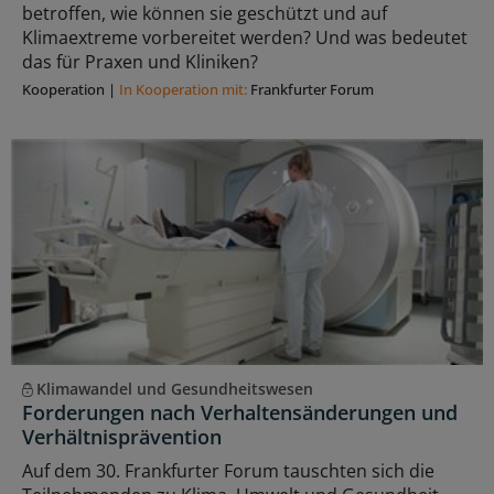
betroffen, wie können sie geschützt und auf
Klimaextreme vorbereitet werden? Und was bedeutet
das für Praxen und Kliniken?
Kooperation
|
In Kooperation mit:
Frankfurter Forum
Klimawandel und Gesundheitswesen
Forderungen nach Verhaltensänderungen und
Verhältnisprävention
Auf dem 30. Frankfurter Forum tauschten sich die