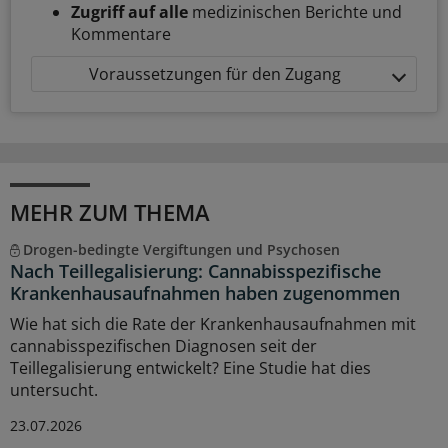
Zugriff auf alle
medizinischen Berichte und
Kommentare
Voraussetzungen für den Zugang
MEHR ZUM THEMA
Drogen-bedingte Vergiftungen und Psychosen
Nach Teillegalisierung: Cannabisspezifische
Krankenhausaufnahmen haben zugenommen
Wie hat sich die Rate der Krankenhausaufnahmen mit
cannabisspezifischen Diagnosen seit der
Teillegalisierung entwickelt? Eine Studie hat dies
untersucht.
23.07.2026