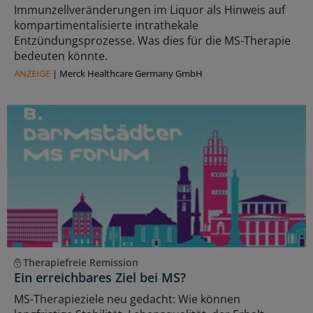
Immunzellveränderungen im Liquor als Hinweis auf
kompartimentalisierte intrathekale
Entzündungsprozesse. Was dies für die MS-Therapie
bedeuten könnte.
ANZEIGE
|
Merck Healthcare Germany GmbH
Therapiefreie Remission
Ein erreichbares Ziel bei MS?
MS-Therapieziele neu gedacht: Wie können