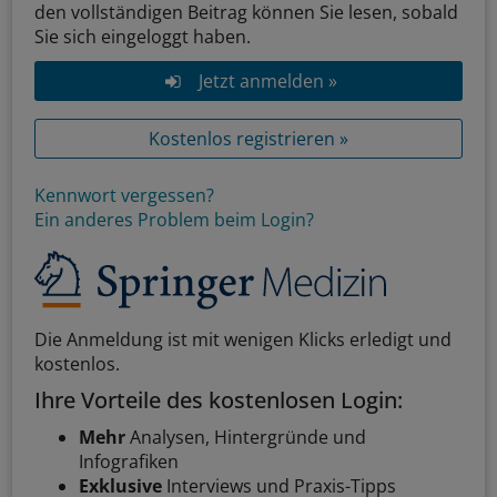
den vollständigen Beitrag können Sie lesen, sobald
Sie sich eingeloggt haben.
Jetzt anmelden »
Kostenlos registrieren »
Kennwort vergessen?
Ein anderes Problem beim Login?
Die Anmeldung ist mit wenigen Klicks erledigt und
kostenlos.
Ihre Vorteile des kostenlosen Login:
Mehr
Analysen, Hintergründe und
Infografiken
Exklusive
Interviews und Praxis-Tipps