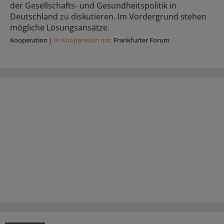
der Gesellschafts- und Gesundheitspolitik in
Deutschland zu diskutieren. Im Vordergrund stehen
mögliche Lösungsansätze.
Kooperation
|
In Kooperation mit:
Frankfurter Forum