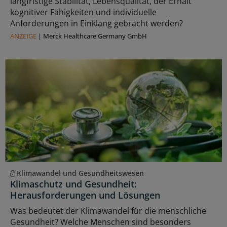
langfristige Stabilität, Lebensqualität, der Erhalt
kognitiver Fähigkeiten und individuelle
Anforderungen in Einklang gebracht werden?
ANZEIGE
|
Merck Healthcare Germany GmbH
Klimawandel und Gesundheitswesen
Klimaschutz und Gesundheit:
Herausforderungen und Lösungen
Was bedeutet der Klimawandel für die menschliche
Gesundheit? Welche Menschen sind besonders