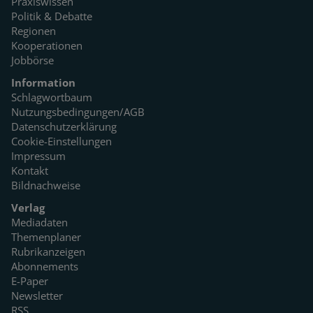
Praxiswissen
Politik & Debatte
Regionen
Kooperationen
Jobbörse
Information
Schlagwortbaum
Nutzungsbedingungen/AGB
Datenschutzerklärung
Cookie-Einstellungen
Impressum
Kontakt
Bildnachweise
Verlag
Mediadaten
Themenplaner
Rubrikanzeigen
Abonnements
E-Paper
Newsletter
RSS