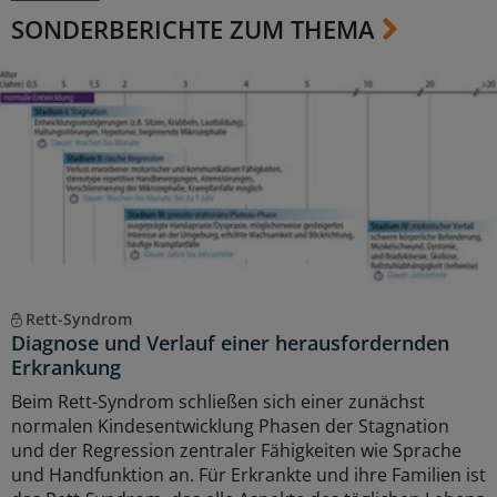
SONDERBERICHTE ZUM THEMA
Rett-Syndrom
Diagnose und Verlauf einer herausfordernden
Erkrankung
Beim Rett-Syndrom schließen sich einer zunächst
normalen Kindesentwicklung Phasen der Stagnation
und der Regression zentraler Fähigkeiten wie Sprache
und Handfunktion an. Für Erkrankte und ihre Familien ist