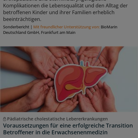
Komplikationen die Lebensqualität und den Alltag der
betroffenen Kinder und ihrer Familien erheblich
beeinträchtigen.
Sonderbericht
|
Mit freundlicher Unterstützung von:
BioMarin
Deutschland GmbH, Frankfurt am Main
Pädiatrische cholestatische Lebererkrankungen
Voraussetzungen für eine erfolgreiche Transition
Betroffener in die Erwachsenenmedizin