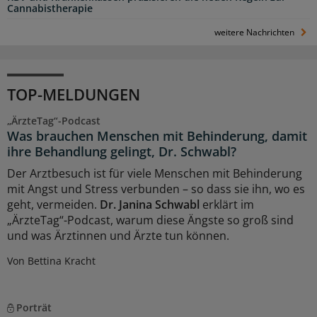
Cannabistherapie
weitere Nachrichten
TOP-MELDUNGEN
„ÄrzteTag“-Podcast
Was brauchen Menschen mit Behinderung, damit
ihre Behandlung gelingt, Dr. Schwabl?
Der Arztbesuch ist für viele Menschen mit Behinderung
mit Angst und Stress verbunden – so dass sie ihn, wo es
geht, vermeiden.
Dr. Janina Schwabl
erklärt im
„ÄrzteTag“-Podcast, warum diese Ängste so groß sind
und was Ärztinnen und Ärzte tun können.
Von Bettina Kracht
Porträt